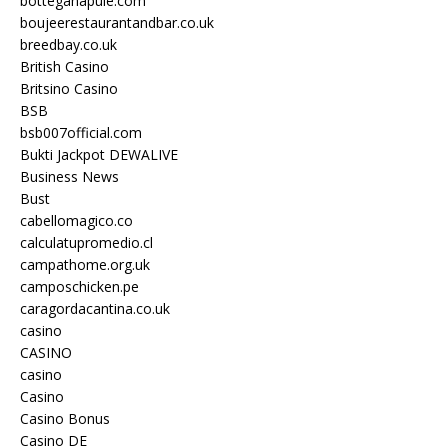
botteganapule.com
boujeerestaurantandbar.co.uk
breedbay.co.uk
British Casino
Britsino Casino
BSB
bsb007official.com
Bukti Jackpot DEWALIVE
Business News
Bust
cabellomagico.co
calculatupromedio.cl
campathome.org.uk
camposchicken.pe
caragordacantina.co.uk
casino
CASINO
casino
Casino
Casino Bonus
Casino DE