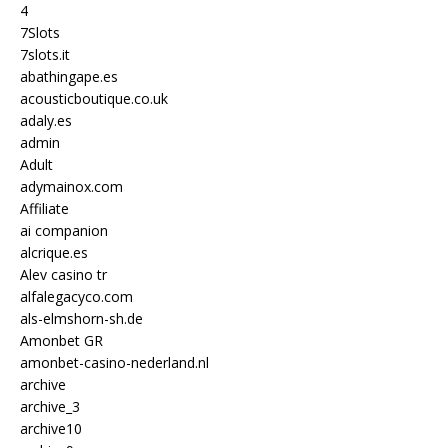
4
7Slots
7slots.it
abathingape.es
acousticboutique.co.uk
adaly.es
admin
Adult
adymainox.com
Affiliate
ai companion
alcrique.es
Alev casino tr
alfalegacyco.com
als-elmshorn-sh.de
Amonbet GR
amonbet-casino-nederland.nl
archive
archive_3
archive10