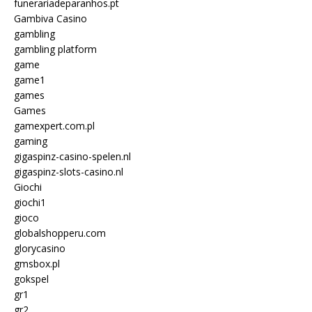
funerariadeparanhos.pt
Gambiva Casino
gambling
gambling platform
game
game1
games
Games
gamexpert.com.pl
gaming
gigaspinz-casino-spelen.nl
gigaspinz-slots-casino.nl
Giochi
giochi1
gioco
globalshopperu.com
glorycasino
gmsbox.pl
gokspel
gr1
gr2