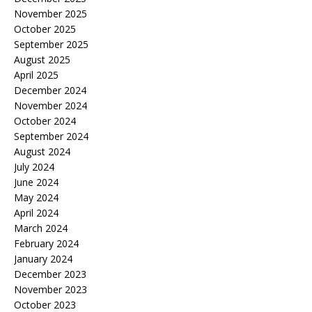
November 2025
October 2025
September 2025
August 2025
April 2025
December 2024
November 2024
October 2024
September 2024
August 2024
July 2024
June 2024
May 2024
April 2024
March 2024
February 2024
January 2024
December 2023
November 2023
October 2023