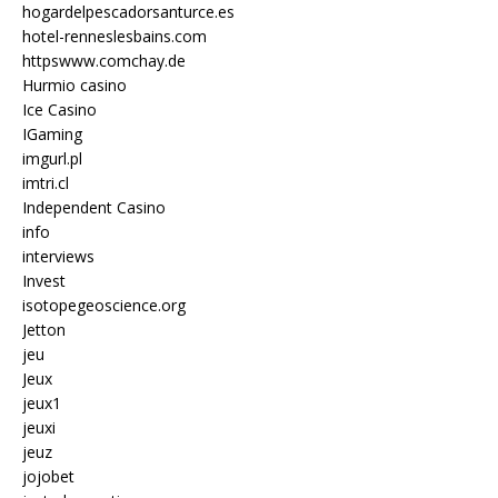
hogardelpescadorsanturce.es
hotel-renneslesbains.com
httpswww.comchay.de
Hurmio casino
Ice Casino
IGaming
imgurl.pl
imtri.cl
Independent Casino
info
interviews
Invest
isotopegeoscience.org
Jetton
jeu
Jeux
jeux1
jeuxi
jeuz
jojobet