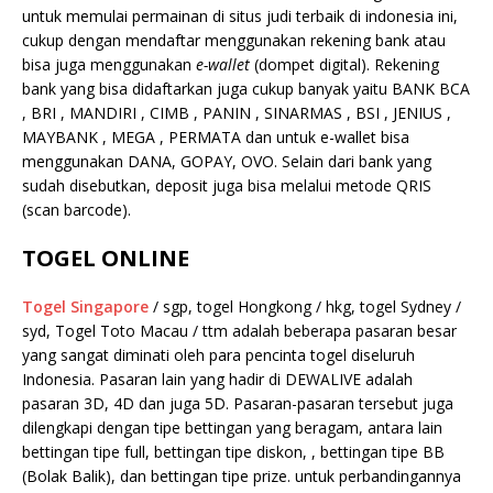
untuk memulai permainan di situs judi terbaik di indonesia ini,
cukup dengan mendaftar menggunakan rekening bank atau
bisa juga menggunakan
e-wallet
(dompet digital). Rekening
bank yang bisa didaftarkan juga cukup banyak yaitu BANK BCA
, BRI , MANDIRI , CIMB , PANIN , SINARMAS , BSI , JENIUS ,
MAYBANK , MEGA , PERMATA dan untuk e-wallet bisa
menggunakan DANA, GOPAY, OVO. Selain dari bank yang
sudah disebutkan, deposit juga bisa melalui metode QRIS
(scan barcode).
TOGEL ONLINE
Togel Singapore
/ sgp, togel Hongkong / hkg, togel Sydney /
syd, Togel Toto Macau / ttm adalah beberapa pasaran besar
yang sangat diminati oleh para pencinta togel diseluruh
Indonesia. Pasaran lain yang hadir di DEWALIVE adalah
pasaran 3D, 4D dan juga 5D. Pasaran-pasaran tersebut juga
dilengkapi dengan tipe bettingan yang beragam, antara lain
bettingan tipe full, bettingan tipe diskon, , bettingan tipe BB
(Bolak Balik), dan bettingan tipe prize. untuk perbandingannya