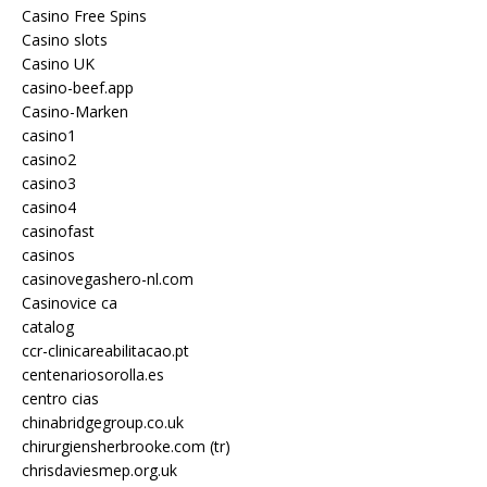
Casino Free Spins
Casino slots
Casino UK
casino-beef.app
Casino-Marken
casino1
casino2
casino3
casino4
casinofast
casinos
casinovegashero-nl.com
Casinovice ca
catalog
ccr-clinicareabilitacao.pt
centenariosorolla.es
centro cias
chinabridgegroup.co.uk
chirurgiensherbrooke.com (tr)
chrisdaviesmep.org.uk