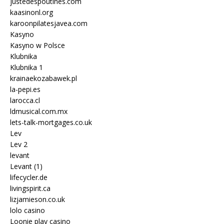
justedespoutines.com
kaasinonl.org
karoonpilatesjavea.com
Kasyno
Kasyno w Polsce
Klubnika
Klubnika 1
krainaekozabawek.pl
la-pepi.es
larocca.cl
ldmusical.com.mx
lets-talk-mortgages.co.uk
Lev
Lev 2
levant
Levant (1)
lifecycler.de
livingspirit.ca
lizjamieson.co.uk
lolo casino
Loonie play casino