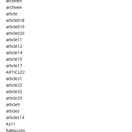
archive9
archivee
article
article018
article019
article020
article11
article12
article14
article15
article17
ARTICLE2
article21
article23
article32
article33
article9
articles
articles14
Az11
Bahiscom