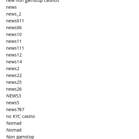
new non gamstop casinos
news
news_2
news011
news06
news10
news11
news111
news12
news14
news2
news22
news25
news26
NEWS3
news5
news787
no KYC casino
Nomad
Nomad
Non gamstop