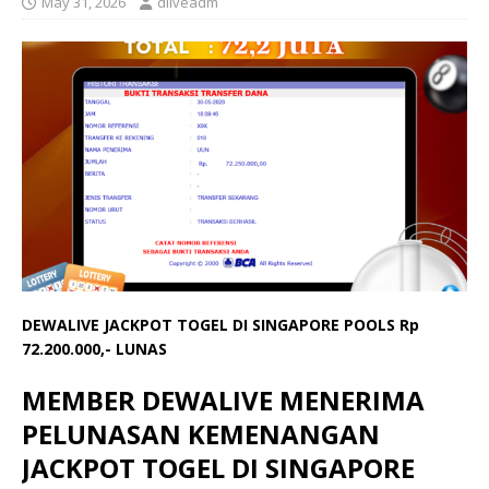
May 31, 2026
dliveadm
DEWALIVE JACKPOT TOGEL DI SINGAPORE POOLS Rp
72.200.000,- LUNAS
MEMBER DEWALIVE MENERIMA
PELUNASAN KEMENANGAN
JACKPOT TOGEL DI SINGAPORE