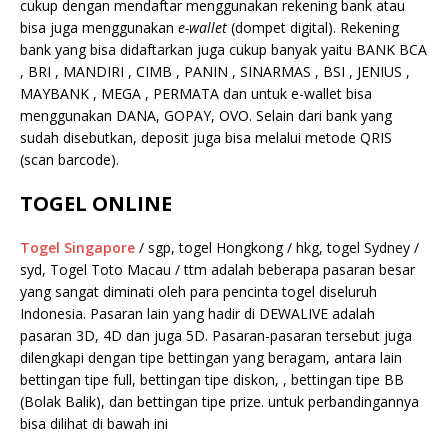
cukup dengan mendaftar menggunakan rekening bank atau
bisa juga menggunakan
e-wallet
(dompet digital). Rekening
bank yang bisa didaftarkan juga cukup banyak yaitu BANK BCA
, BRI , MANDIRI , CIMB , PANIN , SINARMAS , BSI , JENIUS ,
MAYBANK , MEGA , PERMATA dan untuk e-wallet bisa
menggunakan DANA, GOPAY, OVO. Selain dari bank yang
sudah disebutkan, deposit juga bisa melalui metode QRIS
(scan barcode).
TOGEL ONLINE
Togel Singapore
/ sgp, togel Hongkong / hkg, togel Sydney /
syd, Togel Toto Macau / ttm adalah beberapa pasaran besar
yang sangat diminati oleh para pencinta togel diseluruh
Indonesia. Pasaran lain yang hadir di DEWALIVE adalah
pasaran 3D, 4D dan juga 5D. Pasaran-pasaran tersebut juga
dilengkapi dengan tipe bettingan yang beragam, antara lain
bettingan tipe full, bettingan tipe diskon, , bettingan tipe BB
(Bolak Balik), dan bettingan tipe prize. untuk perbandingannya
bisa dilihat di bawah ini