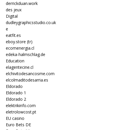
derrickduan.work
des jeux
Digital
dudleygraphicsstudio.co.uk
e
eatfit.es
eboy.store (tr)
ecomenergia.cl
edeka-halmschlag.de
Education
elagentecine.cl
elchivitodesancosme.com
elcolmaditodesarria.es
Eldorado
Eldorado 1
Eldorado 2
elektrikinfo.com
eletrolowcost.pt
EU casino
Euro Bets DE