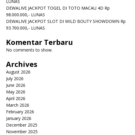
LUNAS
DEWALIVE JACKPOT TOGEL DI TOTO MACAU 4D Rp
98.000.000,- LUNAS
DEWALIVE JACKPOT SLOT DI WILD BOUTY SHOWDOWN Rp
93.700.000,- LUNAS
Komentar Terbaru
No comments to show.
Archives
August 2026
July 2026
June 2026
May 2026
April 2026
March 2026
February 2026
January 2026
December 2025
November 2025