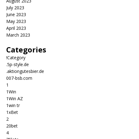
August 2023
July 2023
June 2023
May 2023
April 2023
March 2023
Categories
!Category
.5p-style.de
.aktiongutesbier.de
007-bsb.com
1
1Win
1Win AZ
1win tr
1xBet
2
20bet
4