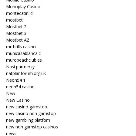
Monoplay Casino
montecatini.cl
mostbet
Mostbet 2
Mostbet 3
Mostbet AZ
mrthrills casino
municasablanca.cl
murobeachclub.es
Nasi partnerzy
natplanforum.org.uk
Neon54 1
neon54.casino
New
New Casino
new casino gamstop
new casino non gamstop
new gambling platfom
new non gamstop casinos
news