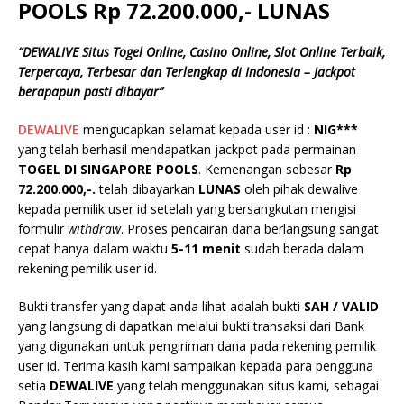
POOLS Rp 72.200.000,- LUNAS
“
DEWALIVE
Situs Togel Online, Casino Online, Slot Online Terbaik,
Terpercaya, Terbesar dan Terlengkap di Indonesia – Jackpot
berapapun pasti dibayar”
DEWALIVE
mengucapkan selamat kepada user id :
NIG***
yang telah berhasil mendapatkan jackpot pada permainan
TOGEL DI SINGAPORE POOLS
. Kemenangan sebesar
Rp
72.200.000
,-.
telah dibayarkan
LUNAS
oleh pihak dewalive
kepada pemilik user id setelah yang bersangkutan mengisi
formulir
withdraw
. Proses pencairan dana berlangsung sangat
cepat hanya dalam waktu
5-11 menit
sudah berada dalam
rekening pemilik user id.
Bukti transfer yang dapat anda lihat adalah bukti
SAH / VALID
yang langsung di dapatkan melalui bukti transaksi dari Bank
yang digunakan untuk pengiriman dana pada rekening pemilik
user id. Terima kasih kami sampaikan kepada para pengguna
setia
DEWALIVE
yang telah menggunakan situs kami, sebagai