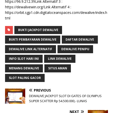
https://96.9.212.39Link Alternatif 3 :
https://dewalivewin.org/Link Alternatif 4 :
https://orbit.sgp1.cdn.digitaloceanspaces.com/dewalive/index.h
tml
BUKTI JACKPOT DEWALIVE
BUKTI PEMBAYARAN DEWALIVE
DAFTAR DEWALIVE
DEWALIVE LINK ALTERNATIF
DEWALIVE PENIPU
INFO SLOT HARI INI
LINK DEWALIVE
MENANG DEWALIVE
SITUS AMAN
SLOT PALING GACOR
PREVIOUS
DEWALIVE JACKPOT SLOT DI GATES OF OLYMPUS
SUPER SCATTER Rp 54.500.000,- LUNAS
NEXT