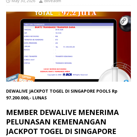
May 30, 2026
dliveadm
DEWALIVE JACKPOT TOGEL DI SINGAPORE POOLS Rp
97.200.000,- LUNAS
MEMBER DEWALIVE MENERIMA
PELUNASAN KEMENANGAN
JACKPOT TOGEL DI SINGAPORE