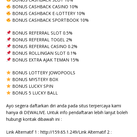
BONUS CASHBACK CASINO 10%
BONUS CASHBACK E-LOTTERY 10%
BONUS CASHBACK SPORTBOOK 10%
BONUS REFERRAL SLOT 0.5%
BONUS REFERRAL TOGEL 2%
BONUS REFERRAL CASINO 0.2%
BONUS ROLLINGAN SLOT 0.1%
BONUS EXTRA AJAK TEMAN 15%
BONUS LOTTERY JOWOPOOLS
BONUS MYSTERY BOX
BONUS LUCKY SPIN
BONUS 5 LUCKY BALL
Ayo segera daftarkan diri anda pada situs terpercaya kami
hanya di DEWALIVE. Untuk info pendaftaran lebih lanjut boleh
hubungi kontak dibawah ini :
Link Alternatif 1 : http://159.65.1.249/Link Alternatif 2 :