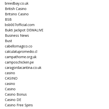
breedbay.co.uk
British Casino
Britsino Casino
BSB
bsb007official.com
Bukti Jackpot DEWALIVE
Business News
Bust
cabellomagico.co
calculatupromedio.cl
campathome.org.uk
camposchicken.pe
caragordacantina.co.uk
casino
CASINO
casino
Casino
Casino Bonus
Casino DE
Casino Free Spins