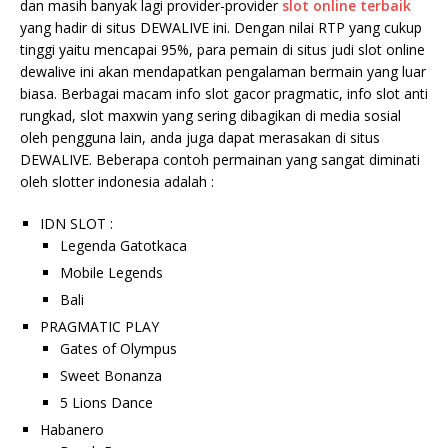
dan masih banyak lagi provider-provider
slot online terbaik
yang hadir di situs DEWALIVE ini. Dengan nilai RTP yang cukup
tinggi yaitu mencapai 95%, para pemain di situs judi slot online
dewalive ini akan mendapatkan pengalaman bermain yang luar
biasa. Berbagai macam info slot gacor pragmatic, info slot anti
rungkad, slot maxwin yang sering dibagikan di media sosial
oleh pengguna lain, anda juga dapat merasakan di situs
DEWALIVE. Beberapa contoh permainan yang sangat diminati
oleh slotter indonesia adalah :
IDN SLOT :
Legenda Gatotkaca
Mobile Legends
Bali
PRAGMATIC PLAY
Gates of Olympus
Sweet Bonanza
5 Lions Dance
Habanero