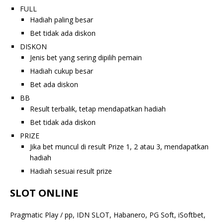
FULL
Hadiah paling besar
Bet tidak ada diskon
DISKON
Jenis bet yang sering dipilih pemain
Hadiah cukup besar
Bet ada diskon
BB
Result terbalik, tetap mendapatkan hadiah
Bet tidak ada diskon
PRIZE
Jika bet muncul di result Prize 1, 2 atau 3, mendapatkan
hadiah
Hadiah sesuai result prize
SLOT ONLINE
Pragmatic Play / pp, IDN SLOT, Habanero, PG Soft, iSoftbet,