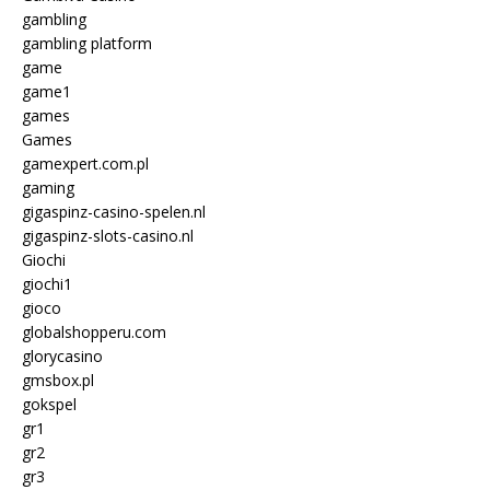
gambling
gambling platform
game
game1
games
Games
gamexpert.com.pl
gaming
gigaspinz-casino-spelen.nl
gigaspinz-slots-casino.nl
Giochi
giochi1
gioco
globalshopperu.com
glorycasino
gmsbox.pl
gokspel
gr1
gr2
gr3