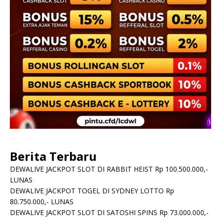
Berita Terbaru
DEWALIVE JACKPOT SLOT DI RABBIT HEIST Rp 100.500.000,-
LUNAS
DEWALIVE JACKPOT TOGEL DI SYDNEY LOTTO Rp
80.750.000,- LUNAS
DEWALIVE JACKPOT SLOT DI SATOSHI SPINS Rp 73.000.000,-