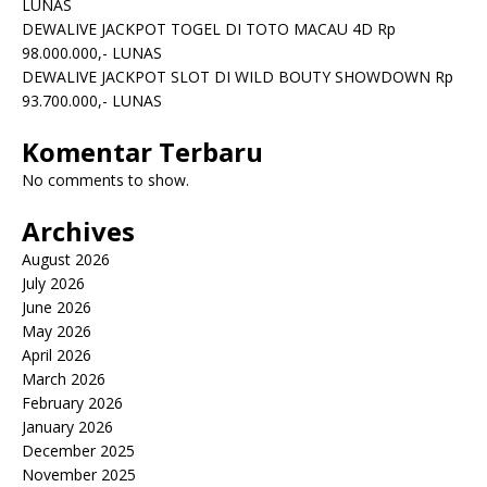
LUNAS
DEWALIVE JACKPOT TOGEL DI TOTO MACAU 4D Rp
98.000.000,- LUNAS
DEWALIVE JACKPOT SLOT DI WILD BOUTY SHOWDOWN Rp
93.700.000,- LUNAS
Komentar Terbaru
No comments to show.
Archives
August 2026
July 2026
June 2026
May 2026
April 2026
March 2026
February 2026
January 2026
December 2025
November 2025