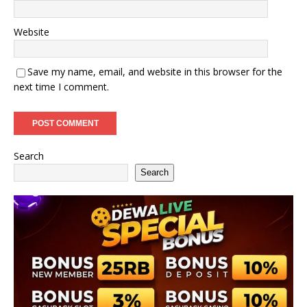
Website
Save my name, email, and website in this browser for the
next time I comment.
Search
Search