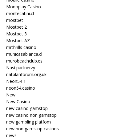
Monoplay Casino
montecatini.cl
mostbet
Mostbet 2
Mostbet 3
Mostbet AZ
mrthrills casino
municasablanca.cl
murobeachclub.es
Nasi partnerzy
natplanforum.org.uk
Neon54 1
neon54.casino
New
New Casino
new casino gamstop
new casino non gamstop
new gambling platfom
new non gamstop casinos
news