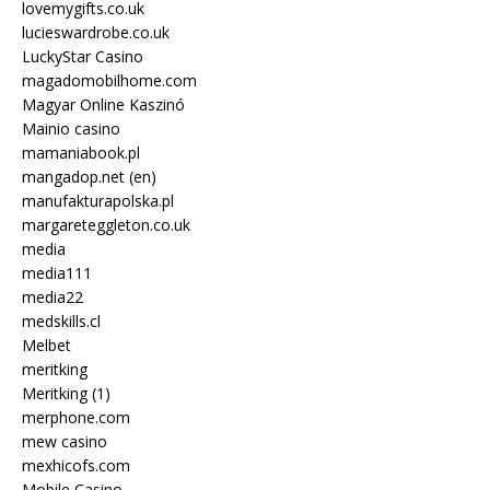
lovemygifts.co.uk
lucieswardrobe.co.uk
LuckyStar Casino
magadomobilhome.com
Magyar Online Kaszinó
Mainio casino
mamaniabook.pl
mangadop.net (en)
manufakturapolska.pl
margareteggleton.co.uk
media
media111
media22
medskills.cl
Melbet
meritking
Meritking (1)
merphone.com
mew casino
mexhicofs.com
Mobile Casino