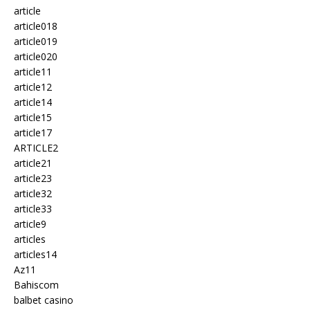
article
article018
article019
article020
article11
article12
article14
article15
article17
ARTICLE2
article21
article23
article32
article33
article9
articles
articles14
Az11
Bahiscom
balbet casino