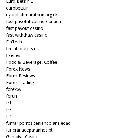
Euro Bets NL
eurobets.fr
eyamhalfmarathon.org.uk
fast payotut casino Canada
fast payout casino
fast withdraw casino
FinTech
firelaboratory.uk
fiser.es
Food & Beverage, Coffee
Forex News
Forex Reviews
Forex Trading
forexby
forum
fr1
fr3
fr4
fumar porros teniendo ansiedad
funerariadeparanhos.pt
Gambiva Casino