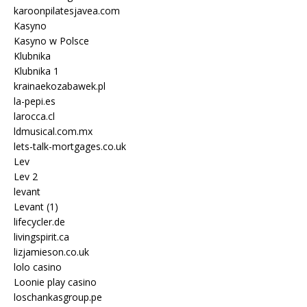
karoonpilatesjavea.com
Kasyno
Kasyno w Polsce
Klubnika
Klubnika 1
krainaekozabawek.pl
la-pepi.es
larocca.cl
ldmusical.com.mx
lets-talk-mortgages.co.uk
Lev
Lev 2
levant
Levant (1)
lifecycler.de
livingspirit.ca
lizjamieson.co.uk
lolo casino
Loonie play casino
loschankasgroup.pe