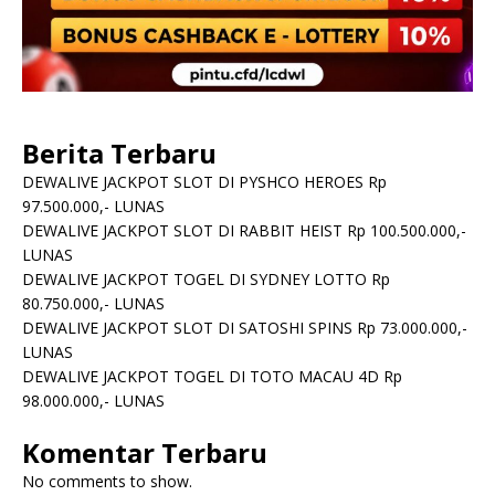
Berita Terbaru
DEWALIVE JACKPOT SLOT DI PYSHCO HEROES Rp
97.500.000,- LUNAS
DEWALIVE JACKPOT SLOT DI RABBIT HEIST Rp 100.500.000,-
LUNAS
DEWALIVE JACKPOT TOGEL DI SYDNEY LOTTO Rp
80.750.000,- LUNAS
DEWALIVE JACKPOT SLOT DI SATOSHI SPINS Rp 73.000.000,-
LUNAS
DEWALIVE JACKPOT TOGEL DI TOTO MACAU 4D Rp
98.000.000,- LUNAS
Komentar Terbaru
No comments to show.