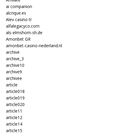
ai companion
alcrique.es
Alev casino tr
alfalegacyco.com
als-elmshorn-sh.de
Amonbet GR
amonbet-casino-nederland.nl
archive
archive_3
archive10
archive9
archivee
article
article018
article019
article020
article11
article12
article14
article15