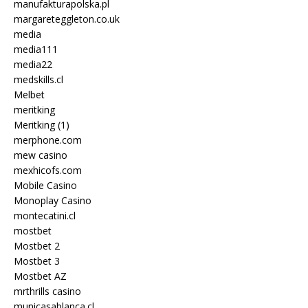
manufakturapolska.pl
margareteggleton.co.uk
media
media111
media22
medskills.cl
Melbet
meritking
Meritking (1)
merphone.com
mew casino
mexhicofs.com
Mobile Casino
Monoplay Casino
montecatini.cl
mostbet
Mostbet 2
Mostbet 3
Mostbet AZ
mrthrills casino
municasablanca.cl