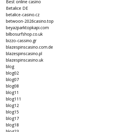
Best online casino
Betalice DE
betalice-casino.cz
betwoon-2026casino.top
beyazparktopkapi.com
bilbosurfshop.co.uk
bizzo-cassino.gr
blazespinscasino.com.de
blazespinscasino.pl
blazespinscasino.uk
blog
blog02
blog07
blog08
blog11
blog111
blog12
blog15
blog17
blog18
blog23