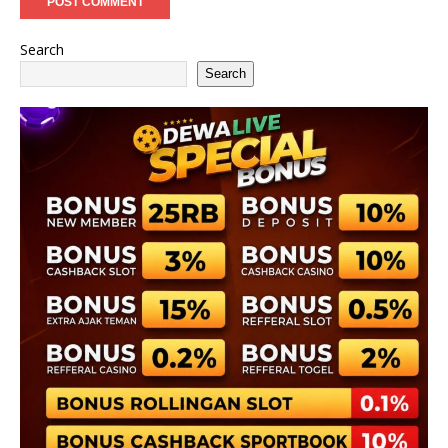
Search
Search