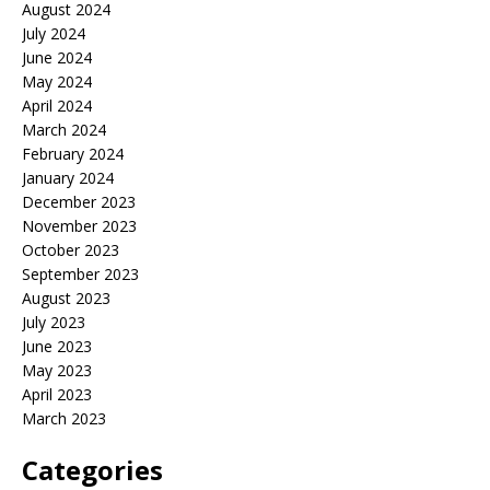
August 2024
July 2024
June 2024
May 2024
April 2024
March 2024
February 2024
January 2024
December 2023
November 2023
October 2023
September 2023
August 2023
July 2023
June 2023
May 2023
April 2023
March 2023
Categories