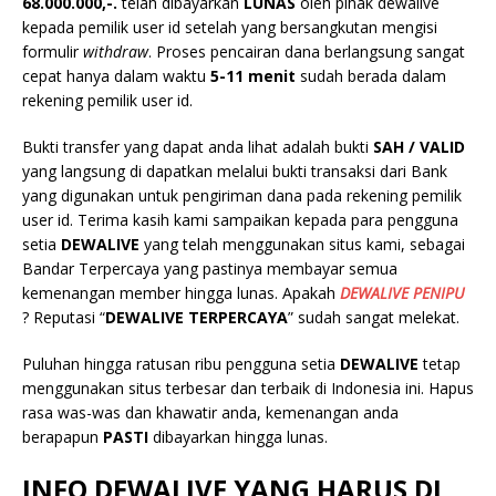
68.000.000,-.
telah dibayarkan
LUNAS
oleh pihak dewalive
kepada pemilik user id setelah yang bersangkutan mengisi
formulir
withdraw
. Proses pencairan dana berlangsung sangat
cepat hanya dalam waktu
5-11 menit
sudah berada dalam
rekening pemilik user id.
Bukti transfer yang dapat anda lihat adalah bukti
SAH / VALID
yang langsung di dapatkan melalui bukti transaksi dari Bank
yang digunakan untuk pengiriman dana pada rekening pemilik
user id. Terima kasih kami sampaikan kepada para pengguna
setia
DEWALIVE
yang telah menggunakan situs kami, sebagai
Bandar Terpercaya yang pastinya membayar semua
kemenangan member hingga lunas. Apakah
DEWALIVE
PENIPU
? Reputasi “
DEWALIVE
TERPERCAYA
” sudah sangat melekat.
Puluhan hingga ratusan ribu pengguna setia
DEWALIVE
tetap
menggunakan situs terbesar dan terbaik di Indonesia ini. Hapus
rasa was-was dan khawatir anda, kemenangan anda
berapapun
PASTI
dibayarkan hingga lunas.
INFO DEWALIVE
YANG HARUS DI