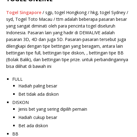
Togel Singapore
/ sgp, togel Hongkong / hkg, togel Sydney /
syd, Togel Toto Macau / ttm adalah beberapa pasaran besar
yang sangat diminati oleh para pencinta togel diseluruh
Indonesia. Pasaran lain yang hadir di DEWALIVE adalah
pasaran 3D, 4D dan juga 5D. Pasaran-pasaran tersebut juga
dilengkapi dengan tipe bettingan yang beragam, antara lain
bettingan tipe full, bettingan tipe diskon, , bettingan tipe BB
(Bolak Balik), dan bettingan tipe prize. untuk perbandingannya
bisa dilihat di bawah ini
FULL
Hadiah paling besar
Bet tidak ada diskon
DISKON
Jenis bet yang sering dipilih pemain
Hadiah cukup besar
Bet ada diskon
BB