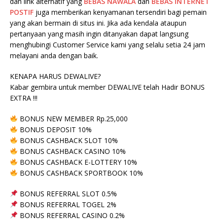
dan link alternatif yang
BEBAS NAWALA
dan
BEBAS INTERNET
POSTIF
juga memberikan kenyamanan tersendiri bagi pemain
yang akan bermain di situs ini. Jika ada kendala ataupun
pertanyaan yang masih ingin ditanyakan dapat langsung
menghubingi Customer Service kami yang selalu setia 24 jam
melayani anda dengan baik.
KENAPA HARUS DEWALIVE?
Kabar gembira untuk member DEWALIVE telah Hadir BONUS
EXTRA !!!
BONUS NEW MEMBER Rp.25,000
BONUS DEPOSIT 10%
BONUS CASHBACK SLOT 10%
BONUS CASHBACK CASINO 10%
BONUS CASHBACK E-LOTTERY 10%
BONUS CASHBACK SPORTBOOK 10%
BONUS REFERRAL SLOT 0.5%
BONUS REFERRAL TOGEL 2%
BONUS REFERRAL CASINO 0.2%