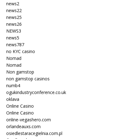
news2
news22
news25
news26
NEWS3
news5
news787
no KYC casino
Nomad
Nomad
Non gamstop
non gamstop casinos
numb4
ogukindustryconference.co.uk
oklava
Online Casino
Online Casino
online-vegashero.com
orlandeauxs.com
osiedlestaracegielnia.com.pl