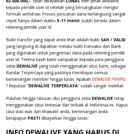
63.000.000,-.
telah dibayarkan
LUNAS
oleh pihak dewalive
kepada pemilik user id setelah yang bersangkutan mengisi
formulir
withdraw
. Proses pencairan dana berlangsung sangat
cepat hanya dalam waktu
5-11 menit
sudah berada dalam
rekening pemilik user id.
Bukti transfer yang dapat anda lihat adalah bukti
SAH / VALID
yang langsung di dapatkan melalui bukti transaksi dari Bank
yang digunakan untuk pengiriman dana pada rekening pemilik
user id. Terima kasih kami sampaikan kepada para pengguna
setia
DEWALIVE
yang telah menggunakan situs kami, sebagai
Bandar Terpercaya yang pastinya membayar semua
kemenangan member hingga lunas. Apakah
DEWALIVE
PENIPU
? Reputasi “
DEWALIVE
TERPERCAYA
” sudah sangat melekat.
Puluhan hingga ratusan ribu pengguna setia
DEWALIVE
tetap
menggunakan situs terbesar dan terbaik di Indonesia ini. Hapus
rasa was-was dan khawatir anda, kemenangan anda
berapapun
PASTI
dibayarkan hingga lunas.
INFO DEWALIVE
YANG HARUS DI