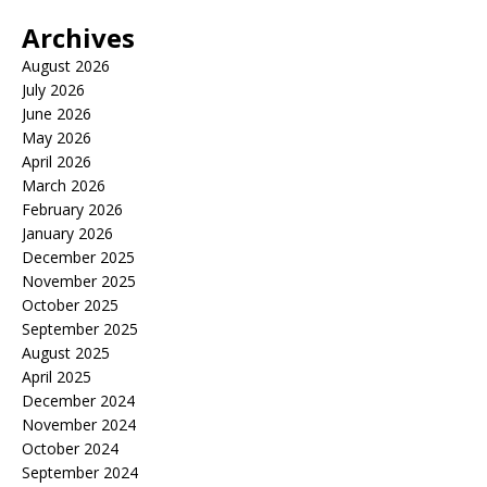
Archives
August 2026
July 2026
June 2026
May 2026
April 2026
March 2026
February 2026
January 2026
December 2025
November 2025
October 2025
September 2025
August 2025
April 2025
December 2024
November 2024
October 2024
September 2024