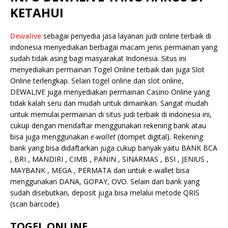
KETAHUI
Dewalive
sebagai penyedia jasa layanan judi online terbaik di
indonesia menyediakan berbagai macam jenis permainan yang
sudah tidak asing bagi masyarakat Indonesia. Situs ini
menyediakan permainan Togel Online terbaik dan juga Slot
Online terlengkap. Selain togel online dan slot online,
DEWALIVE juga menyediakan permainan Casino Online yang
tidak kalah seru dan mudah untuk dimainkan. Sangat mudah
untuk memulai permainan di situs judi terbaik di indonesia ini,
cukup dengan mendaftar menggunakan rekening bank atau
bisa juga menggunakan
e-wallet
(dompet digital). Rekening
bank yang bisa didaftarkan juga cukup banyak yaitu BANK BCA
, BRI , MANDIRI , CIMB , PANIN , SINARMAS , BSI , JENIUS ,
MAYBANK , MEGA , PERMATA dan untuk e-wallet bisa
menggunakan DANA, GOPAY, OVO. Selain dari bank yang
sudah disebutkan, deposit juga bisa melalui metode QRIS
(scan barcode).
TOGEL ONLINE