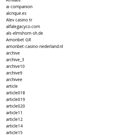
ai companion
alcrique.es
Alev casino tr
alfalegacyco.com
als-elmshorn-sh.de
Amonbet GR
amonbet-casino-nederland.nl
archive
archive_3
archive10
archive9
archivee
article
article018
article019
article020
article11
article12
article14
article15