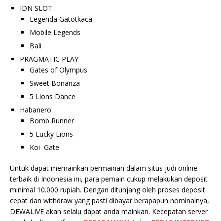
IDN SLOT :
Legenda Gatotkaca
Mobile Legends
Bali
PRAGMATIC PLAY
Gates of Olympus
Sweet Bonanza
5 Lions Dance
Habanero
Bomb Runner
5 Lucky Lions
Koi Gate
Untuk dapat memainkan permainan dalam situs judi online
terbaik di Indonesia ini, para pemain cukup melakukan deposit
minimal 10.000 rupiah. Dengan ditunjang oleh proses deposit
cepat dan withdraw yang pasti dibayar berapapun nominalnya,
DEWALIVE akan selalu dapat anda mainkan. Kecepatan server