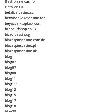
Best online casino
Betalice DE
betalice-casino.cz
betwoon-2026casino.top
beyazparktopkapi.com
bilbosurfshop.co.uk
bizzo-cassino.gr
blazespinscasino.com.de
blazespinscasino.pl
blazespinscasino.uk
blog
blog02
blog07
blog08
blog11
blog111
blog12
blog15
blog17
blog18
blog23