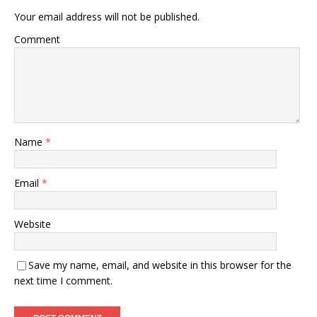
Your email address will not be published.
Comment
Name
*
Email
*
Website
Save my name, email, and website in this browser for the
next time I comment.