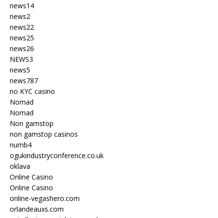
news14
news2
news22
news25
news26
NEWS3
news5
news787
no KYC casino
Nomad
Nomad
Non gamstop
non gamstop casinos
numb4
ogukindustryconference.co.uk
oklava
Online Casino
Online Casino
online-vegashero.com
orlandeauxs.com