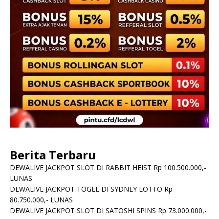
Berita Terbaru
DEWALIVE JACKPOT SLOT DI RABBIT HEIST Rp 100.500.000,-
LUNAS
DEWALIVE JACKPOT TOGEL DI SYDNEY LOTTO Rp
80.750.000,- LUNAS
DEWALIVE JACKPOT SLOT DI SATOSHI SPINS Rp 73.000.000,-