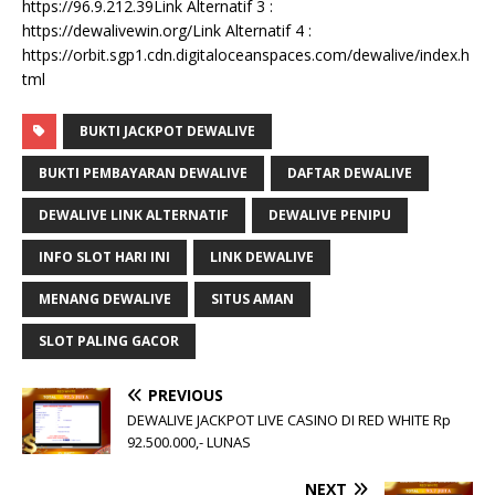
https://96.9.212.39Link Alternatif 3 :
https://dewalivewin.org/Link Alternatif 4 :
https://orbit.sgp1.cdn.digitaloceanspaces.com/dewalive/index.h
tml
BUKTI JACKPOT DEWALIVE
BUKTI PEMBAYARAN DEWALIVE
DAFTAR DEWALIVE
DEWALIVE LINK ALTERNATIF
DEWALIVE PENIPU
INFO SLOT HARI INI
LINK DEWALIVE
MENANG DEWALIVE
SITUS AMAN
SLOT PALING GACOR
PREVIOUS
DEWALIVE JACKPOT LIVE CASINO DI RED WHITE Rp
92.500.000,- LUNAS
NEXT