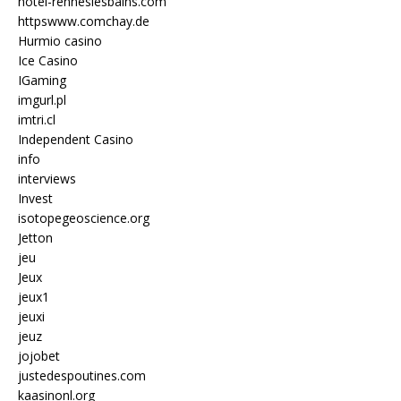
hotel-renneslesbains.com
httpswww.comchay.de
Hurmio casino
Ice Casino
IGaming
imgurl.pl
imtri.cl
Independent Casino
info
interviews
Invest
isotopegeoscience.org
Jetton
jeu
Jeux
jeux1
jeuxi
jeuz
jojobet
justedespoutines.com
kaasinonl.org