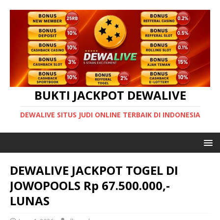
BUKTI JACKPOT DEWALIVE
DEWALIVE SITUS JUDI ONLINE TERBAIK DI INDONESIA
DEWALIVE JACKPOT TOGEL DI
JOWOPOOLS Rp 67.500.000,-
LUNAS