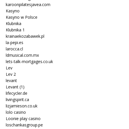
karoonpilatesjavea.com
Kasyno
Kasyno w Polsce
Klubnika
Klubnika 1
krainaekozabawek.pl
la-pepi.es
larocca.cl
ldmusical.com.mx
lets-talk-mortgages.co.uk
Lev
Lev 2
levant
Levant (1)
lifecycler.de
livingspirit.ca
lizjamieson.co.uk
lolo casino
Loonie play casino
loschankasgroup.pe