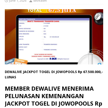
June 1, 2026
dliveadm
DEWALIVE JACKPOT TOGEL DI JOWOPOOLS Rp 67.500.000,-
LUNAS
MEMBER DEWALIVE MENERIMA
PELUNASAN KEMENANGAN
JACKPOT TOGEL DI JOWOPOOLS Rp