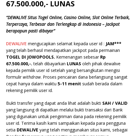
67.500.000,- LUNAS
“
DEWALIVE
Situs Togel Online, Casino Online, Slot Online Terbaik,
Terpercaya, Terbesar dan Terlengkap di Indonesia – Jackpot
berapapun pasti dibayar”
DEWALIVE
mengucapkan selamat kepada user id :
JAM***
yang telah berhasil mendapatkan jackpot pada permainan
TOGEL DI JOWOPOOLS.
Kemenangan sebesar
Rp
67.500.000,
-.
telah dibayarkan
LUNAS
oleh pihak dewalive
kepada pemilik user id setelah yang bersangkutan mengisi
formulir
withdraw
. Proses pencairan dana berlangsung sangat
cepat hanya dalam waktu
5-11 menit
sudah berada dalam
rekening pemilik user id.
Bukti transfer yang dapat anda lihat adalah bukti
SAH / VALID
yang langsung di dapatkan melalui bukti transaksi dari Bank
yang digunakan untuk pengiriman dana pada rekening pemilik
user id. Terima kasih kami sampaikan kepada para pengguna
setia
DEWALIVE
yang telah menggunakan situs kami, sebagai