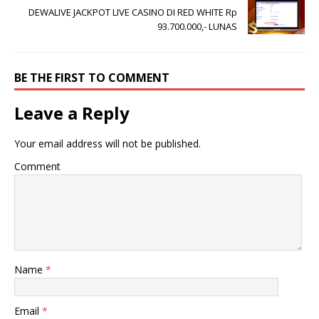
DEWALIVE JACKPOT LIVE CASINO DI RED WHITE Rp
93.700.000,- LUNAS
BE THE FIRST TO COMMENT
Leave a Reply
Your email address will not be published.
Comment
Name
*
Email
*