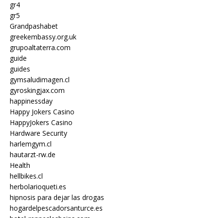
gr4
gr5
Grandpashabet
greekembassy.org.uk
grupoaltaterra.com
guide
guides
gymsaludimagen.cl
gyroskingjax.com
happinessday
Happy Jokers Casino
HappyJokers Casino
Hardware Security
harlemgym.cl
hautarzt-rw.de
Health
hellbikes.cl
herbolarioqueti.es
hipnosis para dejar las drogas
hogardelpescadorsanturce.es