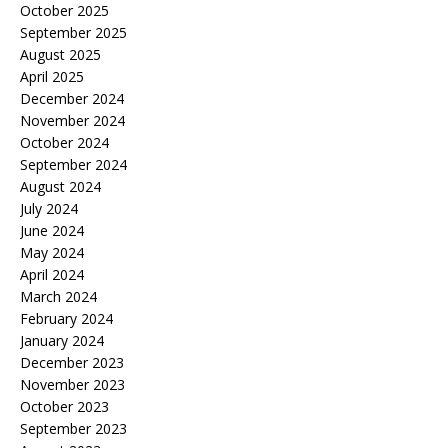
October 2025
September 2025
August 2025
April 2025
December 2024
November 2024
October 2024
September 2024
August 2024
July 2024
June 2024
May 2024
April 2024
March 2024
February 2024
January 2024
December 2023
November 2023
October 2023
September 2023