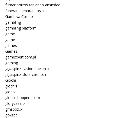
fumar porros teniendo ansiedad
funerariadeparanhos.pt
Gambiva Casino
gambling
gambling platform
game
game1
games
Games
gamexpert.com.pl
gaming
gigaspinz-casino-spelen.nl
gigaspinz-slots-casino.nl
Giochi
giochi1
gioco
globalshopperu.com
glorycasino
gmsbox.pl
gokspel