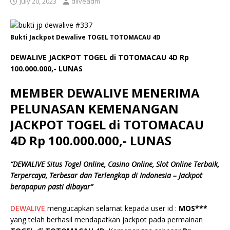
July 20, 2023
dliveadm
Bukti Jackpot Dewalive TOGEL TOTOMACAU 4D
DEWALIVE JACKPOT TOGEL di TOTOMACAU 4D Rp
100.000.000,- LUNAS
MEMBER DEWALIVE MENERIMA
PELUNASAN KEMENANGAN
JACKPOT TOGEL di TOTOMACAU
4D Rp 100.000.000,- LUNAS
“
DEWALIVE
Situs Togel Online, Casino Online, Slot Online Terbaik,
Terpercaya, Terbesar dan Terlengkap di Indonesia – Jackpot
berapapun pasti dibayar”
DEWALIVE
mengucapkan selamat kepada user id :
MOS***
yang telah berhasil mendapatkan jackpot pada permainan