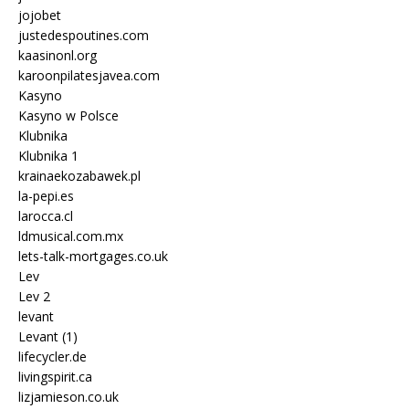
jojobet
justedespoutines.com
kaasinonl.org
karoonpilatesjavea.com
Kasyno
Kasyno w Polsce
Klubnika
Klubnika 1
krainaekozabawek.pl
la-pepi.es
larocca.cl
ldmusical.com.mx
lets-talk-mortgages.co.uk
Lev
Lev 2
levant
Levant (1)
lifecycler.de
livingspirit.ca
lizjamieson.co.uk