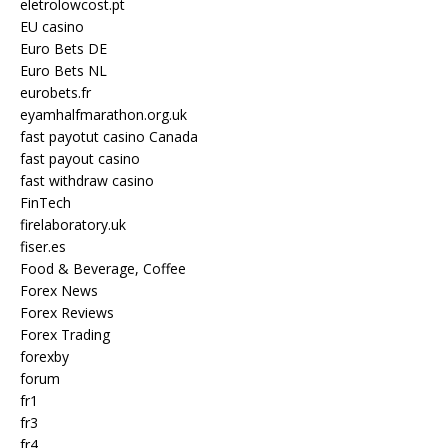
eletrolowcost.pt
EU casino
Euro Bets DE
Euro Bets NL
eurobets.fr
eyamhalfmarathon.org.uk
fast payotut casino Canada
fast payout casino
fast withdraw casino
FinTech
firelaboratory.uk
fiser.es
Food & Beverage, Coffee
Forex News
Forex Reviews
Forex Trading
forexby
forum
fr1
fr3
fr4