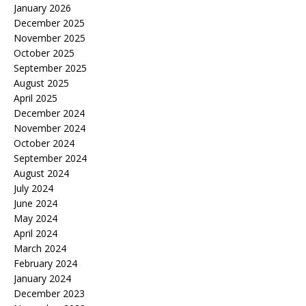
January 2026
December 2025
November 2025
October 2025
September 2025
August 2025
April 2025
December 2024
November 2024
October 2024
September 2024
August 2024
July 2024
June 2024
May 2024
April 2024
March 2024
February 2024
January 2024
December 2023