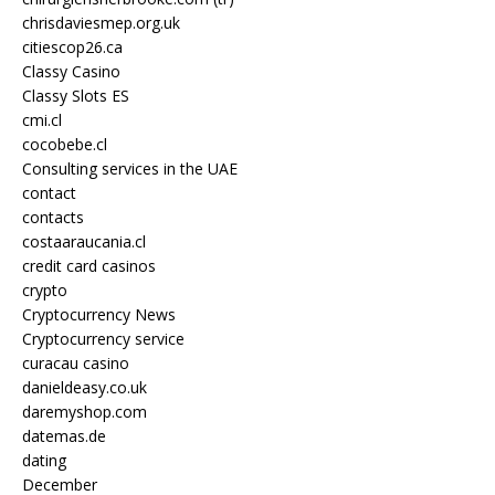
chrisdaviesmep.org.uk
citiescop26.ca
Classy Casino
Classy Slots ES
cmi.cl
cocobebe.cl
Consulting services in the UAE
contact
contacts
costaaraucania.cl
credit card casinos
crypto
Cryptocurrency News
Cryptocurrency service
curacau casino
danieldeasy.co.uk
daremyshop.com
datemas.de
dating
December