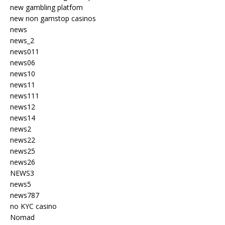
new gambling platfom
new non gamstop casinos
news
news_2
news011
news06
news10
news11
news111
news12
news14
news2
news22
news25
news26
NEWS3
news5
news787
no KYC casino
Nomad