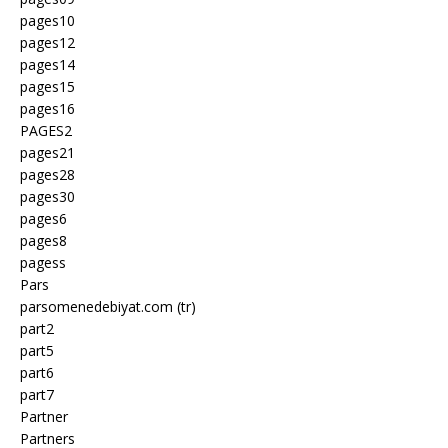
pages10
pages12
pages14
pages15
pages16
PAGES2
pages21
pages28
pages30
pages6
pages8
pagess
Pars
parsomenedebiyat.com (tr)
part2
part5
part6
part7
Partner
Partners