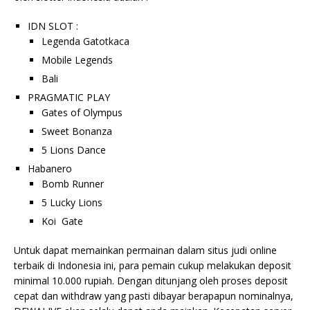
IDN SLOT :
Legenda Gatotkaca
Mobile Legends
Bali
PRAGMATIC PLAY
Gates of Olympus
Sweet Bonanza
5 Lions Dance
Habanero
Bomb Runner
5 Lucky Lions
Koi Gate
Untuk dapat memainkan permainan dalam situs judi online
terbaik di Indonesia ini, para pemain cukup melakukan deposit
minimal 10.000 rupiah. Dengan ditunjang oleh proses deposit
cepat dan withdraw yang pasti dibayar berapapun nominalnya,