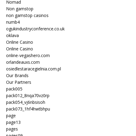
Nomad
Non gamstop
non gamstop casinos
numb4
ogukindustryconference.co.uk
oklava
Online Casino
Online Casino
online-vegashero.com
orlandeauxs.com
osiedlestaracegielnia.com.pl
Our Brands
Our Partners
pack005
pack012_8nqa70vz0rp
pack054_vj6nbsisoh
pack073_1hf4hwtbhpu
page
page13
pages
pages09