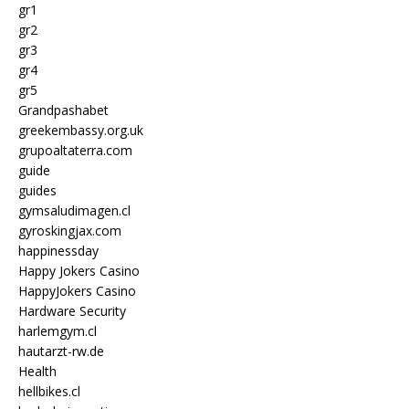
gr1
gr2
gr3
gr4
gr5
Grandpashabet
greekembassy.org.uk
grupoaltaterra.com
guide
guides
gymsaludimagen.cl
gyroskingjax.com
happinessday
Happy Jokers Casino
HappyJokers Casino
Hardware Security
harlemgym.cl
hautarzt-rw.de
Health
hellbikes.cl