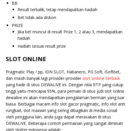
BB
Result terbalik, tetap mendapatkan hadiah
Bet tidak ada diskon
PRIZE
Jika bet muncul di result Prize 1, 2 atau 3, mendapatkan
hadiah
Hadiah sesuai result prize
SLOT ONLINE
Pragmatic Play / pp, IDN SLOT, Habanero, PG Soft, iSoftbet,
dan masih banyak lagi provider-provider
slot online terbaik
yang hadir di situs DEWALIVE ini. Dengan nilai RTP yang cukup
tinggi yaitu mencapai 95%, para pemain di situs judi slot online
dewalive ini akan mendapatkan pengalaman bermain yang luar
biasa. Berbagai macam info slot gacor pragmatic, info slot anti
rungkad, slot maxwin yang sering dibagikan di media sosial
oleh pengguna lain, anda juga dapat merasakan di situs
DEWALIVE. Beberapa contoh permainan yang sangat diminati
oleh slotter indonesia adalah :