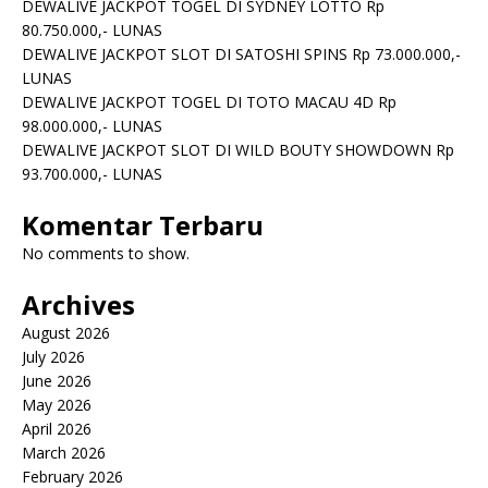
DEWALIVE JACKPOT TOGEL DI SYDNEY LOTTO Rp
80.750.000,- LUNAS
DEWALIVE JACKPOT SLOT DI SATOSHI SPINS Rp 73.000.000,-
LUNAS
DEWALIVE JACKPOT TOGEL DI TOTO MACAU 4D Rp
98.000.000,- LUNAS
DEWALIVE JACKPOT SLOT DI WILD BOUTY SHOWDOWN Rp
93.700.000,- LUNAS
Komentar Terbaru
No comments to show.
Archives
August 2026
July 2026
June 2026
May 2026
April 2026
March 2026
February 2026