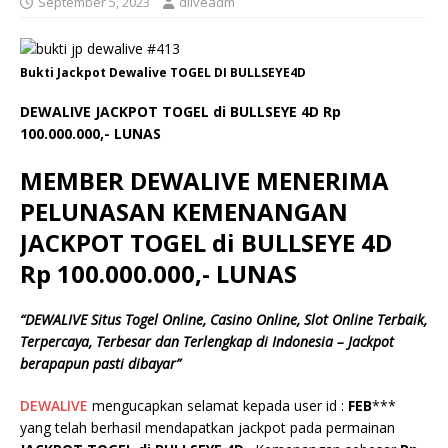
September 5, 2023
dliveadm
Bukti Jackpot Dewalive TOGEL DI BULLSEYE4D
DEWALIVE JACKPOT TOGEL di BULLSEYE 4D Rp
100.000.000,- LUNAS
MEMBER DEWALIVE MENERIMA
PELUNASAN KEMENANGAN
JACKPOT TOGEL di BULLSEYE 4D
Rp 100.000.000,- LUNAS
“
DEWALIVE
Situs Togel Online, Casino Online, Slot Online Terbaik,
Terpercaya, Terbesar dan Terlengkap di Indonesia – Jackpot
berapapun pasti dibayar”
DEWALIVE
mengucapkan selamat kepada user id :
FEB
***
yang telah berhasil mendapatkan jackpot pada permainan