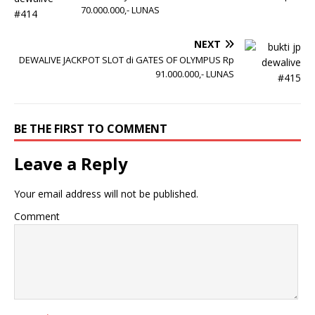
70.000.000,- LUNAS
NEXT
DEWALIVE JACKPOT SLOT di GATES OF OLYMPUS Rp
91.000.000,- LUNAS
BE THE FIRST TO COMMENT
Leave a Reply
Your email address will not be published.
Comment