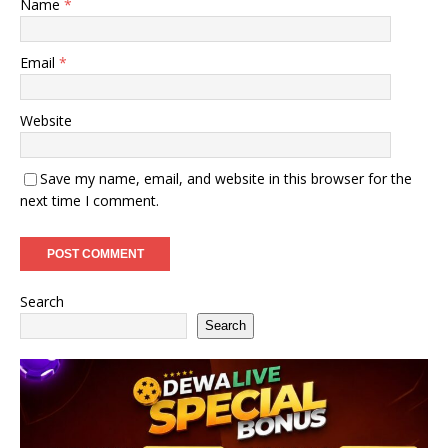
Name
*
Email
*
Website
Save my name, email, and website in this browser for the
next time I comment.
Search
Search