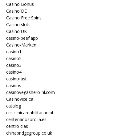
Casino Bonus
Casino DE
Casino Free Spins
Casino slots
Casino UK
casino-beef.app
Casino-Marken
casino1
casino2
casino3
casino4
casinofast
casinos
casinovegashero-nl.com
Casinovice ca
catalog
ccr-clinicareabilitacao.pt
centenariosorolla.es
centro cias
chinabridgegroup.co.uk