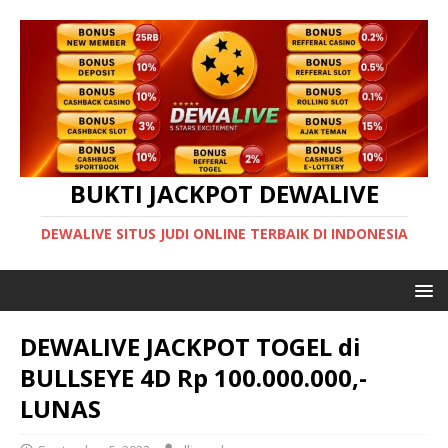
BUKTI JACKPOT DEWALIVE
DEWALIVE SITUS JUDI ONLINE TERBAIK DI INDONESIA
DEWALIVE JACKPOT TOGEL di
BULLSEYE 4D Rp 100.000.000,-
LUNAS