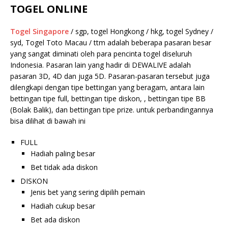
TOGEL ONLINE
Togel Singapore
/ sgp, togel Hongkong / hkg, togel Sydney /
syd, Togel Toto Macau / ttm adalah beberapa pasaran besar
yang sangat diminati oleh para pencinta togel diseluruh
Indonesia. Pasaran lain yang hadir di DEWALIVE adalah
pasaran 3D, 4D dan juga 5D. Pasaran-pasaran tersebut juga
dilengkapi dengan tipe bettingan yang beragam, antara lain
bettingan tipe full, bettingan tipe diskon, , bettingan tipe BB
(Bolak Balik), dan bettingan tipe prize. untuk perbandingannya
bisa dilihat di bawah ini
FULL
Hadiah paling besar
Bet tidak ada diskon
DISKON
Jenis bet yang sering dipilih pemain
Hadiah cukup besar
Bet ada diskon