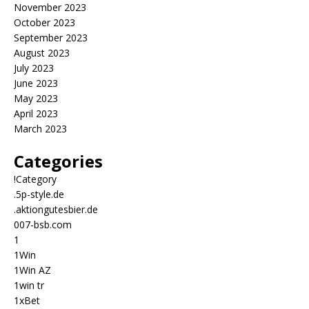
November 2023
October 2023
September 2023
August 2023
July 2023
June 2023
May 2023
April 2023
March 2023
Categories
!Category
.5p-style.de
.aktiongutesbier.de
007-bsb.com
1
1Win
1Win AZ
1win tr
1xBet