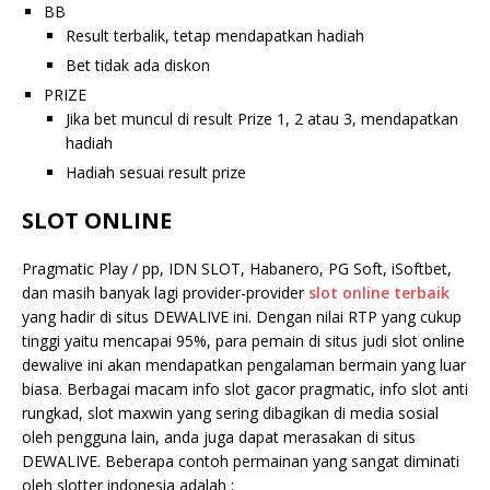
BB
Result terbalik, tetap mendapatkan hadiah
Bet tidak ada diskon
PRIZE
Jika bet muncul di result Prize 1, 2 atau 3, mendapatkan
hadiah
Hadiah sesuai result prize
SLOT ONLINE
Pragmatic Play / pp, IDN SLOT, Habanero, PG Soft, iSoftbet,
dan masih banyak lagi provider-provider
slot online terbaik
yang hadir di situs DEWALIVE ini. Dengan nilai RTP yang cukup
tinggi yaitu mencapai 95%, para pemain di situs judi slot online
dewalive ini akan mendapatkan pengalaman bermain yang luar
biasa. Berbagai macam info slot gacor pragmatic, info slot anti
rungkad, slot maxwin yang sering dibagikan di media sosial
oleh pengguna lain, anda juga dapat merasakan di situs
DEWALIVE. Beberapa contoh permainan yang sangat diminati
oleh slotter indonesia adalah :