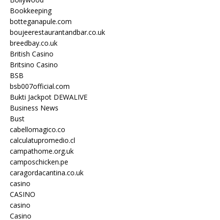
Bookkeeping
botteganapule.com
boujeerestaurantandbar.co.uk
breedbay.co.uk
British Casino
Britsino Casino
BSB
bsb007official.com
Bukti Jackpot DEWALIVE
Business News
Bust
cabellomagico.co
calculatupromedio.cl
campathome.org.uk
camposchicken.pe
caragordacantina.co.uk
casino
CASINO
casino
Casino