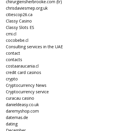
chirurgiensherbrooke.com (tr)
chrisdaviesmep.org.uk
citiescop26.ca
Classy Casino
Classy Slots ES
cmi.cl
cocobebe.cl
Consulting services in the UAE
contact
contacts
costaaraucania.cl
credit card casinos
crypto
Cryptocurrency News
Cryptocurrency service
curacau casino
danieldeasy.co.uk
daremyshop.com
datemas.de
dating
December