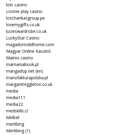
lolo casino
Loonie play casino
loschankasgroup.pe
lovemygifts.co.uk
lucieswardrobe.co.uk
LuckyStar Casino
magadomobilhome.com
Magyar Online Kaszinó
Mainio casino
mamaniabook.pl
mangadop.net (en)
manufakturapolska.pl
margareteggleton.co.uk
media
media111
media22
medskills.cl
Melbet
meritking
Meritking (1)