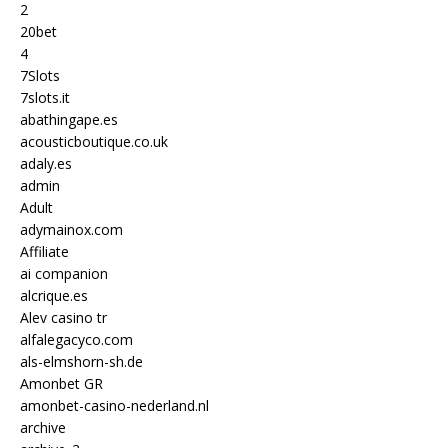
2
20bet
4
7Slots
7slots.it
abathingape.es
acousticboutique.co.uk
adaly.es
admin
Adult
adymainox.com
Affiliate
ai companion
alcrique.es
Alev casino tr
alfalegacyco.com
als-elmshorn-sh.de
Amonbet GR
amonbet-casino-nederland.nl
archive