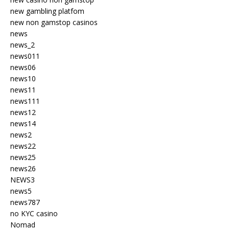
new gambling platfom
new non gamstop casinos
news
news_2
news011
news06
news10
news11
news111
news12
news14
news2
news22
news25
news26
NEWS3
news5
news787
no KYC casino
Nomad