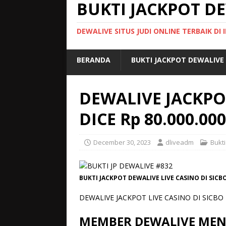
BUKTI JACKPOT D
DEWALIVE SITUS JUDI ONLINE TERBAIK DI
BERANDA
BUKTI JACKPOT DEWALIVE
DEWALIVE JACKPOT
DICE Rp 80.000.00
December 30, 2023
dliveadm
Bukt
BUKTI JACKPOT DEWALIVE LIVE CASINO DI SICB
DEWALIVE JACKPOT LIVE CASINO DI SICBO D
MEMBER DEWALIVE MEN