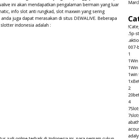
Marc
dewalive ini akan mendapatkan pengalaman bermain yang luar
tic, info slot anti rungkad, slot maxwin yang sering
Ca
n, anda juga dapat merasakan di situs DEWALIVE. Beberapa
lotter indonesia adalah :
!Cate
.5p-s
.akti
007-
1
1Win
1Win
1win 
1xBe
2
20be
4
7Slot
7slots
abath
acous
adaly
 judi online terbaik di Indonesia ini, para pemain cukup