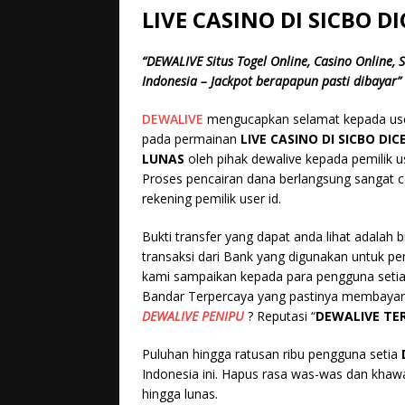
LIVE CASINO DI SICBO DI
“
DEWALIVE
Situs Togel Online, Casino Online, 
Indonesia – Jackpot berapapun pasti dibayar”
DEWALIVE
mengucapkan selamat kepada user
pada permainan
LIVE CASINO DI SICBO DICE
LUNAS
oleh pihak dewalive kepada pemilik u
Proses pencairan dana berlangsung sangat 
rekening pemilik user id.
Bukti transfer yang dapat anda lihat adalah 
transaksi dari Bank yang digunakan untuk pen
kami sampaikan kepada para pengguna seti
Bandar Terpercaya yang pastinya membaya
DEWALIVE
PENIPU
? Reputasi “
DEWALIVE
TE
Puluhan hingga ratusan ribu pengguna setia
Indonesia ini. Hapus rasa was-was dan kha
hingga lunas.