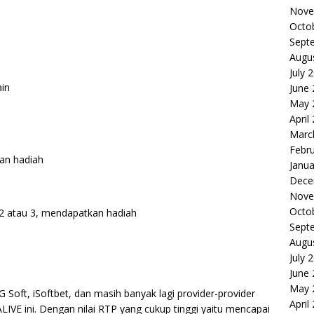
Nove
Octo
Sept
Augu
July 
ain
June
May 
April
Marc
Febr
kan hadiah
Janua
Dece
Nove
Octo
1, 2 atau 3, mendapatkan hadiah
Sept
Augu
July 
June
May 
 Soft, iSoftbet, dan masih banyak lagi provider-provider
April
LIVE ini. Dengan nilai RTP yang cukup tinggi yaitu mencapai