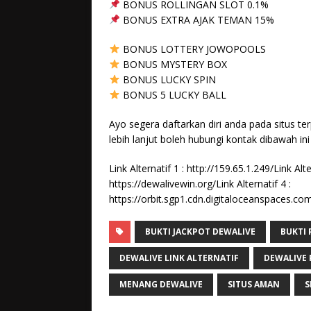
BONUS ROLLINGAN SLOT 0.1%
BONUS EXTRA AJAK TEMAN 15%
BONUS LOTTERY JOWOPOOLS
BONUS MYSTERY BOX
BONUS LUCKY SPIN
BONUS 5 LUCKY BALL
Ayo segera daftarkan diri anda pada situs t
lebih lanjut boleh hubungi kontak dibawah ini 
Link Alternatif 1 : http://159.65.1.249/Link Alte
https://dewalivewin.org/Link Alternatif 4 :
https://orbit.sgp1.cdn.digitaloceanspaces.co
BUKTI JACKPOT DEWALIVE
BUKTI
DEWALIVE LINK ALTERNATIF
DEWALIVE 
MENANG DEWALIVE
SITUS AMAN
S