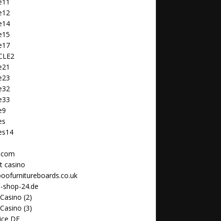
le11
le12
le14
le15
le17
CLE2
le21
le23
le32
le33
le9
es
les14
scom
t casino
oofurnitureboards.co.uk
-shop-24.de
Casino (2)
Casino (3)
ice DE