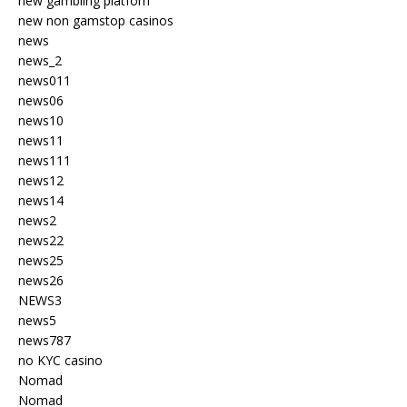
new gambling platfom
new non gamstop casinos
news
news_2
news011
news06
news10
news11
news111
news12
news14
news2
news22
news25
news26
NEWS3
news5
news787
no KYC casino
Nomad
Nomad