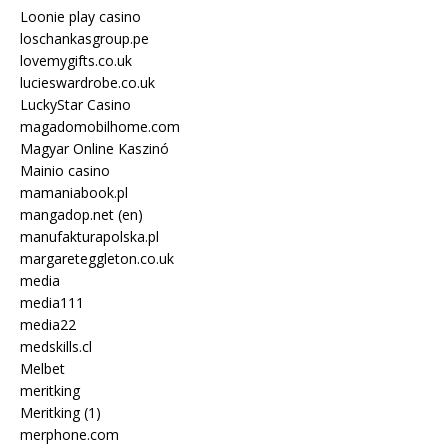
Loonie play casino
loschankasgroup.pe
lovemygifts.co.uk
lucieswardrobe.co.uk
LuckyStar Casino
magadomobilhome.com
Magyar Online Kaszinó
Mainio casino
mamaniabook.pl
mangadop.net (en)
manufakturapolska.pl
margareteggleton.co.uk
media
media111
media22
medskills.cl
Melbet
meritking
Meritking (1)
merphone.com