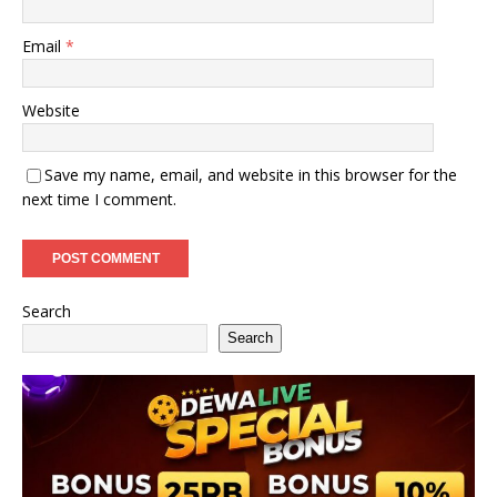
Email
*
Website
Save my name, email, and website in this browser for the
next time I comment.
Search
Search