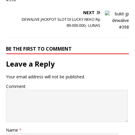
NEXT
DEWALIVE JACKPOT SLOT DI LUCKY NEKO Rp
89.000.000,- LUNAS
BE THE FIRST TO COMMENT
Leave a Reply
Your email address will not be published.
Comment
Name
*