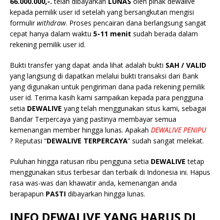
66.000.000,-.
telah dibayarkan
LUNAS
oleh pihak dewalive
kepada pemilik user id setelah yang bersangkutan mengisi
formulir
withdraw
. Proses pencairan dana berlangsung sangat
cepat hanya dalam waktu
5-11 menit
sudah berada dalam
rekening pemilik user id.
Bukti transfer yang dapat anda lihat adalah bukti
SAH / VALID
yang langsung di dapatkan melalui bukti transaksi dari Bank
yang digunakan untuk pengiriman dana pada rekening pemilik
user id. Terima kasih kami sampaikan kepada para pengguna
setia
DEWALIVE
yang telah menggunakan situs kami, sebagai
Bandar Terpercaya yang pastinya membayar semua
kemenangan member hingga lunas. Apakah
DEWALIVE
PENIPU
? Reputasi “
DEWALIVE
TERPERCAYA
” sudah sangat melekat.
Puluhan hingga ratusan ribu pengguna setia
DEWALIVE
tetap
menggunakan situs terbesar dan terbaik di Indonesia ini. Hapus
rasa was-was dan khawatir anda, kemenangan anda
berapapun
PASTI
dibayarkan hingga lunas.
INFO DEWALIVE
YANG HARUS DI