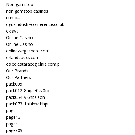
Non gamstop
non gamstop casinos
numb4
ogukindustryconference.co.uk
oklava
Online Casino
Online Casino
online-vegashero.com
orlandeauxs.com
osiedlestaracegielnia.com.pl
Our Brands
Our Partners
pack005
pack012_8nqa70vz0rp
pack054_vj6nbsisoh
pack073_1hf4hwtbhpu
page
page13
pages
pages09