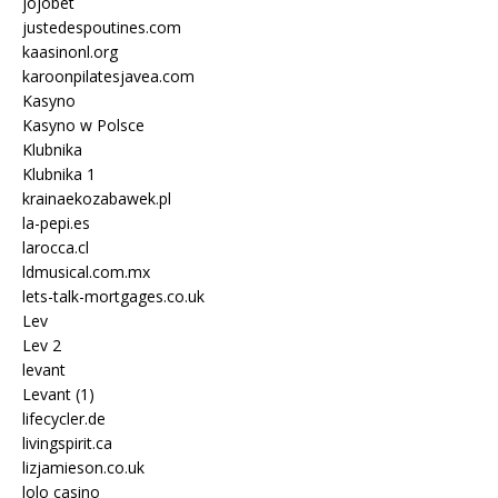
jojobet
justedespoutines.com
kaasinonl.org
karoonpilatesjavea.com
Kasyno
Kasyno w Polsce
Klubnika
Klubnika 1
krainaekozabawek.pl
la-pepi.es
larocca.cl
ldmusical.com.mx
lets-talk-mortgages.co.uk
Lev
Lev 2
levant
Levant (1)
lifecycler.de
livingspirit.ca
lizjamieson.co.uk
lolo casino