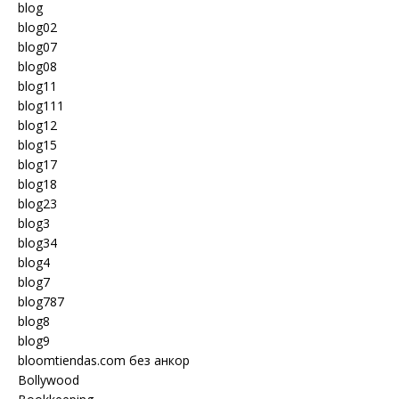
blog
blog02
blog07
blog08
blog11
blog111
blog12
blog15
blog17
blog18
blog23
blog3
blog34
blog4
blog7
blog787
blog8
blog9
bloomtiendas.com без анкор
Bollywood