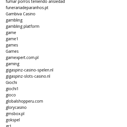
fumar porros teniendo ansiedad
funerariadeparanhos.pt
Gambiva Casino
gambling
gambling platform
game
game1
games
Games
gamexpert.com.pl
gaming
gigaspinz-casino-spelen.nl
gigaspinz-slots-casino.nl
Giochi
giochi1
gioco
globalshopperu.com
glorycasino
gmsbox.pl
gokspel
gr1