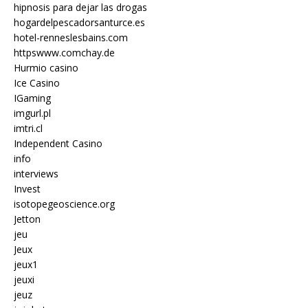
hipnosis para dejar las drogas
hogardelpescadorsanturce.es
hotel-renneslesbains.com
httpswww.comchay.de
Hurmio casino
Ice Casino
IGaming
imgurl.pl
imtri.cl
Independent Casino
info
interviews
Invest
isotopegeoscience.org
Jetton
jeu
Jeux
jeux1
jeuxi
jeuz