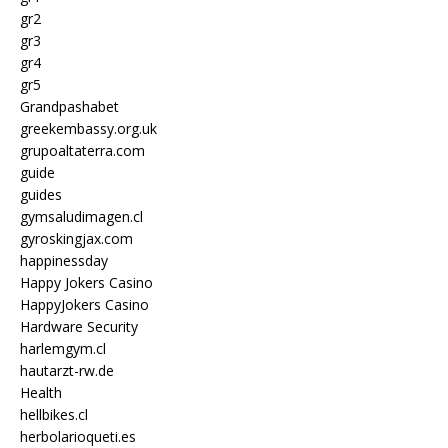
gr2
gr3
gr4
gr5
Grandpashabet
greekembassy.org.uk
grupoaltaterra.com
guide
guides
gymsaludimagen.cl
gyroskingjax.com
happinessday
Happy Jokers Casino
HappyJokers Casino
Hardware Security
harlemgym.cl
hautarzt-rw.de
Health
hellbikes.cl
herbolarioqueti.es