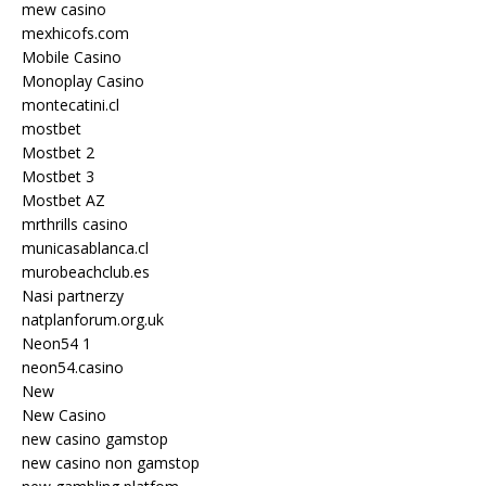
mew casino
mexhicofs.com
Mobile Casino
Monoplay Casino
montecatini.cl
mostbet
Mostbet 2
Mostbet 3
Mostbet AZ
mrthrills casino
municasablanca.cl
murobeachclub.es
Nasi partnerzy
natplanforum.org.uk
Neon54 1
neon54.casino
New
New Casino
new casino gamstop
new casino non gamstop