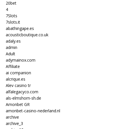
20bet
4
7Slots
7slots.it
abathingape.es
acousticboutique.co.uk
adaly.es
admin
Adult
adymainox.com
Affiliate
ai companion
alcrique.es
Alev casino tr
alfalegacyco.com
als-elmshorn-sh.de
Amonbet GR
amonbet-casino-nederland.nl
archive
archive_3