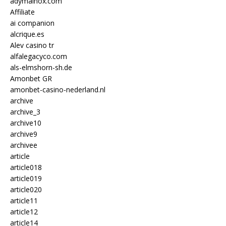
adymainox.com
Affiliate
ai companion
alcrique.es
Alev casino tr
alfalegacyco.com
als-elmshorn-sh.de
Amonbet GR
amonbet-casino-nederland.nl
archive
archive_3
archive10
archive9
archivee
article
article018
article019
article020
article11
article12
article14