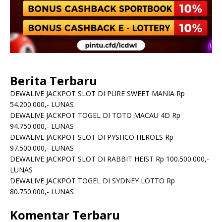
Berita Terbaru
DEWALIVE JACKPOT SLOT DI PURE SWEET MANIA Rp
54.200.000,- LUNAS
DEWALIVE JACKPOT TOGEL DI TOTO MACAU 4D Rp
94.750.000,- LUNAS
DEWALIVE JACKPOT SLOT DI PYSHCO HEROES Rp
97.500.000,- LUNAS
DEWALIVE JACKPOT SLOT DI RABBIT HEIST Rp 100.500.000,-
LUNAS
DEWALIVE JACKPOT TOGEL DI SYDNEY LOTTO Rp
80.750.000,- LUNAS
Komentar Terbaru