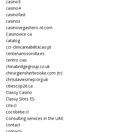
casino3
casino4
casinofast
casinos
casinovegashero-nl.com
Casinovice ca
catalog
ccr-clinicareabilitacao.pt
centenariosorolla.es
centro cias
chinabridgegroup.co.uk
chirurgiensherbrooke.com (tr)
chrisdaviesmep.org.uk
citiescop26.ca
Classy Casino
Classy Slots ES
cmi.cl
cocobebe.cl
Consulting services in the UAE
contact
contacts