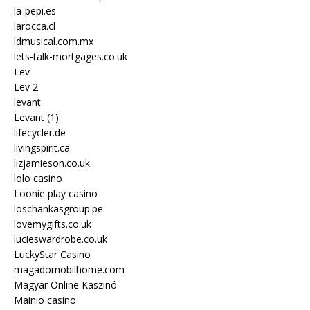
la-pepi.es
larocca.cl
ldmusical.com.mx
lets-talk-mortgages.co.uk
Lev
Lev 2
levant
Levant (1)
lifecycler.de
livingspirit.ca
lizjamieson.co.uk
lolo casino
Loonie play casino
loschankasgroup.pe
lovemygifts.co.uk
lucieswardrobe.co.uk
LuckyStar Casino
magadomobilhome.com
Magyar Online Kaszinó
Mainio casino