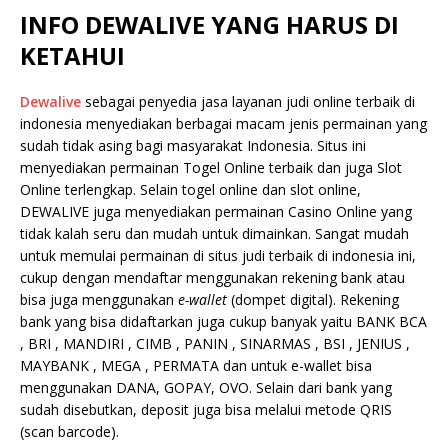
INFO DEWALIVE
YANG HARUS DI
KETAHUI
Dewalive
sebagai penyedia jasa layanan judi online terbaik di
indonesia menyediakan berbagai macam jenis permainan yang
sudah tidak asing bagi masyarakat Indonesia. Situs ini
menyediakan permainan Togel Online terbaik dan juga Slot
Online terlengkap. Selain togel online dan slot online,
DEWALIVE juga menyediakan permainan Casino Online yang
tidak kalah seru dan mudah untuk dimainkan. Sangat mudah
untuk memulai permainan di situs judi terbaik di indonesia ini,
cukup dengan mendaftar menggunakan rekening bank atau
bisa juga menggunakan
e-wallet
(dompet digital). Rekening
bank yang bisa didaftarkan juga cukup banyak yaitu BANK BCA
, BRI , MANDIRI , CIMB , PANIN , SINARMAS , BSI , JENIUS ,
MAYBANK , MEGA , PERMATA dan untuk e-wallet bisa
menggunakan DANA, GOPAY, OVO. Selain dari bank yang
sudah disebutkan, deposit juga bisa melalui metode QRIS
(scan barcode).