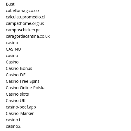
Bust
cabellomagico.co
calculatupromedio.cl
campathome.org.uk
camposchicken.pe
caragordacantina.co.uk
casino
CASINO
casino
Casino
Casino Bonus
Casino DE
Casino Free Spins
Casino Online Polska
Casino slots
Casino UK
casino-beef.app
Casino-Marken
casino1
casino2