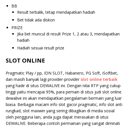
BB
Result terbalik, tetap mendapatkan hadiah
Bet tidak ada diskon
PRIZE
Jika bet muncul di result Prize 1, 2 atau 3, mendapatkan
hadiah
Hadiah sesuai result prize
SLOT ONLINE
Pragmatic Play / pp, IDN SLOT, Habanero, PG Soft, iSoftbet,
dan masih banyak lagi provider-provider
slot online terbaik
yang hadir di situs DEWALIVE ini. Dengan nilai RTP yang cukup
tinggi yaitu mencapai 95%, para pemain di situs judi slot online
dewalive ini akan mendapatkan pengalaman bermain yang luar
biasa. Berbagai macam info slot gacor pragmatic, info slot anti
rungkad, slot maxwin yang sering dibagikan di media sosial
oleh pengguna lain, anda juga dapat merasakan di situs
DEWALIVE. Beberapa contoh permainan yang sangat diminati