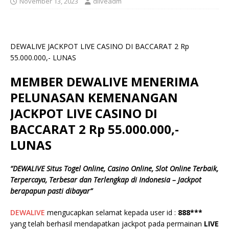
November 13, 2023
dliveadm
DEWALIVE JACKPOT LIVE CASINO DI BACCARAT 2 Rp
55.000.000,- LUNAS
MEMBER DEWALIVE MENERIMA
PELUNASAN KEMENANGAN
JACKPOT LIVE CASINO DI
BACCARAT 2 Rp 55.000.000,-
LUNAS
“
DEWALIVE
Situs Togel Online, Casino Online, Slot Online Terbaik,
Terpercaya, Terbesar dan Terlengkap di Indonesia – Jackpot
berapapun pasti dibayar”
DEWALIVE
mengucapkan selamat kepada user id :
888***
yang telah berhasil mendapatkan jackpot pada permainan
LIVE