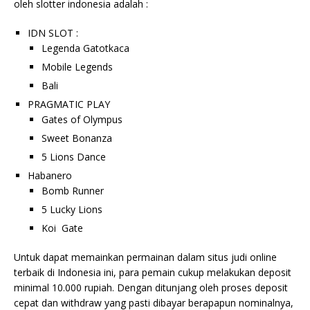
oleh slotter indonesia adalah :
IDN SLOT :
Legenda Gatotkaca
Mobile Legends
Bali
PRAGMATIC PLAY
Gates of Olympus
Sweet Bonanza
5 Lions Dance
Habanero
Bomb Runner
5 Lucky Lions
Koi Gate
Untuk dapat memainkan permainan dalam situs judi online
terbaik di Indonesia ini, para pemain cukup melakukan deposit
minimal 10.000 rupiah. Dengan ditunjang oleh proses deposit
cepat dan withdraw yang pasti dibayar berapapun nominalnya,