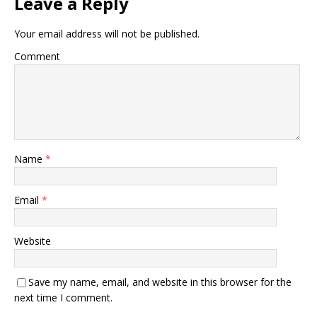
Leave a Reply
Your email address will not be published.
Comment
Name
*
Email
*
Website
Save my name, email, and website in this browser for the
next time I comment.