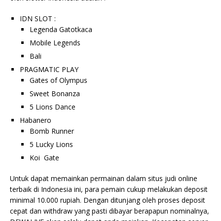
IDN SLOT :
Legenda Gatotkaca
Mobile Legends
Bali
PRAGMATIC PLAY
Gates of Olympus
Sweet Bonanza
5 Lions Dance
Habanero
Bomb Runner
5 Lucky Lions
Koi Gate
Untuk dapat memainkan permainan dalam situs judi online
terbaik di Indonesia ini, para pemain cukup melakukan deposit
minimal 10.000 rupiah. Dengan ditunjang oleh proses deposit
cepat dan withdraw yang pasti dibayar berapapun nominalnya,