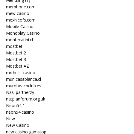
Meritking (1)
merphone.com
mew casino
mexhicofs.com
Mobile Casino
Monoplay Casino
montecatini.cl
mostbet
Mostbet 2
Mostbet 3
Mostbet AZ
mrthrills casino
municasablanca.cl
murobeachclub.es
Nasi partnerzy
natplanforum.org.uk
Neon54 1
neon54.casino
New
New Casino
new casino gamstop