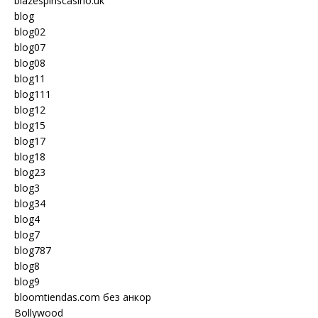
blazespinscasino.uk
blog
blog02
blog07
blog08
blog11
blog111
blog12
blog15
blog17
blog18
blog23
blog3
blog34
blog4
blog7
blog787
blog8
blog9
bloomtiendas.com без анкор
Bollywood