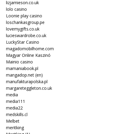
lizjamieson.co.uk
lolo casino
Loonie play casino
loschankasgroup.pe
lovemygifts.co.uk
lucieswardrobe.co.uk
LuckyStar Casino
magadomobilhome.com
Magyar Online Kaszinó
Mainio casino
mamaniabook.pl
mangadop.net (en)
manufakturapolska.pl
margareteggleton.co.uk
media
media111
media22
medskills.cl
Melbet
meritking