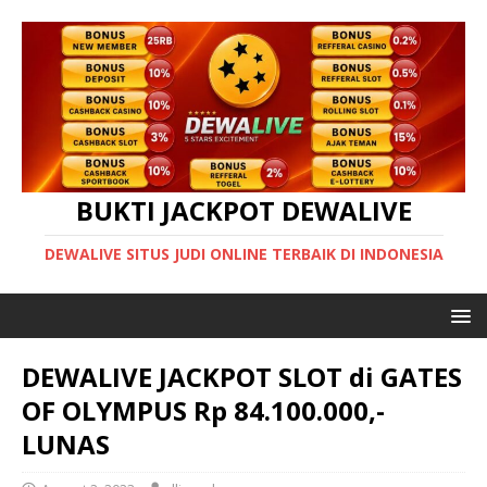
BUKTI JACKPOT DEWALIVE
DEWALIVE SITUS JUDI ONLINE TERBAIK DI INDONESIA
DEWALIVE JACKPOT SLOT di GATES
OF OLYMPUS Rp 84.100.000,-
LUNAS