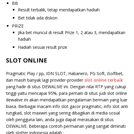
BB
Result terbalik, tetap mendapatkan hadiah
Bet tidak ada diskon
PRIZE
Jika bet muncul di result Prize 1, 2 atau 3, mendapatkan
hadiah
Hadiah sesuai result prize
SLOT ONLINE
Pragmatic Play / pp, IDN SLOT, Habanero, PG Soft, iSoftbet,
dan masih banyak lagi provider-provider
slot online terbaik
yang hadir di situs DEWALIVE ini. Dengan nilai RTP yang cukup
tinggi yaitu mencapai 95%, para pemain di situs judi slot online
dewalive ini akan mendapatkan pengalaman bermain yang luar
biasa. Berbagai macam info slot gacor pragmatic, info slot anti
rungkad, slot maxwin yang sering dibagikan di media sosial
oleh pengguna lain, anda juga dapat merasakan di situs
DEWALIVE. Beberapa contoh permainan yang sangat diminati
oleh slotter indonesia adalah :