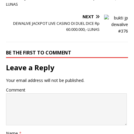
LUNAS
NEXT
DEWALIVE JACKPOT LIVE CASINO DI DUEL DICE Rp
60.000.000,- LUNAS
BE THE FIRST TO COMMENT
Leave a Reply
Your email address will not be published.
Comment
Name
*