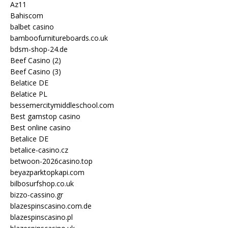
Az11
Bahiscom
balbet casino
bamboofurnitureboards.co.uk
bdsm-shop-24.de
Beef Casino (2)
Beef Casino (3)
Belatice DE
Belatice PL
bessemercitymiddleschool.com
Best gamstop casino
Best online casino
Betalice DE
betalice-casino.cz
betwoon-2026casino.top
beyazparktopkapi.com
bilbosurfshop.co.uk
bizzo-cassino.gr
blazespinscasino.com.de
blazespinscasino.pl