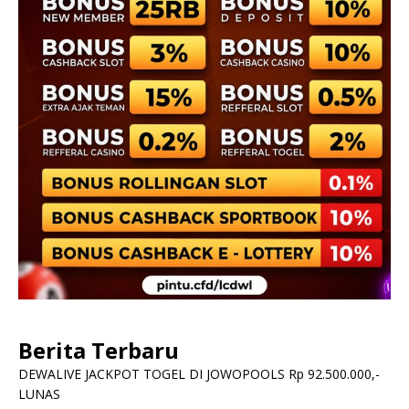
Berita Terbaru
DEWALIVE JACKPOT TOGEL DI JOWOPOOLS Rp 92.500.000,-
LUNAS