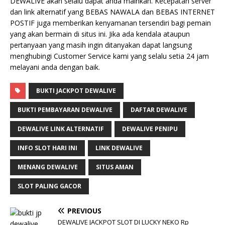
DEWALIVE akan selalu dapat anda mainkan. Kecepatan server
dan link alternatif yang BEBAS NAWALA dan BEBAS INTERNET
POSTIF juga memberikan kenyamanan tersendiri bagi pemain
yang akan bermain di situs ini. Jika ada kendala ataupun
pertanyaan yang masih ingin ditanyakan dapat langsung
menghubingi Customer Service kami yang selalu setia 24 jam
melayani anda dengan baik.
BUKTI JACKPOT DEWALIVE
BUKTI PEMBAYARAN DEWALIVE
DAFTAR DEWALIVE
DEWALIVE LINK ALTERNATIF
DEWALIVE PENIPU
INFO SLOT HARI INI
LINK DEWALIVE
MENANG DEWALIVE
SITUS AMAN
SLOT PALING GACOR
PREVIOUS
DEWALIVE JACKPOT SLOT DI LUCKY NEKO Rp