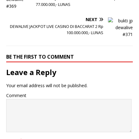
77.000.000,- LUNAS
NEXT
DEWALIVE JACKPOT LIVE CASINO DI BACCARAT 2 Rp
100.000.000,- LUNAS
BE THE FIRST TO COMMENT
Leave a Reply
Your email address will not be published.
Comment