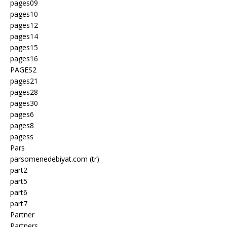
pages09
pages10
pages12
pages14
pages15
pages16
PAGES2
pages21
pages28
pages30
pages6
pages8
pagess
Pars
parsomenedebiyat.com (tr)
part2
part5
part6
part7
Partner
Partners