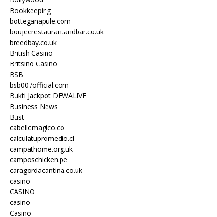
Bookkeeping
botteganapule.com
boujeerestaurantandbar.co.uk
breedbay.co.uk
British Casino
Britsino Casino
BSB
bsb007official.com
Bukti Jackpot DEWALIVE
Business News
Bust
cabellomagico.co
calculatupromedio.cl
campathome.org.uk
camposchicken.pe
caragordacantina.co.uk
casino
CASINO
casino
Casino