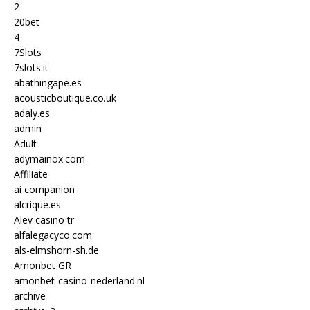
2
20bet
4
7Slots
7slots.it
abathingape.es
acousticboutique.co.uk
adaly.es
admin
Adult
adymainox.com
Affiliate
ai companion
alcrique.es
Alev casino tr
alfalegacyco.com
als-elmshorn-sh.de
Amonbet GR
amonbet-casino-nederland.nl
archive