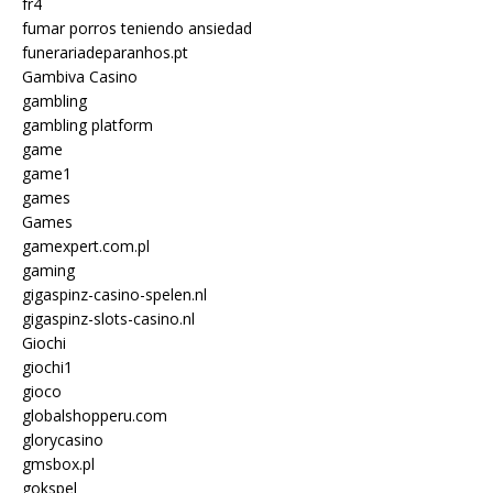
fr4
fumar porros teniendo ansiedad
funerariadeparanhos.pt
Gambiva Casino
gambling
gambling platform
game
game1
games
Games
gamexpert.com.pl
gaming
gigaspinz-casino-spelen.nl
gigaspinz-slots-casino.nl
Giochi
giochi1
gioco
globalshopperu.com
glorycasino
gmsbox.pl
gokspel