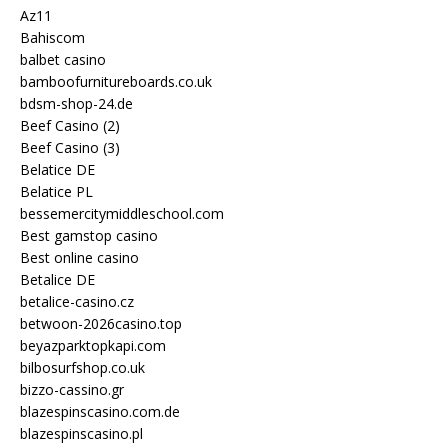
Az11
Bahiscom
balbet casino
bamboofurnitureboards.co.uk
bdsm-shop-24.de
Beef Casino (2)
Beef Casino (3)
Belatice DE
Belatice PL
bessemercitymiddleschool.com
Best gamstop casino
Best online casino
Betalice DE
betalice-casino.cz
betwoon-2026casino.top
beyazparktopkapi.com
bilbosurfshop.co.uk
bizzo-cassino.gr
blazespinscasino.com.de
blazespinscasino.pl