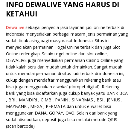
INFO DEWALIVE
YANG HARUS DI
KETAHUI
Dewalive
sebagai penyedia jasa layanan judi online terbaik di
indonesia menyediakan berbagai macam jenis permainan yang
sudah tidak asing bagi masyarakat Indonesia. Situs ini
menyediakan permainan Togel Online terbaik dan juga Slot
Online terlengkap. Selain togel online dan slot online,
DEWALIVE juga menyediakan permainan Casino Online yang
tidak kalah seru dan mudah untuk dimainkan. Sangat mudah
untuk memulai permainan di situs judi terbaik di indonesia ini,
cukup dengan mendaftar menggunakan rekening bank atau
bisa juga menggunakan
e-wallet
(dompet digital). Rekening
bank yang bisa didaftarkan juga cukup banyak yaitu BANK BCA
, BRI , MANDIRI , CIMB , PANIN , SINARMAS , BSI , JENIUS ,
MAYBANK , MEGA , PERMATA dan untuk e-wallet bisa
menggunakan DANA, GOPAY, OVO. Selain dari bank yang
sudah disebutkan, deposit juga bisa melalui metode QRIS
(scan barcode).