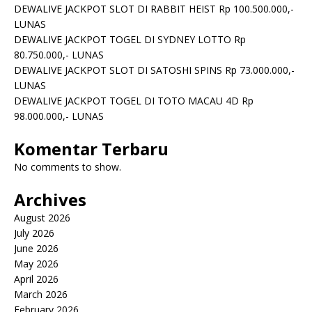
DEWALIVE JACKPOT SLOT DI RABBIT HEIST Rp 100.500.000,-
LUNAS
DEWALIVE JACKPOT TOGEL DI SYDNEY LOTTO Rp
80.750.000,- LUNAS
DEWALIVE JACKPOT SLOT DI SATOSHI SPINS Rp 73.000.000,-
LUNAS
DEWALIVE JACKPOT TOGEL DI TOTO MACAU 4D Rp
98.000.000,- LUNAS
Komentar Terbaru
No comments to show.
Archives
August 2026
July 2026
June 2026
May 2026
April 2026
March 2026
February 2026