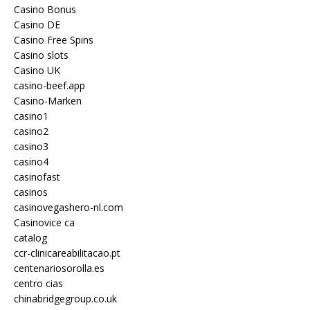
Casino Bonus
Casino DE
Casino Free Spins
Casino slots
Casino UK
casino-beef.app
Casino-Marken
casino1
casino2
casino3
casino4
casinofast
casinos
casinovegashero-nl.com
Casinovice ca
catalog
ccr-clinicareabilitacao.pt
centenariosorolla.es
centro cias
chinabridgegroup.co.uk