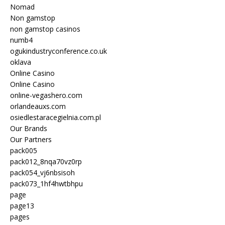
Nomad
Non gamstop
non gamstop casinos
numb4
ogukindustryconference.co.uk
oklava
Online Casino
Online Casino
online-vegashero.com
orlandeauxs.com
osiedlestaracegielnia.com.pl
Our Brands
Our Partners
pack005
pack012_8nqa70vz0rp
pack054_vj6nbsisoh
pack073_1hf4hwtbhpu
page
page13
pages