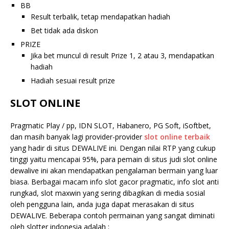
BB
Result terbalik, tetap mendapatkan hadiah
Bet tidak ada diskon
PRIZE
Jika bet muncul di result Prize 1, 2 atau 3, mendapatkan
hadiah
Hadiah sesuai result prize
SLOT ONLINE
Pragmatic Play / pp, IDN SLOT, Habanero, PG Soft, iSoftbet,
dan masih banyak lagi provider-provider
slot online terbaik
yang hadir di situs DEWALIVE ini. Dengan nilai RTP yang cukup
tinggi yaitu mencapai 95%, para pemain di situs judi slot online
dewalive ini akan mendapatkan pengalaman bermain yang luar
biasa. Berbagai macam info slot gacor pragmatic, info slot anti
rungkad, slot maxwin yang sering dibagikan di media sosial
oleh pengguna lain, anda juga dapat merasakan di situs
DEWALIVE. Beberapa contoh permainan yang sangat diminati
oleh slotter indonesia adalah :