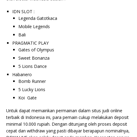
IDN SLOT :
Legenda Gatotkaca
Mobile Legends
Bali
PRAGMATIC PLAY
Gates of Olympus
Sweet Bonanza
5 Lions Dance
Habanero
Bomb Runner
5 Lucky Lions
Koi Gate
Untuk dapat memainkan permainan dalam situs judi online
terbaik di Indonesia ini, para pemain cukup melakukan deposit
minimal 10.000 rupiah. Dengan ditunjang oleh proses deposit
cepat dan withdraw yang pasti dibayar berapapun nominalnya,