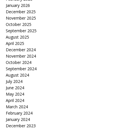
January 2026
December 2025
November 2025
October 2025
September 2025
August 2025
April 2025
December 2024
November 2024
October 2024
September 2024
August 2024
July 2024
June 2024
May 2024
April 2024
March 2024
February 2024
January 2024
December 2023