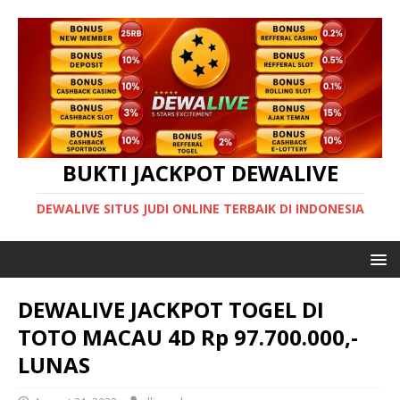
BUKTI JACKPOT DEWALIVE
DEWALIVE SITUS JUDI ONLINE TERBAIK DI INDONESIA
DEWALIVE JACKPOT TOGEL DI
TOTO MACAU 4D Rp 97.700.000,-
LUNAS