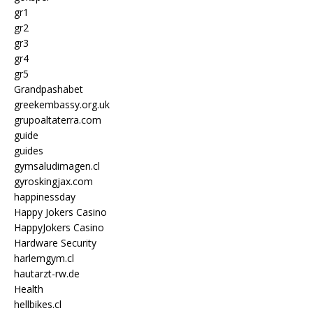
gr1
gr2
gr3
gr4
gr5
Grandpashabet
greekembassy.org.uk
grupoaltaterra.com
guide
guides
gymsaludimagen.cl
gyroskingjax.com
happinessday
Happy Jokers Casino
HappyJokers Casino
Hardware Security
harlemgym.cl
hautarzt-rw.de
Health
hellbikes.cl