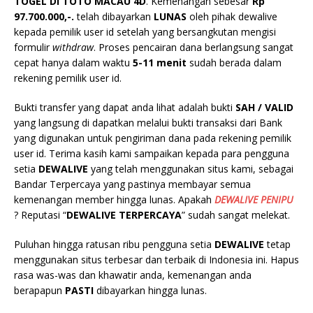
TOGEL DI TOTO MACAU 4D
. Kemenangan sebesar
Rp
97.700.000,-.
telah dibayarkan
LUNAS
oleh pihak dewalive
kepada pemilik user id setelah yang bersangkutan mengisi
formulir
withdraw
. Proses pencairan dana berlangsung sangat
cepat hanya dalam waktu
5-11 menit
sudah berada dalam
rekening pemilik user id.
Bukti transfer yang dapat anda lihat adalah bukti
SAH / VALID
yang langsung di dapatkan melalui bukti transaksi dari Bank
yang digunakan untuk pengiriman dana pada rekening pemilik
user id. Terima kasih kami sampaikan kepada para pengguna
setia
DEWALIVE
yang telah menggunakan situs kami, sebagai
Bandar Terpercaya yang pastinya membayar semua
kemenangan member hingga lunas. Apakah
DEWALIVE
PENIPU
? Reputasi “
DEWALIVE
TERPERCAYA
” sudah sangat melekat.
Puluhan hingga ratusan ribu pengguna setia
DEWALIVE
tetap
menggunakan situs terbesar dan terbaik di Indonesia ini. Hapus
rasa was-was dan khawatir anda, kemenangan anda
berapapun
PASTI
dibayarkan hingga lunas.