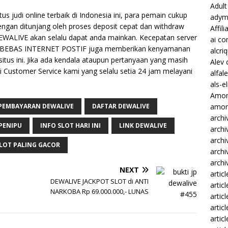
Adult
 judi online terbaik di Indonesia ini, para pemain cukup
adym
engan ditunjang oleh proses deposit cepat dan withdraw
Affili
EWALIVE akan selalu dapat anda mainkan. Kecepatan server
ai c
an BEBAS INTERNET POSTIF juga memberikan kenyamanan
alcri
situs ini. Jika ada kendala ataupun pertanyaan yang masih
Alev 
 Customer Service kami yang selalu setia 24 jam melayani
alfa
als-e
Amon
 PEMBAYARAN DEWALIVE
DAFTAR DEWALIVE
amonb
archi
PENIPU
INFO SLOT HARI INI
LINK DEWALIVE
archi
archi
LOT PALING GACOR
archi
archi
NEXT
articl
DEWALIVE JACKPOT SLOT di ANTI
artic
NARKOBA Rp 69.000.000,- LUNAS
artic
artic
artic