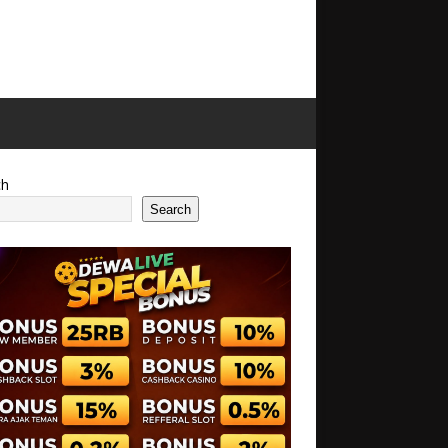
ch
Search