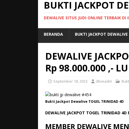
BUKTI JACKPOT D
DEWALIVE SITUS JUDI ONLINE TERBAIK DI
BERANDA
BUKTI JACKPOT DEWALIVE
DEWALIVE JACKPO
Rp 98.000.000 ,- L
September 18, 2023
dliveadm
Bukt
Bukti Jackpot Dewalive TOGEL TRINIDAD 4D
DEWALIVE JACKPOT TOGEL TRINIDAD 4D
MEMBER DEWALIVE ME