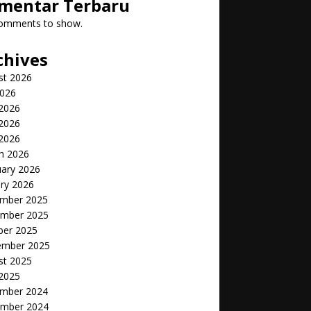
mentar Terbaru
omments to show.
chives
st 2026
2026
 2026
2026
 2026
h 2026
uary 2026
ry 2026
mber 2025
mber 2025
ber 2025
ember 2025
st 2025
 2025
mber 2024
mber 2024