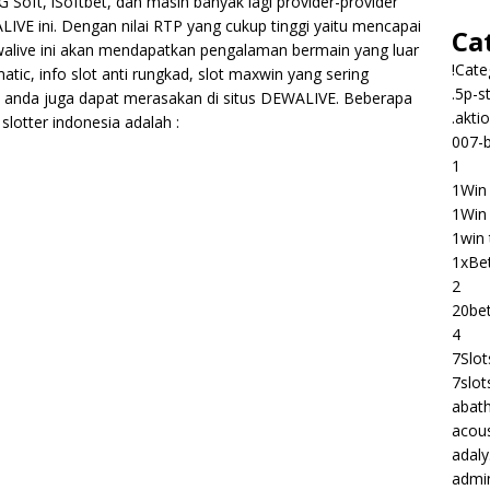
 Soft, iSoftbet, dan masih banyak lagi provider-provider
LIVE ini. Dengan nilai RTP yang cukup tinggi yaitu mencapai
Ca
dewalive ini akan mendapatkan pengalaman bermain yang luar
!Cate
tic, info slot anti rungkad, slot maxwin yang sering
.5p-s
n, anda juga dapat merasakan di situs DEWALIVE. Beberapa
.akti
lotter indonesia adalah :
007-
1
1Win
1Win
1win 
1xBe
2
20be
4
7Slot
7slots
abath
acous
adaly
admi