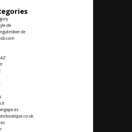
tegories
gory
tyle.de
ongutesbier.de
bsb.com
 AZ
tr
t
t
s
.it
ingape.es
ticboutique.co.uk
.es
n