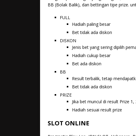
BB (Bolak Balik), dan bettingan tipe prize. un
FULL
Hadiah paling besar
Bet tidak ada diskon
DISKON
Jenis bet yang sering dipilih pem
Hadiah cukup besar
Bet ada diskon
BB
Result terbalik, tetap mendapat
Bet tidak ada diskon
PRIZE
Jika bet muncul di result Prize 
Hadiah sesuai result prize
SLOT ONLINE