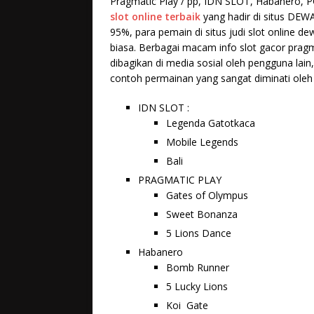
Pragmatic Play / pp, IDN SLOT, Habanero, PG
slot online terbaik
yang hadir di situs DEWA
95%, para pemain di situs judi slot online 
biasa. Berbagai macam info slot gacor pragma
dibagikan di media sosial oleh pengguna lai
contoh permainan yang sangat diminati oleh s
IDN SLOT :
Legenda Gatotkaca
Mobile Legends
Bali
PRAGMATIC PLAY
Gates of Olympus
Sweet Bonanza
5 Lions Dance
Habanero
Bomb Runner
5 Lucky Lions
Koi Gate