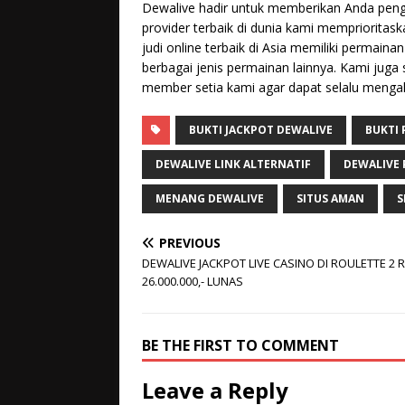
Dewalive hadir untuk memberikan Anda pe
provider terbaik di dunia kami mempriorita
judi online terbaik di Asia memiliki permainan
berbagai jenis permainan lainnya. Kami juga 
member setia kami agar dapat selalu menga
BUKTI JACKPOT DEWALIVE
BUKTI
DEWALIVE LINK ALTERNATIF
DEWALIVE 
MENANG DEWALIVE
SITUS AMAN
S
PREVIOUS
DEWALIVE JACKPOT LIVE CASINO DI ROULETTE 2 
26.000.000,- LUNAS
BE THE FIRST TO COMMENT
Leave a Reply