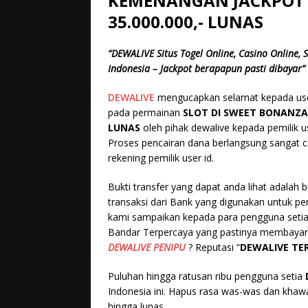
KEMENANGAN
JACKPOT
35.000.000,- LUNAS
“
DEWALIVE
Situs Togel Online, Casino Online, 
Indonesia – Jackpot berapapun pasti dibayar”
DEWALIVE
mengucapkan selamat kepada use
pada permainan
SLOT DI SWEET BONANZ
LUNAS
oleh pihak dewalive kepada pemilik u
Proses pencairan dana berlangsung sangat 
rekening pemilik user id.
Bukti transfer yang dapat anda lihat adalah 
transaksi dari Bank yang digunakan untuk pen
kami sampaikan kepada para pengguna seti
Bandar Terpercaya yang pastinya membaya
DEWALIVE
PENIPU
? Reputasi “
DEWALIVE
TE
Puluhan hingga ratusan ribu pengguna setia
Indonesia ini. Hapus rasa was-was dan kha
hingga lunas.