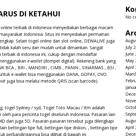
Ko
ARUS DI KETAHUI
No c
i online terbaik di indonesia menyediakan berbagai macam
Ar
 masyarakat Indonesia. Situs ini menyediakan permainan
Augu
lengkap. Selain togel online dan slot online, DEWALIVE juga
July 
tidak kalah seru dan mudah untuk dimainkan. Sangat
June
 terbaik di indonesia ini, cukup dengan mendaftar
May 
a menggunakan
e-wallet
(dompet digital). Rekening bank yang
April
ANK BCA , BRI , MANDIRI , CIMB , PANIN , SINARMAS , BSI ,
Marc
ntuk e-wallet bisa menggunakan DANA, GOPAY, OVO.
Febr
sit juga bisa melalui metode QRIS (scan barcode).
Janua
Dece
Nove
Octo
g, togel Sydney / syd, Togel Toto Macau / ttm adalah
Sept
oleh para pencinta togel diseluruh Indonesia. Pasaran lain
Augu
4D dan juga 5D. Pasaran-pasaran tersebut juga dilengkapi
April
n bettingan tipe full, bettingan tipe diskon, , bettingan tipe
Dece
tuk perbandingannya bisa dilihat di bawah ini