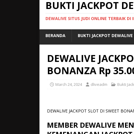
BUKTI JACKPOT D
DEWALIVE SITUS JUDI ONLINE TERBAIK DI
BERANDA
BUKTI JACKPOT DEWALIVE
DEWALIVE JACKPO
BONANZA Rp 35.00
March 24, 2024
dliveadm
Bukti Ja
DEWALIVE JACKPOT SLOT DI SWEET BONANZ
MEMBER DEWALIVE ME