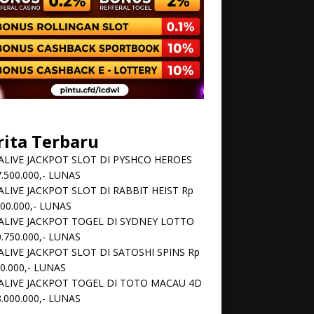
rita Terbaru
LIVE JACKPOT SLOT DI PYSHCO HEROES
7.500.000,- LUNAS
LIVE JACKPOT SLOT DI RABBIT HEIST Rp
500.000,- LUNAS
LIVE JACKPOT TOGEL DI SYDNEY LOTTO
0.750.000,- LUNAS
LIVE JACKPOT SLOT DI SATOSHI SPINS Rp
00.000,- LUNAS
LIVE JACKPOT TOGEL DI TOTO MACAU 4D
8.000.000,- LUNAS