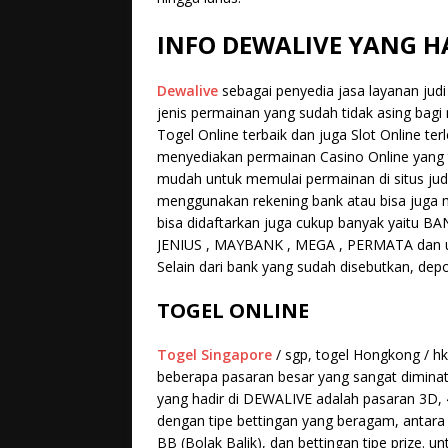
INFO DEWALIVE
YANG H
Dewalive
sebagai penyedia jasa layanan jud
jenis permainan yang sudah tidak asing bagi
Togel Online terbaik dan juga Slot Online ter
menyediakan permainan Casino Online yang 
mudah untuk memulai permainan di situs judi
menggunakan rekening bank atau bisa jug
bisa didaftarkan juga cukup banyak yaitu B
JENIUS , MAYBANK , MEGA , PERMATA dan u
Selain dari bank yang sudah disebutkan, depo
TOGEL ONLINE
Togel Singapore
/ sgp, togel Hongkong / hk
beberapa pasaran besar yang sangat diminati 
yang hadir di DEWALIVE adalah pasaran 3D, 
dengan tipe bettingan yang beragam, antara lai
BB (Bolak Balik), dan bettingan tipe prize. un