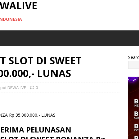
EWALIVE
 INDONESIA
T SLOT DI SWEET
Sear
0.000,- LUNAS
ckpot DEWALIVE
0
A Rp 35.000.000,- LUNAS
NERIMA PELUNASAN