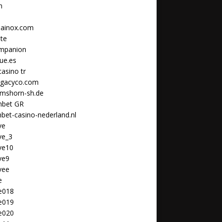
n
ainox.com
ate
ompanion
que.es
casino tr
legacyco.com
lmshorn-sh.de
bet GR
et-casino-nederland.nl
ve
ve_3
ve10
ve9
vee
e
le018
le019
le020