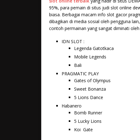
slot online terbaik
yang hadir di situs DEWA
95%, para pemain di situs judi slot online 
biasa. Berbagai macam info slot gacor pragma
dibagikan di media sosial oleh pengguna lai
contoh permainan yang sangat diminati oleh s
IDN SLOT :
Legenda Gatotkaca
Mobile Legends
Bali
PRAGMATIC PLAY
Gates of Olympus
Sweet Bonanza
5 Lions Dance
Habanero
Bomb Runner
5 Lucky Lions
Koi Gate