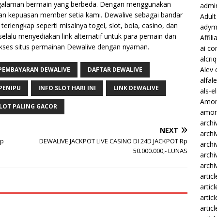
ngalaman bermain yang berbeda. Dengan menggunakan
admi
skan kepuasan member setia kami. Dewalive sebagai bandar
Adult
 terlengkap seperti misalnya togel, slot, bola, casino, dan
adym
selalu menyediakan link alternatif untuk para pemain dan
Affili
kses situs permainan Dewalive dengan nyaman.
ai c
alcri
Alev 
 PEMBAYARAN DEWALIVE
DAFTAR DEWALIVE
alfa
PENIPU
INFO SLOT HARI INI
LINK DEWALIVE
als-e
Amon
LOT PALING GACOR
amonb
archi
NEXT
archi
Rp
DEWALIVE JACKPOT LIVE CASINO DI 24D JACKPOT Rp
archi
50.000.000,- LUNAS
archi
archi
articl
artic
artic
artic