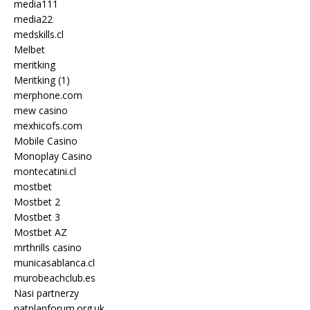
media111
media22
medskills.cl
Melbet
meritking
Meritking (1)
merphone.com
mew casino
mexhicofs.com
Mobile Casino
Monoplay Casino
montecatini.cl
mostbet
Mostbet 2
Mostbet 3
Mostbet AZ
mrthrills casino
municasablanca.cl
murobeachclub.es
Nasi partnerzy
natplanforum.org.uk