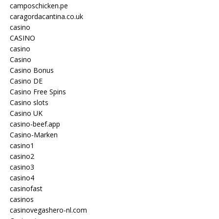
camposchicken.pe
caragordacantina.co.uk
casino
CASINO
casino
Casino
Casino Bonus
Casino DE
Casino Free Spins
Casino slots
Casino UK
casino-beef.app
Casino-Marken
casino1
casino2
casino3
casino4
casinofast
casinos
casinovegashero-nl.com