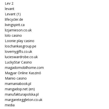
Lev 2
levant
Levant (1)
lifecycler.de
livingspirit.ca
lizjamieson.co.uk
lolo casino
Loonie play casino
loschankasgroup.pe
lovemygifts.co.uk
lucieswardrobe.co.uk
LuckyStar Casino
magadomobilhome.com
Magyar Online Kaszinó
Mainio casino
mamaniabook.pl
mangadop.net (en)
manufakturapolska.pl
margareteggleton.co.uk
media