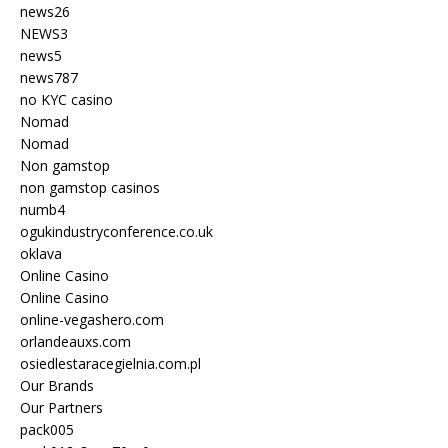
news26
NEWS3
news5
news787
no KYC casino
Nomad
Nomad
Non gamstop
non gamstop casinos
numb4
ogukindustryconference.co.uk
oklava
Online Casino
Online Casino
online-vegashero.com
orlandeauxs.com
osiedlestaracegielnia.com.pl
Our Brands
Our Partners
pack005