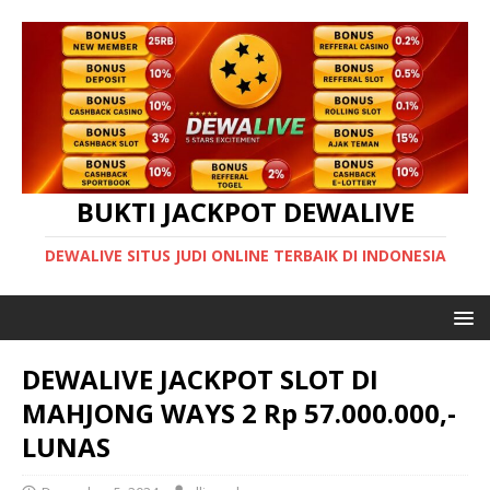
BUKTI JACKPOT DEWALIVE
DEWALIVE SITUS JUDI ONLINE TERBAIK DI INDONESIA
DEWALIVE JACKPOT SLOT DI
MAHJONG WAYS 2 Rp 57.000.000,-
LUNAS