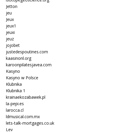
Jetton
jeu
Jeux
jeux1
jeuxi
jeuz
jojobet
justedespoutines.com
kaasinonl.org
karoonpilatesjavea.com
Kasyno
Kasyno w Polsce
Klubnika
Klubnika 1
krainaekozabawek.pl
la-pepi.es
larocca.cl
ldmusical.com.mx
lets-talk-mortgages.co.uk
Lev