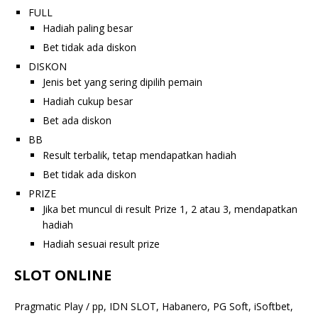
FULL
Hadiah paling besar
Bet tidak ada diskon
DISKON
Jenis bet yang sering dipilih pemain
Hadiah cukup besar
Bet ada diskon
BB
Result terbalik, tetap mendapatkan hadiah
Bet tidak ada diskon
PRIZE
Jika bet muncul di result Prize 1, 2 atau 3, mendapatkan
hadiah
Hadiah sesuai result prize
SLOT ONLINE
Pragmatic Play / pp, IDN SLOT, Habanero, PG Soft, iSoftbet,