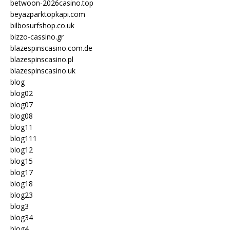
betwoon-2026casino.top
beyazparktopkapi.com
bilbosurfshop.co.uk
bizzo-cassino.gr
blazespinscasino.com.de
blazespinscasino.pl
blazespinscasino.uk
blog
blog02
blog07
blog08
blog11
blog111
blog12
blog15
blog17
blog18
blog23
blog3
blog34
blog4