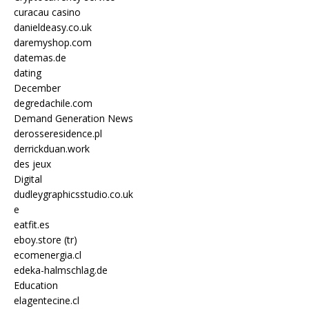
curacau casino
danieldeasy.co.uk
daremyshop.com
datemas.de
dating
December
degredachile.com
Demand Generation News
derosseresidence.pl
derrickduan.work
des jeux
Digital
dudleygraphicsstudio.co.uk
e
eatfit.es
eboy.store (tr)
ecomenergia.cl
edeka-halmschlag.de
Education
elagentecine.cl