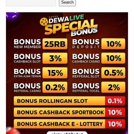
Search