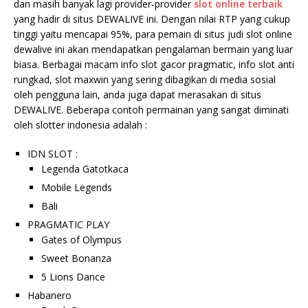
dan masih banyak lagi provider-provider
slot online terbaik
yang hadir di situs DEWALIVE ini. Dengan nilai RTP yang cukup
tinggi yaitu mencapai 95%, para pemain di situs judi slot online
dewalive ini akan mendapatkan pengalaman bermain yang luar
biasa. Berbagai macam info slot gacor pragmatic, info slot anti
rungkad, slot maxwin yang sering dibagikan di media sosial
oleh pengguna lain, anda juga dapat merasakan di situs
DEWALIVE. Beberapa contoh permainan yang sangat diminati
oleh slotter indonesia adalah :
IDN SLOT :
Legenda Gatotkaca
Mobile Legends
Bali
PRAGMATIC PLAY
Gates of Olympus
Sweet Bonanza
5 Lions Dance
Habanero