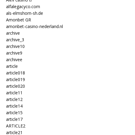
alfalegacyco.com
als-elmshorn-sh.de
Amonbet GR
amonbet-casino-nederland.nl
archive
archive_3
archive10
archive9
archivee
article
article018
article019
article020
article11
article12
article14
article15
article17
ARTICLE2
article21