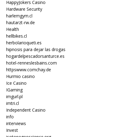
HappyJokers Casino
Hardware Security
harlemgym.cl
hautarzt-rw.de
Health
hellbikes.cl
herbolarioqueti.es
hipnosis para dejar las drogas
hogardelpescadorsanturce.es
hotel-renneslesbains.com
httpswww.comchay.de
Hurmio casino
Ice Casino
IGaming
imgurl.pl
imtri.cl
Independent Casino
info
interviews
Invest
isotopegeoscience.org