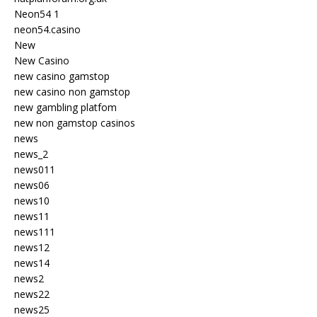
Neon54 1
neon54.casino
New
New Casino
new casino gamstop
new casino non gamstop
new gambling platfom
new non gamstop casinos
news
news_2
news011
news06
news10
news11
news111
news12
news14
news2
news22
news25