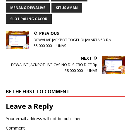
MENANG DEWALIVE
SITUS AMAN
SLOT PALING GACOR
PREVIOUS
DEWALIVE JACKPOT TOGEL DI JAKARTA 5D Rp
55.000.000,- LUNAS
NEXT
DEWALIVE JACKPOT LIVE CASINO DI SICBO DICE Rp
58.000.000,- LUNAS
BE THE FIRST TO COMMENT
Leave a Reply
Your email address will not be published.
Comment