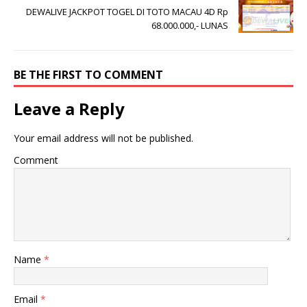
DEWALIVE JACKPOT TOGEL DI TOTO MACAU 4D Rp
68.000.000,- LUNAS
BE THE FIRST TO COMMENT
Leave a Reply
Your email address will not be published.
Comment
Name
*
Email
*