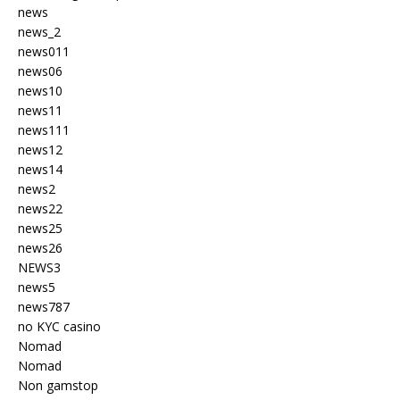
news
news_2
news011
news06
news10
news11
news111
news12
news14
news2
news22
news25
news26
NEWS3
news5
news787
no KYC casino
Nomad
Nomad
Non gamstop