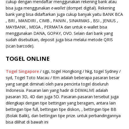
cukup dengan mendaftar menggunakan rekening bank atau
bisa juga menggunakan
e-wallet
(dompet digital). Rekening
bank yang bisa didaftarkan juga cukup banyak yaitu BANK BCA
, BRI , MANDIRI , CIMB , PANIN , SINARMAS , BSI , JENIUS ,
MAYBANK , MEGA , PERMATA dan untuk e-wallet bisa
menggunakan DANA, GOPAY, OVO. Selain dari bank yang
sudah disebutkan, deposit juga bisa melalui metode QRIS
(scan barcode).
TOGEL ONLINE
Togel Singapore
/ sgp, togel Hongkong / hkg, togel Sydney /
syd, Togel Toto Macau / ttm adalah beberapa pasaran besar
yang sangat diminati oleh para pencinta togel diseluruh
Indonesia. Pasaran lain yang hadir di DEWALIVE adalah
pasaran 3D, 4D dan juga 5D. Pasaran-pasaran tersebut juga
dilengkapi dengan tipe bettingan yang beragam, antara lain
bettingan tipe full, bettingan tipe diskon, , bettingan tipe BB
(Bolak Balik), dan bettingan tipe prize. untuk perbandingannya
bisa dilihat di bawah ini