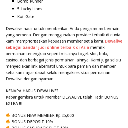
Bomb Runner
5 Lucky Lions
Koi Gate
Dewalive hadir untuk memberikan Anda pengalaman bermain
yang berbeda. Dengan menggunakan provider terbaik di dunia
kami memprioritaskan kepuasan member setia kami.
Dewalive
sebagai bandar judi online terbaik di Asia
memiliki
permainan terlengkap seperti misalnya togel, slot, bola,
casino, dan berbagai jenis permainan lainnya. Kami juga selalu
menyediakan link alternatif untuk para pemain dan member
setia kami agar dapat selalu mengakses situs permainan
Dewalive dengan nyaman.
KENAPA HARUS DEWALIVE?
Kabar gembira untuk member DEWALIVE telah Hadir BONUS
EXTRA !!!
BONUS NEW MEMBER Rp.25,000
BONUS DEPOSIT 10%
BONUS CASHBACK SLOT 10%