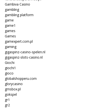
Gambiva Casino
gambling
gambling platform
game
game1
games
Games
gamexpert.com.pl
gaming
gigaspinz-casino-spelen.nl
gigaspinz-slots-casino.nl
Giochi
giochi1
gioco
globalshopperu.com
glorycasino
gmsbox.pl
gokspel
gr1
gr2