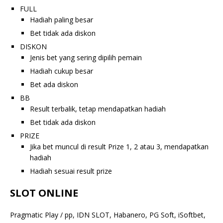
FULL
Hadiah paling besar
Bet tidak ada diskon
DISKON
Jenis bet yang sering dipilih pemain
Hadiah cukup besar
Bet ada diskon
BB
Result terbalik, tetap mendapatkan hadiah
Bet tidak ada diskon
PRIZE
Jika bet muncul di result Prize 1, 2 atau 3, mendapatkan
hadiah
Hadiah sesuai result prize
SLOT ONLINE
Pragmatic Play / pp, IDN SLOT, Habanero, PG Soft, iSoftbet,