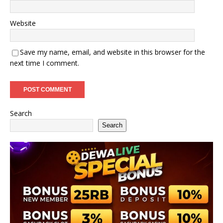
Website
Save my name, email, and website in this browser for the
next time I comment.
Search
Search