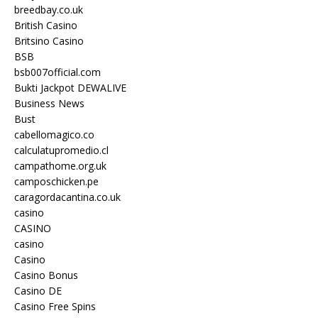
breedbay.co.uk
British Casino
Britsino Casino
BSB
bsb007official.com
Bukti Jackpot DEWALIVE
Business News
Bust
cabellomagico.co
calculatupromedio.cl
campathome.org.uk
camposchicken.pe
caragordacantina.co.uk
casino
CASINO
casino
Casino
Casino Bonus
Casino DE
Casino Free Spins