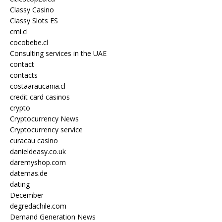
Classy Casino
Classy Slots ES
cmi.cl
cocobebe.cl
Consulting services in the UAE
contact
contacts
costaaraucania.cl
credit card casinos
crypto
Cryptocurrency News
Cryptocurrency service
curacau casino
danieldeasy.co.uk
daremyshop.com
datemas.de
dating
December
degredachile.com
Demand Generation News