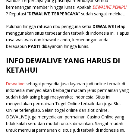
Bandar Terpercaya yang pastinya membayar semua
kemenangan member hingga lunas. Apakah
DEWALIVE
PENIPU
? Reputasi “
DEWALIVE
TERPERCAYA
” sudah sangat melekat.
Puluhan hingga ratusan ribu pengguna setia
DEWALIVE
tetap
menggunakan situs terbesar dan terbaik di Indonesia ini. Hapus
rasa was-was dan khawatir anda, kemenangan anda
berapapun
PASTI
dibayarkan hingga lunas.
INFO DEWALIVE
YANG HARUS DI
KETAHUI
Dewalive
sebagai penyedia jasa layanan judi online terbaik di
indonesia menyediakan berbagai macam jenis permainan yang
sudah tidak asing bagi masyarakat Indonesia. Situs ini
menyediakan permainan Togel Online terbaik dan juga Slot
Online terlengkap. Selain togel online dan slot online,
DEWALIVE juga menyediakan permainan Casino Online yang
tidak kalah seru dan mudah untuk dimainkan. Sangat mudah
untuk memulai permainan di situs judi terbaik di indonesia ini,