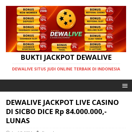
BUKTI JACKPOT DEWALIVE
DEWALIVE SITUS JUDI ONLINE TERBAIK DI INDONESIA
DEWALIVE JACKPOT LIVE CASINO
DI SICBO DICE Rp 84.000.000,-
LUNAS