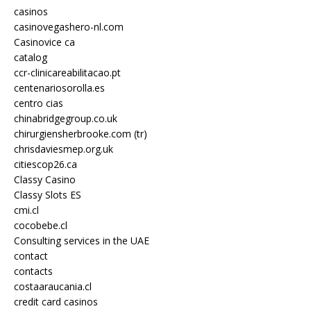
casinos
casinovegashero-nl.com
Casinovice ca
catalog
ccr-clinicareabilitacao.pt
centenariosorolla.es
centro cias
chinabridgegroup.co.uk
chirurgiensherbrooke.com (tr)
chrisdaviesmep.org.uk
citiescop26.ca
Classy Casino
Classy Slots ES
cmi.cl
cocobebe.cl
Consulting services in the UAE
contact
contacts
costaaraucania.cl
credit card casinos