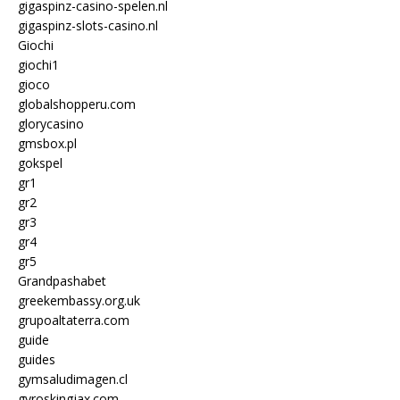
gigaspinz-casino-spelen.nl
gigaspinz-slots-casino.nl
Giochi
giochi1
gioco
globalshopperu.com
glorycasino
gmsbox.pl
gokspel
gr1
gr2
gr3
gr4
gr5
Grandpashabet
greekembassy.org.uk
grupoaltaterra.com
guide
guides
gymsaludimagen.cl
gyroskingjax.com