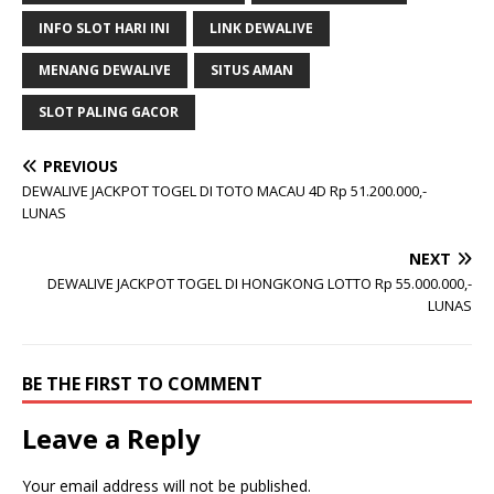
INFO SLOT HARI INI
LINK DEWALIVE
MENANG DEWALIVE
SITUS AMAN
SLOT PALING GACOR
PREVIOUS
DEWALIVE JACKPOT TOGEL DI TOTO MACAU 4D Rp 51.200.000,-
LUNAS
NEXT
DEWALIVE JACKPOT TOGEL DI HONGKONG LOTTO Rp 55.000.000,-
LUNAS
BE THE FIRST TO COMMENT
Leave a Reply
Your email address will not be published.