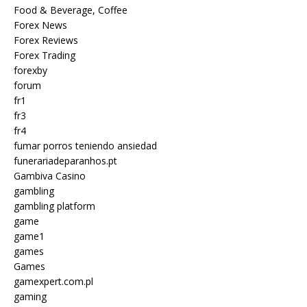
Food & Beverage, Coffee
Forex News
Forex Reviews
Forex Trading
forexby
forum
fr1
fr3
fr4
fumar porros teniendo ansiedad
funerariadeparanhos.pt
Gambiva Casino
gambling
gambling platform
game
game1
games
Games
gamexpert.com.pl
gaming