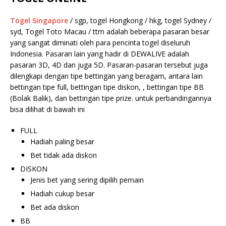
Togel Singapore
/ sgp, togel Hongkong / hkg, togel Sydney /
syd, Togel Toto Macau / ttm adalah beberapa pasaran besar
yang sangat diminati oleh para pencinta togel diseluruh
Indonesia. Pasaran lain yang hadir di DEWALIVE adalah
pasaran 3D, 4D dan juga 5D. Pasaran-pasaran tersebut juga
dilengkapi dengan tipe bettingan yang beragam, antara lain
bettingan tipe full, bettingan tipe diskon, , bettingan tipe BB
(Bolak Balik), dan bettingan tipe prize. untuk perbandingannya
bisa dilihat di bawah ini
FULL
Hadiah paling besar
Bet tidak ada diskon
DISKON
Jenis bet yang sering dipilih pemain
Hadiah cukup besar
Bet ada diskon
BB