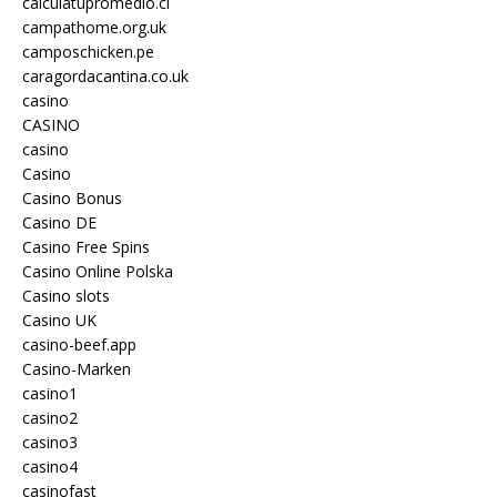
calculatupromedio.cl
campathome.org.uk
camposchicken.pe
caragordacantina.co.uk
casino
CASINO
casino
Casino
Casino Bonus
Casino DE
Casino Free Spins
Casino Online Polska
Casino slots
Casino UK
casino-beef.app
Casino-Marken
casino1
casino2
casino3
casino4
casinofast