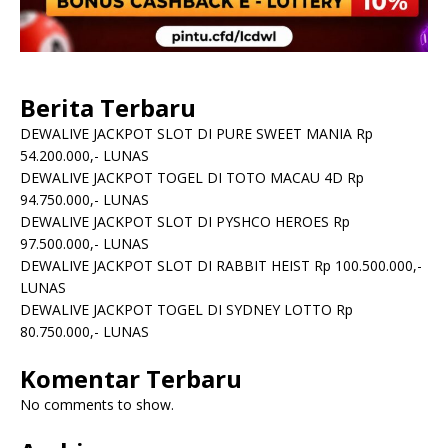
Berita Terbaru
DEWALIVE JACKPOT SLOT DI PURE SWEET MANIA Rp
54.200.000,- LUNAS
DEWALIVE JACKPOT TOGEL DI TOTO MACAU 4D Rp
94.750.000,- LUNAS
DEWALIVE JACKPOT SLOT DI PYSHCO HEROES Rp
97.500.000,- LUNAS
DEWALIVE JACKPOT SLOT DI RABBIT HEIST Rp 100.500.000,-
LUNAS
DEWALIVE JACKPOT TOGEL DI SYDNEY LOTTO Rp
80.750.000,- LUNAS
Komentar Terbaru
No comments to show.