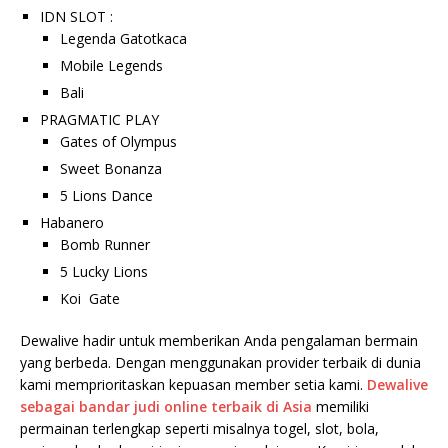
IDN SLOT :
Legenda Gatotkaca
Mobile Legends
Bali
PRAGMATIC PLAY
Gates of Olympus
Sweet Bonanza
5 Lions Dance
Habanero
Bomb Runner
5 Lucky Lions
Koi Gate
Dewalive hadir untuk memberikan Anda pengalaman bermain
yang berbeda. Dengan menggunakan provider terbaik di dunia
kami memprioritaskan kepuasan member setia kami.
Dewalive
sebagai bandar judi online terbaik di Asia
memiliki
permainan terlengkap seperti misalnya togel, slot, bola,