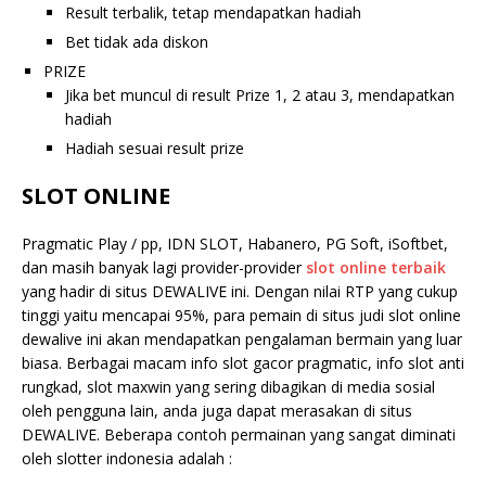
Result terbalik, tetap mendapatkan hadiah
Bet tidak ada diskon
PRIZE
Jika bet muncul di result Prize 1, 2 atau 3, mendapatkan
hadiah
Hadiah sesuai result prize
SLOT ONLINE
Pragmatic Play / pp, IDN SLOT, Habanero, PG Soft, iSoftbet,
dan masih banyak lagi provider-provider
slot online terbaik
yang hadir di situs DEWALIVE ini. Dengan nilai RTP yang cukup
tinggi yaitu mencapai 95%, para pemain di situs judi slot online
dewalive ini akan mendapatkan pengalaman bermain yang luar
biasa. Berbagai macam info slot gacor pragmatic, info slot anti
rungkad, slot maxwin yang sering dibagikan di media sosial
oleh pengguna lain, anda juga dapat merasakan di situs
DEWALIVE. Beberapa contoh permainan yang sangat diminati
oleh slotter indonesia adalah :