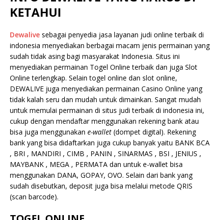
KETAHUI
Dewalive
sebagai penyedia jasa layanan judi online terbaik di
indonesia menyediakan berbagai macam jenis permainan yang
sudah tidak asing bagi masyarakat Indonesia. Situs ini
menyediakan permainan Togel Online terbaik dan juga Slot
Online terlengkap. Selain togel online dan slot online,
DEWALIVE juga menyediakan permainan Casino Online yang
tidak kalah seru dan mudah untuk dimainkan. Sangat mudah
untuk memulai permainan di situs judi terbaik di indonesia ini,
cukup dengan mendaftar menggunakan rekening bank atau
bisa juga menggunakan
e-wallet
(dompet digital). Rekening
bank yang bisa didaftarkan juga cukup banyak yaitu BANK BCA
, BRI , MANDIRI , CIMB , PANIN , SINARMAS , BSI , JENIUS ,
MAYBANK , MEGA , PERMATA dan untuk e-wallet bisa
menggunakan DANA, GOPAY, OVO. Selain dari bank yang
sudah disebutkan, deposit juga bisa melalui metode QRIS
(scan barcode).
TOGEL ONLINE