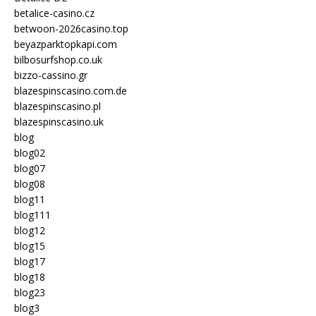
betalice-casino.cz
betwoon-2026casino.top
beyazparktopkapi.com
bilbosurfshop.co.uk
bizzo-cassino.gr
blazespinscasino.com.de
blazespinscasino.pl
blazespinscasino.uk
blog
blog02
blog07
blog08
blog11
blog111
blog12
blog15
blog17
blog18
blog23
blog3