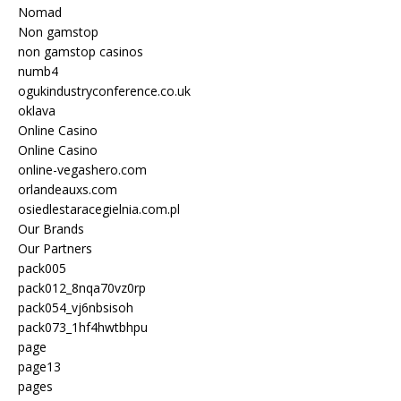
Nomad
Non gamstop
non gamstop casinos
numb4
ogukindustryconference.co.uk
oklava
Online Casino
Online Casino
online-vegashero.com
orlandeauxs.com
osiedlestaracegielnia.com.pl
Our Brands
Our Partners
pack005
pack012_8nqa70vz0rp
pack054_vj6nbsisoh
pack073_1hf4hwtbhpu
page
page13
pages