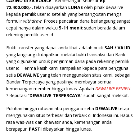
CASINO di SICBODICE
. Kemenangan sebesar
Rp
72.400.000,-.
telah dibayarkan
LUNAS
oleh pihak dewalive
kepada pemilik user id setelah yang bersangkutan mengisi
formulir
withdraw
. Proses pencairan dana berlangsung sangat
cepat hanya dalam waktu
5-11 menit
sudah berada dalam
rekening pemilik user id.
Bukti transfer yang dapat anda lihat adalah bukti
SAH / VALID
yang langsung di dapatkan melalui bukti transaksi dari Bank
yang digunakan untuk pengiriman dana pada rekening pemilik
user id. Terima kasih kami sampaikan kepada para pengguna
setia
DEWALIVE
yang telah menggunakan situs kami, sebagai
Bandar Terpercaya yang pastinya membayar semua
kemenangan member hingga lunas. Apakah
DEWALIVE
PENIPU
? Reputasi “
DEWALIVE
TERPERCAYA
” sudah sangat melekat.
Puluhan hingga ratusan ribu pengguna setia
DEWALIVE
tetap
menggunakan situs terbesar dan terbaik di Indonesia ini. Hapus
rasa was-was dan khawatir anda, kemenangan anda
berapapun
PASTI
dibayarkan hingga lunas.