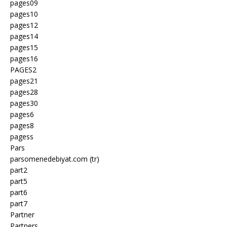
pages09
pages10
pages12
pages14
pages15
pages16
PAGES2
pages21
pages28
pages30
pages6
pages8
pagess
Pars
parsomenedebiyat.com (tr)
part2
part5
part6
part7
Partner
Partners