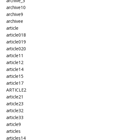
archive_3
archive10
archive9
archivee
article
article018
article019
article020
article11
article12
article14
article15
article17
ARTICLE2
article21
article23
article32
article33
article9
articles
articles14