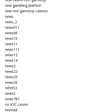
new gambling platfom
new non gamstop casinos
news
news_2
news011
news06
news10
news11
news111
news12
news14
news2
news22
news25
news26
NEWS3
news5
news787
no KYC casino
Nomad