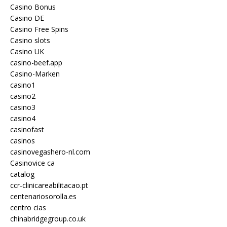
Casino Bonus
Casino DE
Casino Free Spins
Casino slots
Casino UK
casino-beef.app
Casino-Marken
casino1
casino2
casino3
casino4
casinofast
casinos
casinovegashero-nl.com
Casinovice ca
catalog
ccr-clinicareabilitacao.pt
centenariosorolla.es
centro cias
chinabridgegroup.co.uk