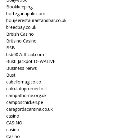
Bookkeeping
botteganapule.com
boujeerestaurantandbar.co.uk
breedbay.co.uk
British Casino
Britsino Casino
BSB
bsb007official.com
Bukti Jackpot DEWALIVE
Business News
Bust
cabellomagico.co
calculatupromedio.cl
campathome.org.uk
camposchicken.pe
caragordacantina.co.uk
casino
CASINO
casino
Casino