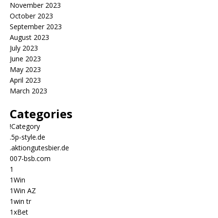
November 2023
October 2023
September 2023
August 2023
July 2023
June 2023
May 2023
April 2023
March 2023
Categories
!Category
.5p-style.de
.aktiongutesbier.de
007-bsb.com
1
1Win
1Win AZ
1win tr
1xBet