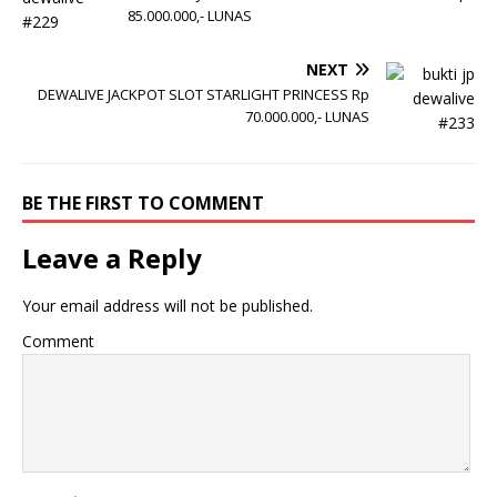
85.000.000,- LUNAS
NEXT
DEWALIVE JACKPOT SLOT STARLIGHT PRINCESS Rp
70.000.000,- LUNAS
BE THE FIRST TO COMMENT
Leave a Reply
Your email address will not be published.
Comment