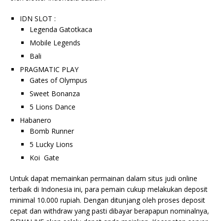
IDN SLOT :
Legenda Gatotkaca
Mobile Legends
Bali
PRAGMATIC PLAY
Gates of Olympus
Sweet Bonanza
5 Lions Dance
Habanero
Bomb Runner
5 Lucky Lions
Koi Gate
Untuk dapat memainkan permainan dalam situs judi online
terbaik di Indonesia ini, para pemain cukup melakukan deposit
minimal 10.000 rupiah. Dengan ditunjang oleh proses deposit
cepat dan withdraw yang pasti dibayar berapapun nominalnya,