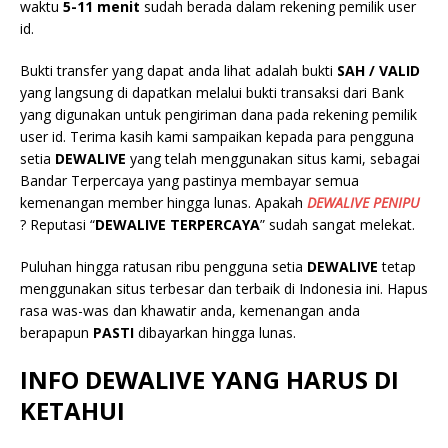
waktu
5-11 menit
sudah berada dalam rekening pemilik user
id.
Bukti transfer yang dapat anda lihat adalah bukti
SAH / VALID
yang langsung di dapatkan melalui bukti transaksi dari Bank
yang digunakan untuk pengiriman dana pada rekening pemilik
user id. Terima kasih kami sampaikan kepada para pengguna
setia
DEWALIVE
yang telah menggunakan situs kami, sebagai
Bandar Terpercaya yang pastinya membayar semua
kemenangan member hingga lunas. Apakah
DEWALIVE
PENIPU
? Reputasi “
DEWALIVE
TERPERCAYA
” sudah sangat melekat.
Puluhan hingga ratusan ribu pengguna setia
DEWALIVE
tetap
menggunakan situs terbesar dan terbaik di Indonesia ini. Hapus
rasa was-was dan khawatir anda, kemenangan anda
berapapun
PASTI
dibayarkan hingga lunas.
INFO DEWALIVE
YANG HARUS DI
KETAHUI