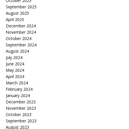
October 2025
September 2025
August 2025
April 2025
December 2024
November 2024
October 2024
September 2024
August 2024
July 2024
June 2024
May 2024
April 2024
March 2024
February 2024
January 2024
December 2023
November 2023
October 2023
September 2023
August 2023