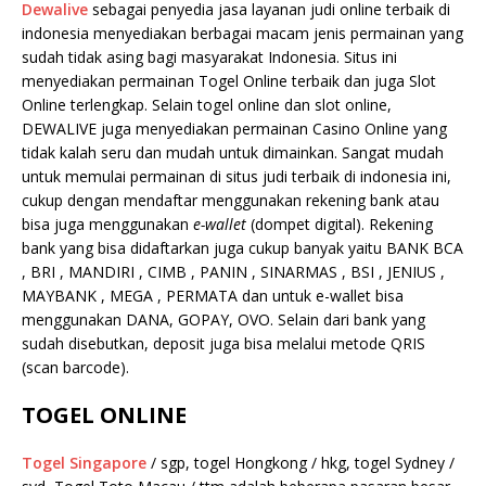
Dewalive
sebagai penyedia jasa layanan judi online terbaik di
indonesia menyediakan berbagai macam jenis permainan yang
sudah tidak asing bagi masyarakat Indonesia. Situs ini
menyediakan permainan Togel Online terbaik dan juga Slot
Online terlengkap. Selain togel online dan slot online,
DEWALIVE juga menyediakan permainan Casino Online yang
tidak kalah seru dan mudah untuk dimainkan. Sangat mudah
untuk memulai permainan di situs judi terbaik di indonesia ini,
cukup dengan mendaftar menggunakan rekening bank atau
bisa juga menggunakan
e-wallet
(dompet digital). Rekening
bank yang bisa didaftarkan juga cukup banyak yaitu BANK BCA
, BRI , MANDIRI , CIMB , PANIN , SINARMAS , BSI , JENIUS ,
MAYBANK , MEGA , PERMATA dan untuk e-wallet bisa
menggunakan DANA, GOPAY, OVO. Selain dari bank yang
sudah disebutkan, deposit juga bisa melalui metode QRIS
(scan barcode).
TOGEL ONLINE
Togel Singapore
/ sgp, togel Hongkong / hkg, togel Sydney /