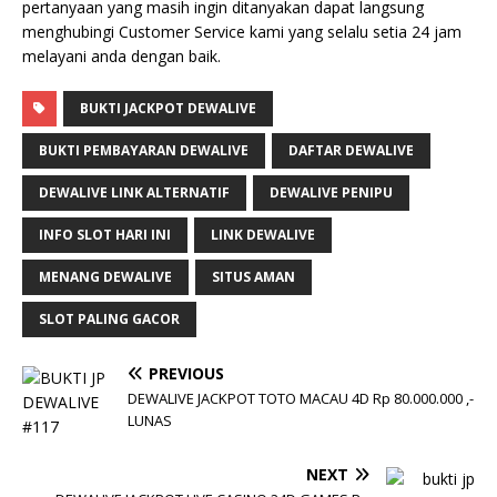
pertanyaan yang masih ingin ditanyakan dapat langsung
menghubingi Customer Service kami yang selalu setia 24 jam
melayani anda dengan baik.
BUKTI JACKPOT DEWALIVE
BUKTI PEMBAYARAN DEWALIVE
DAFTAR DEWALIVE
DEWALIVE LINK ALTERNATIF
DEWALIVE PENIPU
INFO SLOT HARI INI
LINK DEWALIVE
MENANG DEWALIVE
SITUS AMAN
SLOT PALING GACOR
PREVIOUS
DEWALIVE JACKPOT TOTO MACAU 4D Rp 80.000.000 ,-
LUNAS
NEXT