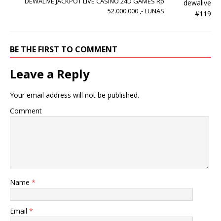
DEWALIVE JACKPOT LIVE CASINO 24D GAMES Rp
52.000.000 ,- LUNAS
BE THE FIRST TO COMMENT
Leave a Reply
Your email address will not be published.
Comment
Name
*
Email
*