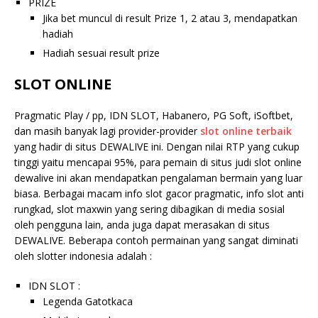
PRIZE
Jika bet muncul di result Prize 1, 2 atau 3, mendapatkan
hadiah
Hadiah sesuai result prize
SLOT ONLINE
Pragmatic Play / pp, IDN SLOT, Habanero, PG Soft, iSoftbet,
dan masih banyak lagi provider-provider
slot online terbaik
yang hadir di situs DEWALIVE ini. Dengan nilai RTP yang cukup
tinggi yaitu mencapai 95%, para pemain di situs judi slot online
dewalive ini akan mendapatkan pengalaman bermain yang luar
biasa. Berbagai macam info slot gacor pragmatic, info slot anti
rungkad, slot maxwin yang sering dibagikan di media sosial
oleh pengguna lain, anda juga dapat merasakan di situs
DEWALIVE. Beberapa contoh permainan yang sangat diminati
oleh slotter indonesia adalah :
IDN SLOT :
Legenda Gatotkaca