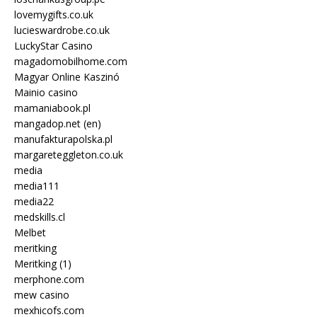
lovemygifts.co.uk
lucieswardrobe.co.uk
LuckyStar Casino
magadomobilhome.com
Magyar Online Kaszinó
Mainio casino
mamaniabook.pl
mangadop.net (en)
manufakturapolska.pl
margareteggleton.co.uk
media
media111
media22
medskills.cl
Melbet
meritking
Meritking (1)
merphone.com
mew casino
mexhicofs.com