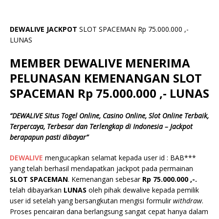
DEWALIVE JACKPOT
SLOT SPACEMAN Rp 75.000.000 ,-
LUNAS
MEMBER DEWALIVE MENERIMA
PELUNASAN KEMENANGAN
SLOT
SPACEMAN Rp 75.000.000 ,- LUNAS
“
DEWALIVE
Situs Togel Online, Casino Online, Slot Online Terbaik,
Terpercaya, Terbesar dan Terlengkap di Indonesia – Jackpot
berapapun pasti dibayar”
DEWALIVE
mengucapkan selamat kepada user id : BAB***
yang telah berhasil mendapatkan jackpot pada permainan
SLOT SPACEMAN
. Kemenangan sebesar
Rp 75.000.000 ,-.
telah dibayarkan
LUNAS
oleh pihak dewalive kepada pemilik
user id setelah yang bersangkutan mengisi formulir
withdraw
.
Proses pencairan dana berlangsung sangat cepat hanya dalam