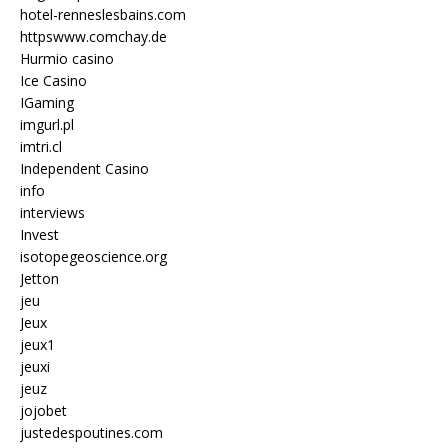
hotel-renneslesbains.com
httpswww.comchay.de
Hurmio casino
Ice Casino
IGaming
imgurl.pl
imtri.cl
Independent Casino
info
interviews
Invest
isotopegeoscience.org
Jetton
jeu
Jeux
jeux1
jeuxi
jeuz
jojobet
justedespoutines.com