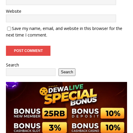
Website
Save my name, email, and website in this browser for the
next time I comment.
Search
Search