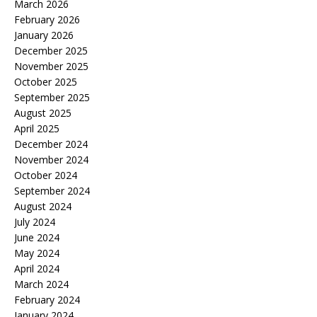
March 2026
February 2026
January 2026
December 2025
November 2025
October 2025
September 2025
August 2025
April 2025
December 2024
November 2024
October 2024
September 2024
August 2024
July 2024
June 2024
May 2024
April 2024
March 2024
February 2024
January 2024