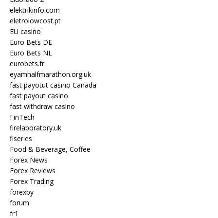
elektrikinfo.com
eletrolowcost.pt
EU casino
Euro Bets DE
Euro Bets NL
eurobets.fr
eyamhalfmarathon.org.uk
fast payotut casino Canada
fast payout casino
fast withdraw casino
FinTech
firelaboratory.uk
fiser.es
Food & Beverage, Coffee
Forex News
Forex Reviews
Forex Trading
forexby
forum
fr1