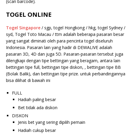
(scan barcode).
TOGEL ONLINE
Togel Singapore
/ sgp, togel Hongkong / hkg, togel Sydney /
syd, Togel Toto Macau / ttm adalah beberapa pasaran besar
yang sangat diminati oleh para pencinta togel diseluruh
Indonesia. Pasaran lain yang hadir di DEWALIVE adalah
pasaran 3D, 4D dan juga 5D. Pasaran-pasaran tersebut juga
dilengkapi dengan tipe bettingan yang beragam, antara lain
bettingan tipe full, bettingan tipe diskon, , bettingan tipe BB
(Bolak Balik), dan bettingan tipe prize. untuk perbandingannya
bisa dilihat di bawah ini
FULL
Hadiah paling besar
Bet tidak ada diskon
DISKON
Jenis bet yang sering dipilih pemain
Hadiah cukup besar