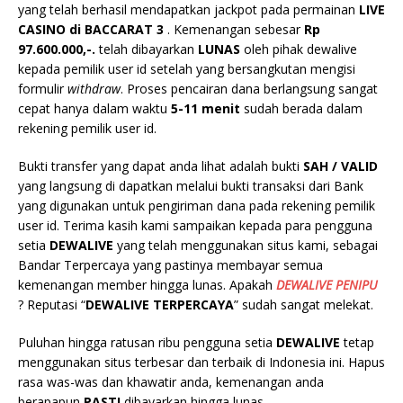
yang telah berhasil mendapatkan jackpot pada permainan
LIVE
CASINO di BACCARAT 3
. Kemenangan sebesar
Rp
97.600.000,-.
telah dibayarkan
LUNAS
oleh pihak dewalive
kepada pemilik user id setelah yang bersangkutan mengisi
formulir
withdraw
. Proses pencairan dana berlangsung sangat
cepat hanya dalam waktu
5-11 menit
sudah berada dalam
rekening pemilik user id.
Bukti transfer yang dapat anda lihat adalah bukti
SAH / VALID
yang langsung di dapatkan melalui bukti transaksi dari Bank
yang digunakan untuk pengiriman dana pada rekening pemilik
user id. Terima kasih kami sampaikan kepada para pengguna
setia
DEWALIVE
yang telah menggunakan situs kami, sebagai
Bandar Terpercaya yang pastinya membayar semua
kemenangan member hingga lunas. Apakah
DEWALIVE
PENIPU
? Reputasi “
DEWALIVE
TERPERCAYA
” sudah sangat melekat.
Puluhan hingga ratusan ribu pengguna setia
DEWALIVE
tetap
menggunakan situs terbesar dan terbaik di Indonesia ini. Hapus
rasa was-was dan khawatir anda, kemenangan anda
berapapun
PASTI
dibayarkan hingga lunas.