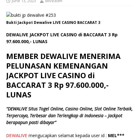
June 13, 2023
dliveadm
Bukti Jackpot Dewalive LIVE CASINO BACCARAT 3
DEWALIVE JACKPOT LIVE CASINO di BACCARAT 3 Rp
97.600.000,- LUNAS
MEMBER DEWALIVE MENERIMA
PELUNASAN KEMENANGAN
JACKPOT LIVE CASINO di
BACCARAT 3 Rp 97.600.000,-
LUNAS
“
DEWALIVE
Situs Togel Online, Casino Online, Slot Online Terbaik,
Terpercaya, Terbesar dan Terlengkap di Indonesia – Jackpot
berapapun pasti dibayar”
DEWALIVE
mengucapkan selamat kepada user id :
MEL***