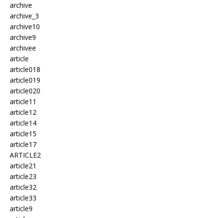
archive
archive_3
archive10
archive9
archivee
article
article018
article019
article020
article11
article12
article14
article15
article17
ARTICLE2
article21
article23
article32
article33
article9