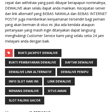
cepat dan withdraw yang pasti dibayar berapapun nominalnya,
DEWALIVE akan selalu dapat anda mainkan. Kecepatan server
dan link alternatif yang BEBAS NAWALA dan BEBAS INTERNET
POSTIF juga memberikan kenyamanan tersendiri bagi pemain
yang akan bermain di situs ini. Jika ada kendala ataupun
pertanyaan yang masih ingin ditanyakan dapat langsung
menghubingi Customer Service kami yang selalu setia 24 jam
melayani anda dengan baik.
BUKTI JACKPOT DEWALIVE
BUKTI PEMBAYARAN DEWALIVE
DAFTAR DEWALIVE
DEWALIVE LINK ALTERNATIF
DEWALIVE PENIPU
INFO SLOT HARI INI
LINK DEWALIVE
MENANG DEWALIVE
SITUS AMAN
SLOT PALING GACOR