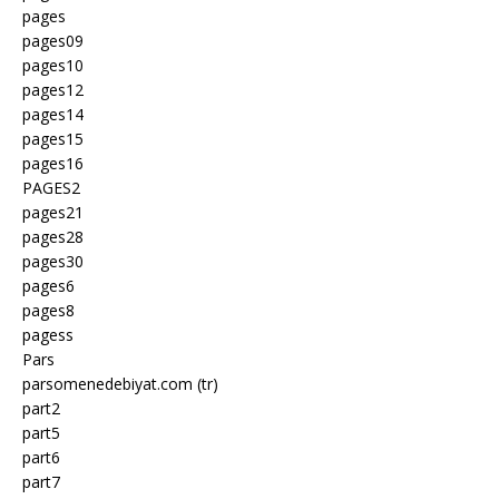
pages
pages09
pages10
pages12
pages14
pages15
pages16
PAGES2
pages21
pages28
pages30
pages6
pages8
pagess
Pars
parsomenedebiyat.com (tr)
part2
part5
part6
part7