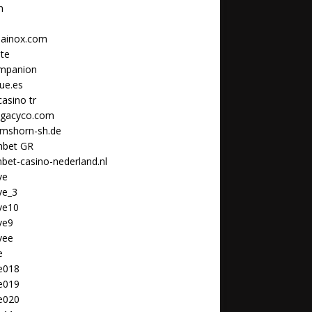
n
ainox.com
ate
ompanion
que.es
casino tr
legacyco.com
lmshorn-sh.de
bet GR
et-casino-nederland.nl
ve
ve_3
ve10
ve9
vee
e
le018
le019
le020