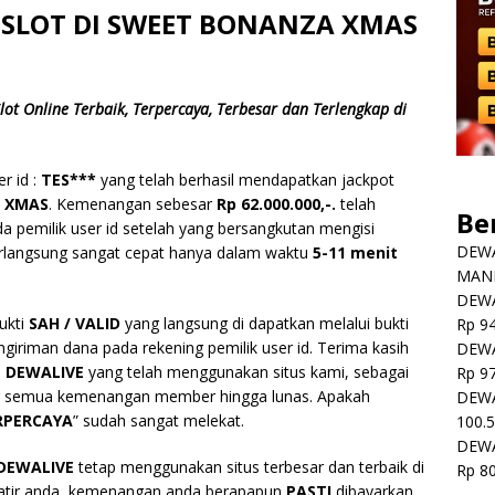
 SLOT DI SWEET BONANZA XMAS
Slot Online Terbaik, Terpercaya, Terbesar dan Terlengkap di
r id :
TES***
yang telah berhasil mendapatkan jackpot
A XMAS
. Kemenangan sebesar
Rp 62.000.000,-.
telah
Be
a pemilik user id setelah yang bersangkutan mengisi
DEWA
erlangsung sangat cepat hanya dalam waktu
5-11 menit
MANI
DEWA
bukti
SAH / VALID
yang langsung di dapatkan melalui bukti
Rp 9
giriman dana pada rekening pemilik user id. Terima kasih
DEWA
a
DEWALIVE
yang telah menggunakan situs kami, sebagai
Rp 9
r semua kemenangan member hingga lunas. Apakah
DEWA
RPERCAYA
” sudah sangat melekat.
100.
DEWA
DEWALIVE
tetap menggunakan situs terbesar dan terbaik di
Rp 8
watir anda, kemenangan anda berapapun
PASTI
dibayarkan