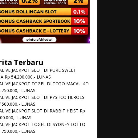
rita Terbaru
LIVE JACKPOT SLOT DI PURE SWEET
A Rp 54.200.000,- LUNAS
LIVE JACKPOT TOGEL DI TOTO MACAU 4D
4.750.000,- LUNAS
LIVE JACKPOT SLOT DI PYSHCO HEROES
7.500.000,- LUNAS
LIVE JACKPOT SLOT DI RABBIT HEIST Rp
500.000,- LUNAS
LIVE JACKPOT TOGEL DI SYDNEY LOTTO
0.750.000,- LUNAS