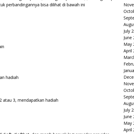
tuk perbandingannya bisa dilihat di bawah ini
Nove
Octo
Sept
Augu
July 
June
May 
ain
April
Marc
Febr
Janua
Dece
kan hadiah
Nove
Octo
Sept
1, 2 atau 3, mendapatkan hadiah
Augu
July 
June
May 
April