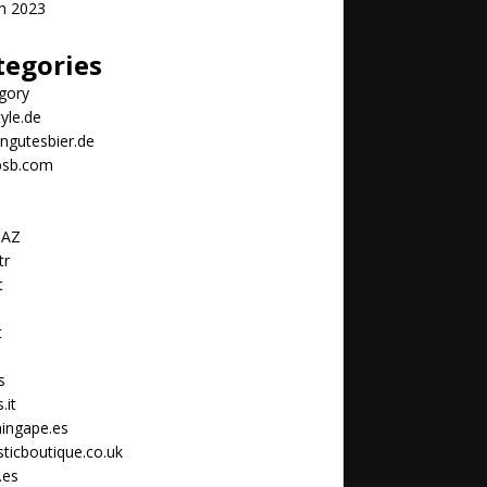
h 2023
tegories
gory
tyle.de
ongutesbier.de
bsb.com
 AZ
tr
t
t
s
.it
ingape.es
ticboutique.co.uk
.es