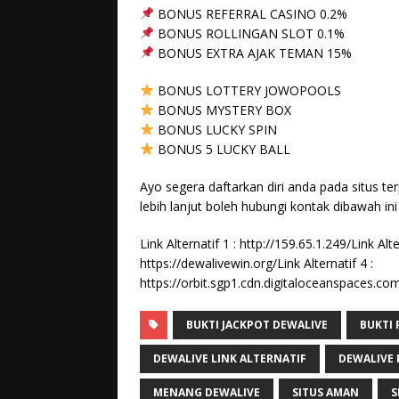
BONUS REFERRAL CASINO 0.2%
BONUS ROLLINGAN SLOT 0.1%
BONUS EXTRA AJAK TEMAN 15%
BONUS LOTTERY JOWOPOOLS
BONUS MYSTERY BOX
BONUS LUCKY SPIN
BONUS 5 LUCKY BALL
Ayo segera daftarkan diri anda pada situs t
lebih lanjut boleh hubungi kontak dibawah ini 
Link Alternatif 1 : http://159.65.1.249/Link Alte
https://dewalivewin.org/Link Alternatif 4 :
https://orbit.sgp1.cdn.digitaloceanspaces.co
BUKTI JACKPOT DEWALIVE
BUKTI
DEWALIVE LINK ALTERNATIF
DEWALIVE 
MENANG DEWALIVE
SITUS AMAN
S