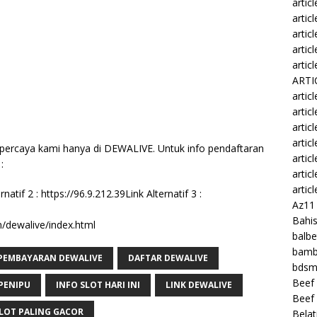
artic
artic
artic
artic
artic
ARTI
artic
artic
artic
artic
erpercaya kami hanya di DEWALIVE. Untuk info pendaftaran
artic
:
articl
artic
rnatif 2 : https://96.9.212.39Link Alternatif 3 :
Az11
Bahi
m/dewalive/index.html
balbe
bamb
 PEMBAYARAN DEWALIVE
DAFTAR DEWALIVE
bdsm
Beef 
PENIPU
INFO SLOT HARI INI
LINK DEWALIVE
Beef 
LOT PALING GACOR
Belat