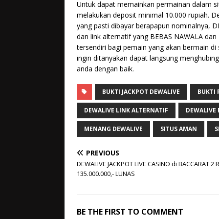
Untuk dapat memainkan permainan dalam situs
melakukan deposit minimal 10.000 rupiah. D
yang pasti dibayar berapapun nominalnya, D
dan link alternatif yang BEBAS NAWALA d
tersendiri bagi pemain yang akan bermain di 
ingin ditanyakan dapat langsung menghubingi
anda dengan baik.
BUKTI JACKPOT DEWALIVE
BUKTI
DEWALIVE LINK ALTERNATIF
DEWALIVE 
MENANG DEWALIVE
SITUS AMAN
S
PREVIOUS
DEWALIVE JACKPOT LIVE CASINO di BACCARAT 2 
135.000.000,- LUNAS
BE THE FIRST TO COMMENT