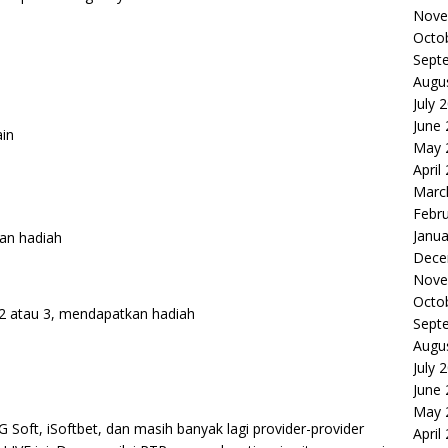
Nove
Octo
Sept
Augu
July 
June
ain
May 
April
Marc
Febr
Janua
kan hadiah
Dece
Nove
Octo
1, 2 atau 3, mendapatkan hadiah
Sept
Augu
July 
June
May 
 Soft, iSoftbet, dan masih banyak lagi provider-provider
April