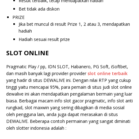
Result terbalik, tetap mendapatkan hadiah
Bet tidak ada diskon
PRIZE
Jika bet muncul di result Prize 1, 2 atau 3, mendapatkan
hadiah
Hadiah sesuai result prize
SLOT ONLINE
Pragmatic Play / pp, IDN SLOT, Habanero, PG Soft, iSoftbet,
dan masih banyak lagi provider-provider
slot online terbaik
yang hadir di situs DEWALIVE ini. Dengan nilai RTP yang cukup
tinggi yaitu mencapai 95%, para pemain di situs judi slot online
dewalive ini akan mendapatkan pengalaman bermain yang luar
biasa. Berbagai macam info slot gacor pragmatic, info slot anti
rungkad, slot maxwin yang sering dibagikan di media sosial
oleh pengguna lain, anda juga dapat merasakan di situs
DEWALIVE. Beberapa contoh permainan yang sangat diminati
oleh slotter indonesia adalah :