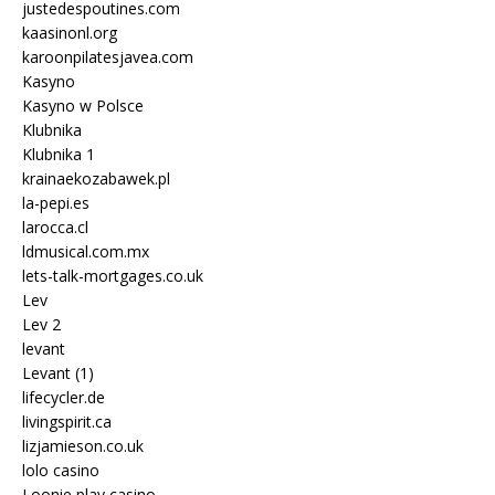
justedespoutines.com
kaasinonl.org
karoonpilatesjavea.com
Kasyno
Kasyno w Polsce
Klubnika
Klubnika 1
krainaekozabawek.pl
la-pepi.es
larocca.cl
ldmusical.com.mx
lets-talk-mortgages.co.uk
Lev
Lev 2
levant
Levant (1)
lifecycler.de
livingspirit.ca
lizjamieson.co.uk
lolo casino
Loonie play casino