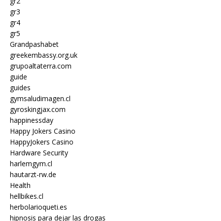
gr2
gr3
gr4
gr5
Grandpashabet
greekembassy.org.uk
grupoaltaterra.com
guide
guides
gymsaludimagen.cl
gyroskingjax.com
happinessday
Happy Jokers Casino
HappyJokers Casino
Hardware Security
harlemgym.cl
hautarzt-rw.de
Health
hellbikes.cl
herbolarioqueti.es
hipnosis para dejar las drogas