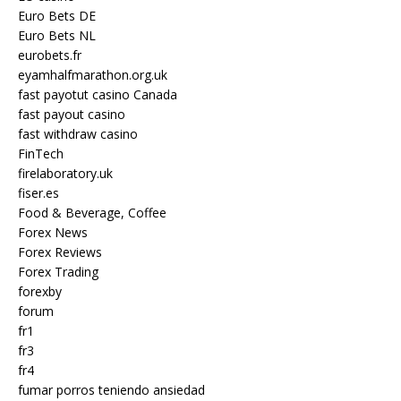
Euro Bets DE
Euro Bets NL
eurobets.fr
eyamhalfmarathon.org.uk
fast payotut casino Canada
fast payout casino
fast withdraw casino
FinTech
firelaboratory.uk
fiser.es
Food & Beverage, Coffee
Forex News
Forex Reviews
Forex Trading
forexby
forum
fr1
fr3
fr4
fumar porros teniendo ansiedad