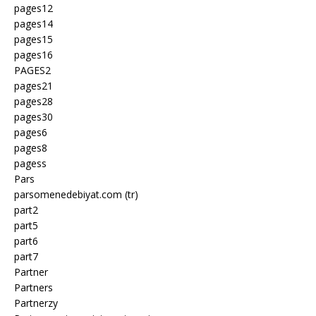
pages12
pages14
pages15
pages16
PAGES2
pages21
pages28
pages30
pages6
pages8
pagess
Pars
parsomenedebiyat.com (tr)
part2
part5
part6
part7
Partner
Partners
Partnerzy