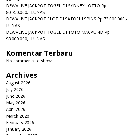
DEWALIVE JACKPOT TOGEL DI SYDNEY LOTTO Rp
80.750.000,- LUNAS
DEWALIVE JACKPOT SLOT DI SATOSHI SPINS Rp 73.000.000,-
LUNAS
DEWALIVE JACKPOT TOGEL DI TOTO MACAU 4D Rp
98.000.000,- LUNAS
Komentar Terbaru
No comments to show.
Archives
August 2026
July 2026
June 2026
May 2026
April 2026
March 2026
February 2026
January 2026