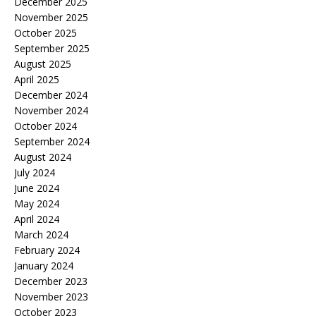
December 2025
November 2025
October 2025
September 2025
August 2025
April 2025
December 2024
November 2024
October 2024
September 2024
August 2024
July 2024
June 2024
May 2024
April 2024
March 2024
February 2024
January 2024
December 2023
November 2023
October 2023