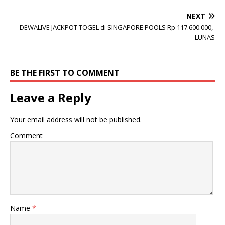
NEXT
DEWALIVE JACKPOT TOGEL di SINGAPORE POOLS Rp 117.600.000,-
LUNAS
BE THE FIRST TO COMMENT
Leave a Reply
Your email address will not be published.
Comment
Name
*