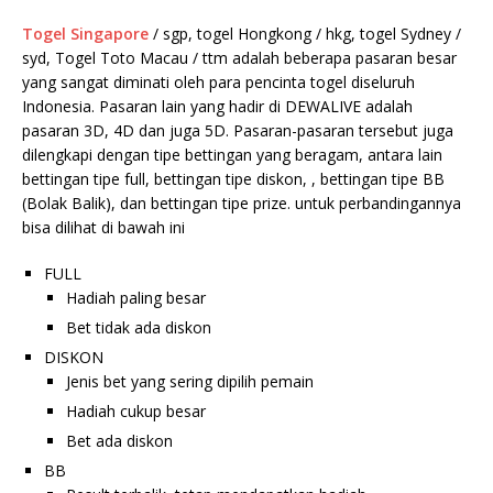
Togel Singapore
/ sgp, togel Hongkong / hkg, togel Sydney /
syd, Togel Toto Macau / ttm adalah beberapa pasaran besar
yang sangat diminati oleh para pencinta togel diseluruh
Indonesia. Pasaran lain yang hadir di DEWALIVE adalah
pasaran 3D, 4D dan juga 5D. Pasaran-pasaran tersebut juga
dilengkapi dengan tipe bettingan yang beragam, antara lain
bettingan tipe full, bettingan tipe diskon, , bettingan tipe BB
(Bolak Balik), dan bettingan tipe prize. untuk perbandingannya
bisa dilihat di bawah ini
FULL
Hadiah paling besar
Bet tidak ada diskon
DISKON
Jenis bet yang sering dipilih pemain
Hadiah cukup besar
Bet ada diskon
BB