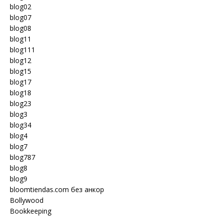
blog02
blog07
blog08
blog11
blog111
blog12
blog15
blog17
blog18
blog23
blog3
blog34
blog4
blog7
blog787
blog8
blog9
bloomtiendas.com без анкор
Bollywood
Bookkeeping