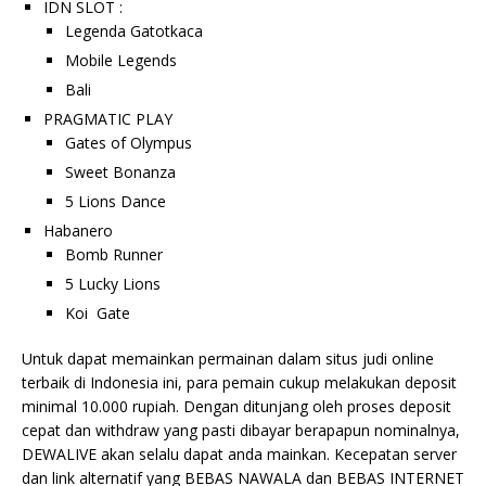
IDN SLOT :
Legenda Gatotkaca
Mobile Legends
Bali
PRAGMATIC PLAY
Gates of Olympus
Sweet Bonanza
5 Lions Dance
Habanero
Bomb Runner
5 Lucky Lions
Koi Gate
Untuk dapat memainkan permainan dalam situs judi online
terbaik di Indonesia ini, para pemain cukup melakukan deposit
minimal 10.000 rupiah. Dengan ditunjang oleh proses deposit
cepat dan withdraw yang pasti dibayar berapapun nominalnya,
DEWALIVE akan selalu dapat anda mainkan. Kecepatan server
dan link alternatif yang BEBAS NAWALA dan BEBAS INTERNET