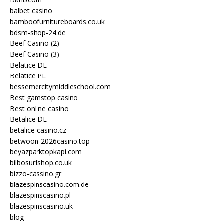
balbet casino
bamboofurnitureboards.co.uk
bdsm-shop-24.de
Beef Casino (2)
Beef Casino (3)
Belatice DE
Belatice PL
bessemercitymiddleschool.com
Best gamstop casino
Best online casino
Betalice DE
betalice-casino.cz
betwoon-2026casino.top
beyazparktopkapi.com
bilbosurfshop.co.uk
bizzo-cassino.gr
blazespinscasino.com.de
blazespinscasino.pl
blazespinscasino.uk
blog