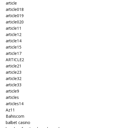
article
article018
article019
article020
article11
article12
article14
article15
article17
ARTICLE2
article21
article23
article32
article33
article9
articles
articles14
Az11
Bahiscom
balbet casino