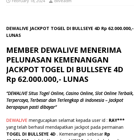
February 18, 2024
dliveadm
DEWALIVE JACKPOT TOGEL DI BULLSEYE 4D Rp 62.000.000,-
LUNAS
MEMBER DEWALIVE MENERIMA
PELUNASAN KEMENANGAN
JACKPOT TOGEL DI BULLSEYE 4D
Rp 62.000.000,- LUNAS
“
DEWALIVE
Situs Togel Online, Casino Online, Slot Online Terbaik,
Terpercaya, Terbesar dan Terlengkap di Indonesia – Jackpot
berapapun pasti dibayar”
DEWALIVE
mengucapkan selamat kepada user id :
RAY***
yang telah berhasil mendapatkan jackpot pada permainan
TOGEL DI BULLSEYE 4D
. Kemenangan sebesar
Rp