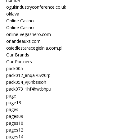
numb4
ogukindustryconference.co.uk
oklava
Online Casino
Online Casino
online-vegashero.com
orlandeauxs.com
osiedlestaracegielnia.com.pl
Our Brands
Our Partners
pack005
pack012_8nqa70vz0rp
pack054_vj6nbsisoh
pack073_1hf4hwtbhpu
page
page13
pages
pages09
pages10
pages12
pages14