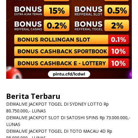
Berita Terbaru
DEWALIVE JACKPOT TOGEL DI SYDNEY LOTTO Rp
80.750.000,- LUNAS
DEWALIVE JACKPOT SLOT DI SATOSHI SPINS Rp 73.000.000,-
LUNAS
DEWALIVE JACKPOT TOGEL DI TOTO MACAU 4D Rp
98.000.000,- LUNAS