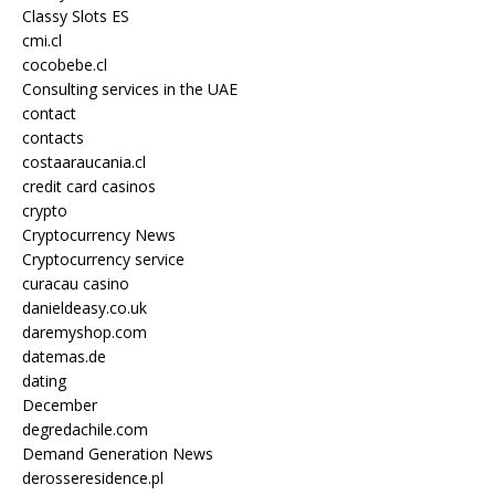
Classy Slots ES
cmi.cl
cocobebe.cl
Consulting services in the UAE
contact
contacts
costaaraucania.cl
credit card casinos
crypto
Cryptocurrency News
Cryptocurrency service
curacau casino
danieldeasy.co.uk
daremyshop.com
datemas.de
dating
December
degredachile.com
Demand Generation News
derosseresidence.pl