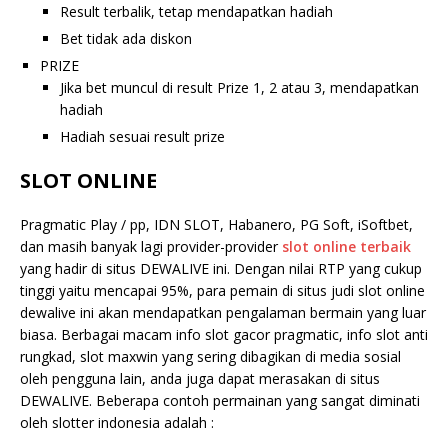
Result terbalik, tetap mendapatkan hadiah
Bet tidak ada diskon
PRIZE
Jika bet muncul di result Prize 1, 2 atau 3, mendapatkan
hadiah
Hadiah sesuai result prize
SLOT ONLINE
Pragmatic Play / pp, IDN SLOT, Habanero, PG Soft, iSoftbet,
dan masih banyak lagi provider-provider
slot online terbaik
yang hadir di situs DEWALIVE ini. Dengan nilai RTP yang cukup
tinggi yaitu mencapai 95%, para pemain di situs judi slot online
dewalive ini akan mendapatkan pengalaman bermain yang luar
biasa. Berbagai macam info slot gacor pragmatic, info slot anti
rungkad, slot maxwin yang sering dibagikan di media sosial
oleh pengguna lain, anda juga dapat merasakan di situs
DEWALIVE. Beberapa contoh permainan yang sangat diminati
oleh slotter indonesia adalah :