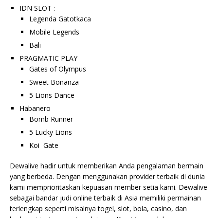
IDN SLOT :
Legenda Gatotkaca
Mobile Legends
Bali
PRAGMATIC PLAY
Gates of Olympus
Sweet Bonanza
5 Lions Dance
Habanero
Bomb Runner
5 Lucky Lions
Koi Gate
Dewalive hadir untuk memberikan Anda pengalaman bermain
yang berbeda. Dengan menggunakan provider terbaik di dunia
kami memprioritaskan kepuasan member setia kami. Dewalive
sebagai bandar judi online terbaik di Asia memiliki permainan
terlengkap seperti misalnya togel, slot, bola, casino, dan