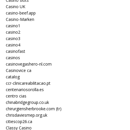
Casino slots
Casino UK
casino-beef.app
Casino-Marken
casino1
casino2
casino3
casino4
casinofast
casinos
casinovegashero-nl.com
Casinovice ca
catalog
ccr-clinicareabilitacao.pt
centenariosorolla.es
centro cias
chinabridgegroup.co.uk
chirurgiensherbrooke.com (tr)
chrisdaviesmep.org.uk
citiescop26.ca
Classy Casino