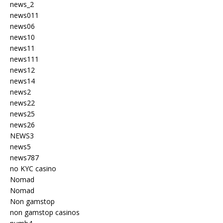
news_2
news011
news06
news10
news11
news111
news12
news14
news2
news22
news25
news26
NEWS3
news5
news787
no KYC casino
Nomad
Nomad
Non gamstop
non gamstop casinos