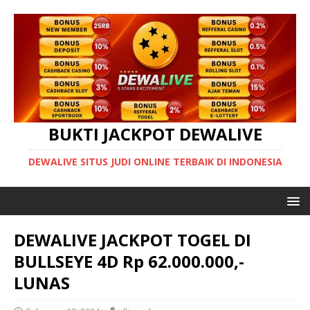
BUKTI JACKPOT DEWALIVE
DEWALIVE SITUS JUDI ONLINE TERBAIK DI INDONESIA
DEWALIVE JACKPOT TOGEL DI
BULLSEYE 4D Rp 62.000.000,-
LUNAS