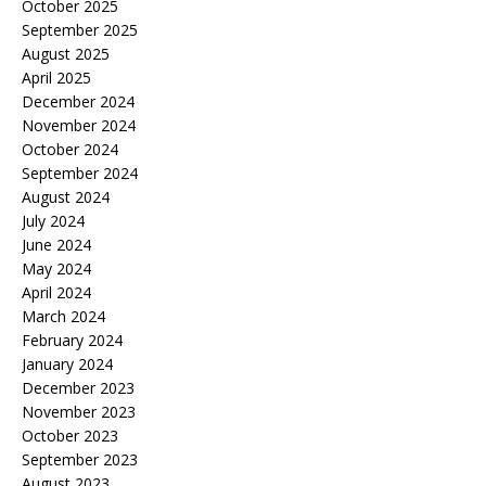
October 2025
September 2025
August 2025
April 2025
December 2024
November 2024
October 2024
September 2024
August 2024
July 2024
June 2024
May 2024
April 2024
March 2024
February 2024
January 2024
December 2023
November 2023
October 2023
September 2023
August 2023