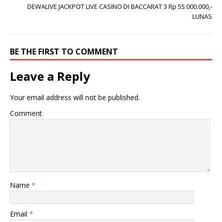
DEWALIVE JACKPOT LIVE CASINO DI BACCARAT 3 Rp 55.000.000,-
LUNAS
BE THE FIRST TO COMMENT
Leave a Reply
Your email address will not be published.
Comment
Name
*
Email
*