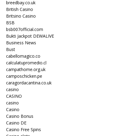
breedbay.co.uk
British Casino
Britsino Casino
BSB
bsb007official.com
Bukti Jackpot DEWALIVE
Business News
Bust
cabellomagico.co
calculatupromedio.cl
campathome.org.uk
camposchicken.pe
caragordacantina.co.uk
casino
CASINO
casino
Casino
Casino Bonus
Casino DE
Casino Free Spins