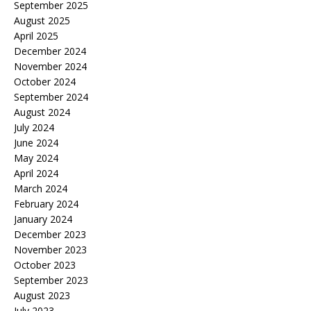
September 2025
August 2025
April 2025
December 2024
November 2024
October 2024
September 2024
August 2024
July 2024
June 2024
May 2024
April 2024
March 2024
February 2024
January 2024
December 2023
November 2023
October 2023
September 2023
August 2023
July 2023