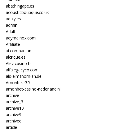
abathingape.es
acousticboutique.co.uk
adaly.es
admin
Adult
adymainox.com
Affiliate
ai companion
alcrique.es
Alev casino tr
alfalegacyco.com
als-elmshorn-sh.de
Amonbet GR
amonbet-casino-nederland.nl
archive
archive_3
archive10
archive9
archivee
article