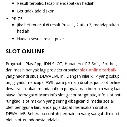
Result terbalik, tetap mendapatkan hadiah
Bet tidak ada diskon
PRIZE
Jika bet muncul di result Prize 1, 2 atau 3, mendapatkan
hadiah
Hadiah sesuai result prize
SLOT ONLINE
Pragmatic Play / pp, IDN SLOT, Habanero, PG Soft, iSoftbet,
dan masih banyak lagi provider-provider
slot online terbaik
yang hadir di situs DEWALIVE ini. Dengan nilai RTP yang cukup
tinggi yaitu mencapai 95%, para pemain di situs judi slot online
dewalive ini akan mendapatkan pengalaman bermain yang luar
biasa. Berbagai macam info slot gacor pragmatic, info slot anti
rungkad, slot maxwin yang sering dibagikan di media sosial
oleh pengguna lain, anda juga dapat merasakan di situs
DEWALIVE. Beberapa contoh permainan yang sangat diminati
oleh slotter indonesia adalah :