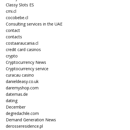
Classy Slots ES
cmi.cl
cocobebe.cl
Consulting services in the UAE
contact
contacts
costaaraucania.cl
credit card casinos
crypto
Cryptocurrency News
Cryptocurrency service
curacau casino
danieldeasy.co.uk
daremyshop.com
datemas.de
dating
December
degredachile.com
Demand Generation News
derosseresidence.pl