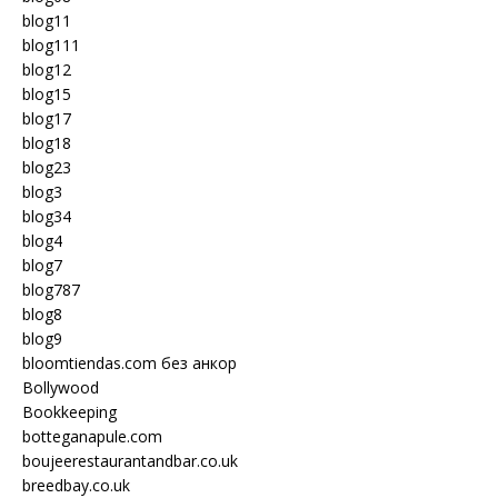
blog11
blog111
blog12
blog15
blog17
blog18
blog23
blog3
blog34
blog4
blog7
blog787
blog8
blog9
bloomtiendas.com без анкор
Bollywood
Bookkeeping
botteganapule.com
boujeerestaurantandbar.co.uk
breedbay.co.uk