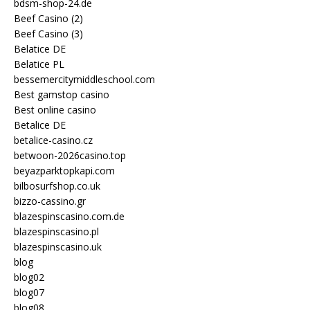
bdsm-shop-24.de
Beef Casino (2)
Beef Casino (3)
Belatice DE
Belatice PL
bessemercitymiddleschool.com
Best gamstop casino
Best online casino
Betalice DE
betalice-casino.cz
betwoon-2026casino.top
beyazparktopkapi.com
bilbosurfshop.co.uk
bizzo-cassino.gr
blazespinscasino.com.de
blazespinscasino.pl
blazespinscasino.uk
blog
blog02
blog07
blog08