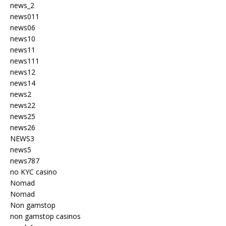
news_2
news011
news06
news10
news11
news111
news12
news14
news2
news22
news25
news26
NEWS3
news5
news787
no KYC casino
Nomad
Nomad
Non gamstop
non gamstop casinos