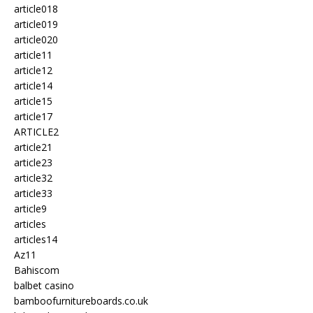
article018
article019
article020
article11
article12
article14
article15
article17
ARTICLE2
article21
article23
article32
article33
article9
articles
articles14
Az11
Bahiscom
balbet casino
bamboofurnitureboards.co.uk