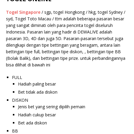
Togel Singapore
/ sgp, togel Hongkong / hkg, togel Sydney /
syd, Togel Toto Macau / ttm adalah beberapa pasaran besar
yang sangat diminati oleh para pencinta togel diseluruh
Indonesia. Pasaran lain yang hadir di DEWALIVE adalah
pasaran 3D, 4D dan juga 5D. Pasaran-pasaran tersebut juga
dilengkapi dengan tipe bettingan yang beragam, antara lain
bettingan tipe full, bettingan tipe diskon, , bettingan tipe BB
(Bolak Balik), dan bettingan tipe prize. untuk perbandingannya
bisa dilihat di bawah ini
FULL
Hadiah paling besar
Bet tidak ada diskon
DISKON
Jenis bet yang sering dipilih pemain
Hadiah cukup besar
Bet ada diskon
BB