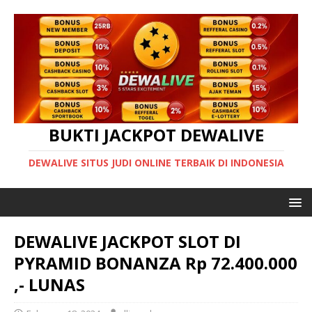
BUKTI JACKPOT DEWALIVE
DEWALIVE SITUS JUDI ONLINE TERBAIK DI INDONESIA
DEWALIVE JACKPOT SLOT DI
PYRAMID BONANZA Rp 72.400.000
,- LUNAS