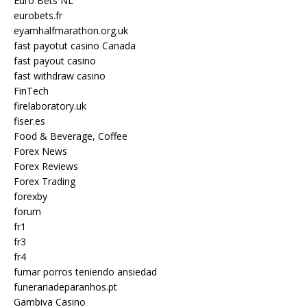
Euro Bets NL
eurobets.fr
eyamhalfmarathon.org.uk
fast payotut casino Canada
fast payout casino
fast withdraw casino
FinTech
firelaboratory.uk
fiser.es
Food & Beverage, Coffee
Forex News
Forex Reviews
Forex Trading
forexby
forum
fr1
fr3
fr4
fumar porros teniendo ansiedad
funerariadeparanhos.pt
Gambiva Casino