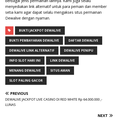
berbagai jenis permainan lainnya. Kami juga selalu
menyediakan link alternatif untuk para pemain dan member
setia kami agar dapat selalu mengakses situs permainan
Dewalive dengan nyaman.
BUKTI JACKPOT DEWALIVE
BUKTI PEMBAYARAN DEWALIVE
DAFTAR DEWALIVE
DEWALIVE LINK ALTERNATIF
DEWALIVE PENIPU
INFO SLOT HARI INI
LINK DEWALIVE
MENANG DEWALIVE
SITUS AMAN
SLOT PALING GACOR
PREVIOUS
DEWALIVE JACKPOT LIVE CASINO DI RED WHITE Rp 64.000.000 ,-
LUNAS
NEXT