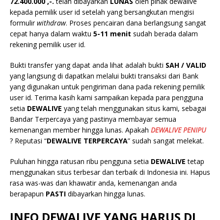
72.400.000 ,-.
telah dibayarkan
LUNAS
oleh pihak dewalive
kepada pemilik user id setelah yang bersangkutan mengisi
formulir
withdraw
. Proses pencairan dana berlangsung sangat
cepat hanya dalam waktu
5-11 menit
sudah berada dalam
rekening pemilik user id.
Bukti transfer yang dapat anda lihat adalah bukti
SAH / VALID
yang langsung di dapatkan melalui bukti transaksi dari Bank
yang digunakan untuk pengiriman dana pada rekening pemilik
user id. Terima kasih kami sampaikan kepada para pengguna
setia
DEWALIVE
yang telah menggunakan situs kami, sebagai
Bandar Terpercaya yang pastinya membayar semua
kemenangan member hingga lunas. Apakah
DEWALIVE
PENIPU
? Reputasi “
DEWALIVE
TERPERCAYA
” sudah sangat melekat.
Puluhan hingga ratusan ribu pengguna setia
DEWALIVE
tetap
menggunakan situs terbesar dan terbaik di Indonesia ini. Hapus
rasa was-was dan khawatir anda, kemenangan anda
berapapun
PASTI
dibayarkan hingga lunas.
INFO DEWALIVE
YANG HARUS DI