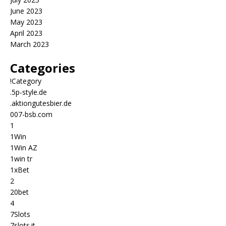
June 2023
May 2023
April 2023
March 2023
Categories
!Category
.5p-style.de
.aktiongutesbier.de
007-bsb.com
1
1Win
1Win AZ
1win tr
1xBet
2
20bet
4
7Slots
7slots.it