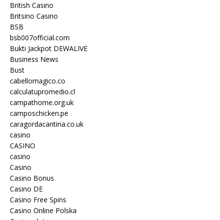
British Casino
Britsino Casino
BSB
bsb007official.com
Bukti Jackpot DEWALIVE
Business News
Bust
cabellomagico.co
calculatupromedio.cl
campathome.org.uk
camposchicken.pe
caragordacantina.co.uk
casino
CASINO
casino
Casino
Casino Bonus
Casino DE
Casino Free Spins
Casino Online Polska