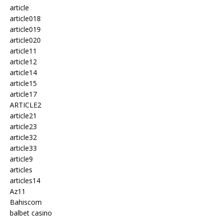
article
article018
article019
article020
article11
article12
article14
article15
article17
ARTICLE2
article21
article23
article32
article33
article9
articles
articles14
Az11
Bahiscom
balbet casino