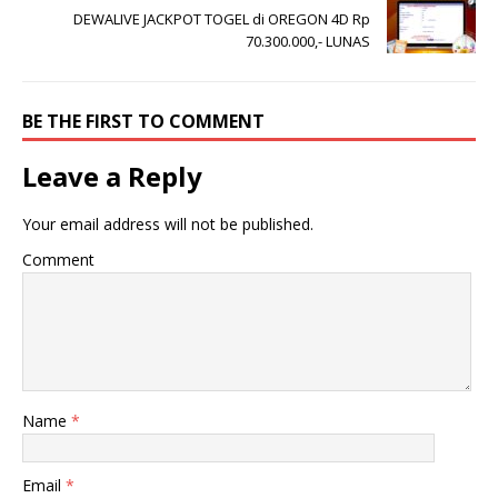
DEWALIVE JACKPOT TOGEL di OREGON 4D Rp
70.300.000,- LUNAS
BE THE FIRST TO COMMENT
Leave a Reply
Your email address will not be published.
Comment
Name
*
Email
*