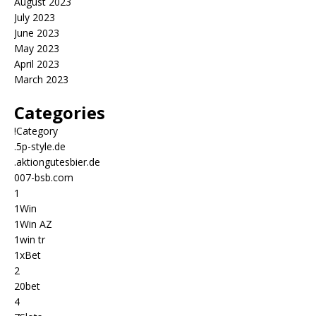
August 2023
July 2023
June 2023
May 2023
April 2023
March 2023
Categories
!Category
.5p-style.de
.aktiongutesbier.de
007-bsb.com
1
1Win
1Win AZ
1win tr
1xBet
2
20bet
4