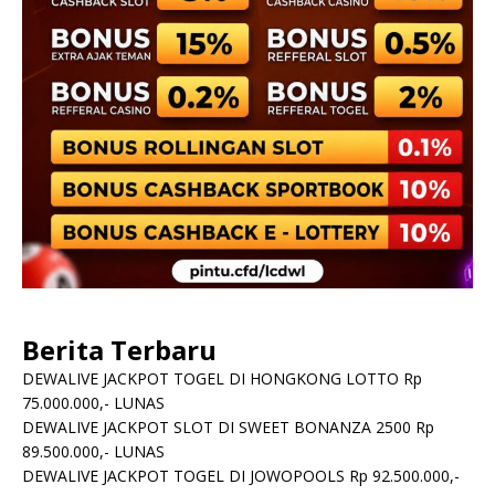
Berita Terbaru
DEWALIVE JACKPOT TOGEL DI HONGKONG LOTTO Rp
75.000.000,- LUNAS
DEWALIVE JACKPOT SLOT DI SWEET BONANZA 2500 Rp
89.500.000,- LUNAS
DEWALIVE JACKPOT TOGEL DI JOWOPOOLS Rp 92.500.000,-