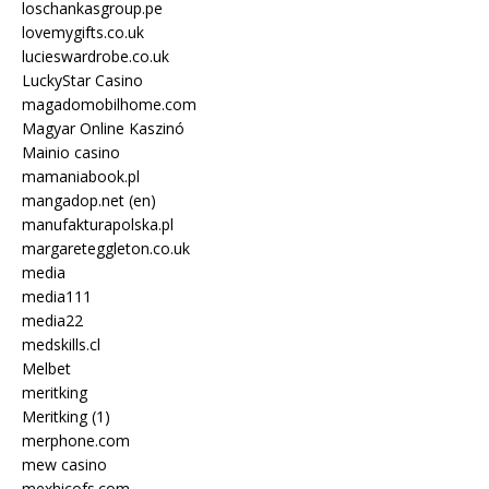
loschankasgroup.pe
lovemygifts.co.uk
lucieswardrobe.co.uk
LuckyStar Casino
magadomobilhome.com
Magyar Online Kaszinó
Mainio casino
mamaniabook.pl
mangadop.net (en)
manufakturapolska.pl
margareteggleton.co.uk
media
media111
media22
medskills.cl
Melbet
meritking
Meritking (1)
merphone.com
mew casino
mexhicofs.com