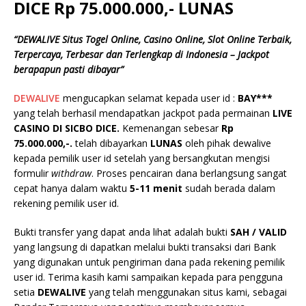
DICE Rp 75.000.000,- LUNAS
“
DEWALIVE
Situs Togel Online, Casino Online, Slot Online Terbaik,
Terpercaya, Terbesar dan Terlengkap di Indonesia – Jackpot
berapapun pasti dibayar”
DEWALIVE
mengucapkan selamat kepada user id :
BAY***
yang telah berhasil mendapatkan jackpot pada permainan
LIVE
CASINO DI SICBO DICE.
Kemenangan sebesar
Rp
75.000.000
,-.
telah dibayarkan
LUNAS
oleh pihak dewalive
kepada pemilik user id setelah yang bersangkutan mengisi
formulir
withdraw
. Proses pencairan dana berlangsung sangat
cepat hanya dalam waktu
5-11 menit
sudah berada dalam
rekening pemilik user id.
Bukti transfer yang dapat anda lihat adalah bukti
SAH / VALID
yang langsung di dapatkan melalui bukti transaksi dari Bank
yang digunakan untuk pengiriman dana pada rekening pemilik
user id. Terima kasih kami sampaikan kepada para pengguna
setia
DEWALIVE
yang telah menggunakan situs kami, sebagai