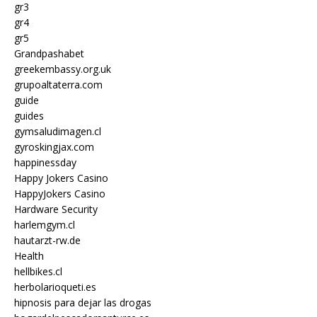
gr3
gr4
gr5
Grandpashabet
greekembassy.org.uk
grupoaltaterra.com
guide
guides
gymsaludimagen.cl
gyroskingjax.com
happinessday
Happy Jokers Casino
HappyJokers Casino
Hardware Security
harlemgym.cl
hautarzt-rw.de
Health
hellbikes.cl
herbolarioqueti.es
hipnosis para dejar las drogas