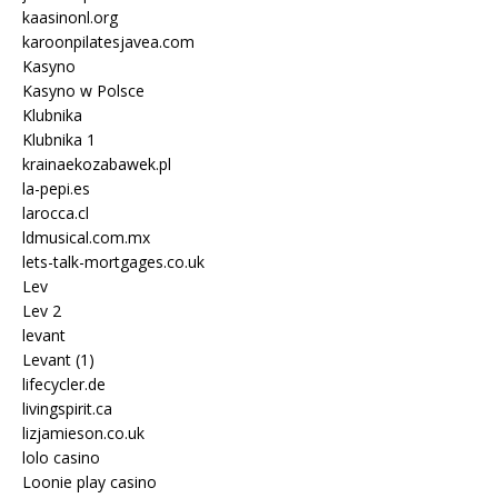
kaasinonl.org
karoonpilatesjavea.com
Kasyno
Kasyno w Polsce
Klubnika
Klubnika 1
krainaekozabawek.pl
la-pepi.es
larocca.cl
ldmusical.com.mx
lets-talk-mortgages.co.uk
Lev
Lev 2
levant
Levant (1)
lifecycler.de
livingspirit.ca
lizjamieson.co.uk
lolo casino
Loonie play casino