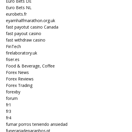
Euro Bets DE
Euro Bets NL
eurobets.fr
eyamhalfmarathon.org.uk
fast payotut casino Canada
fast payout casino
fast withdraw casino
FinTech
firelaboratory.uk
fiser.es
Food & Beverage, Coffee
Forex News
Forex Reviews
Forex Trading
forexby
forum
fr1
fr3
fr4
fumar porros teniendo ansiedad
funerariadeparanhos.pt