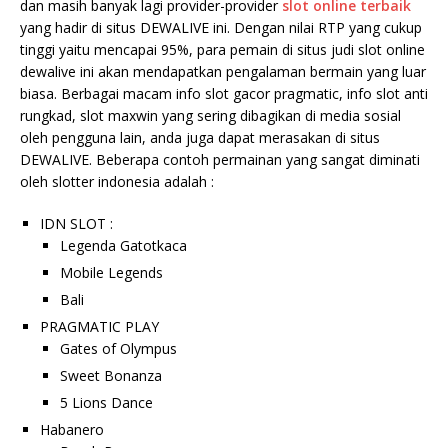
dan masih banyak lagi provider-provider
slot online terbaik
yang hadir di situs DEWALIVE ini. Dengan nilai RTP yang cukup
tinggi yaitu mencapai 95%, para pemain di situs judi slot online
dewalive ini akan mendapatkan pengalaman bermain yang luar
biasa. Berbagai macam info slot gacor pragmatic, info slot anti
rungkad, slot maxwin yang sering dibagikan di media sosial
oleh pengguna lain, anda juga dapat merasakan di situs
DEWALIVE. Beberapa contoh permainan yang sangat diminati
oleh slotter indonesia adalah :
IDN SLOT :
Legenda Gatotkaca
Mobile Legends
Bali
PRAGMATIC PLAY
Gates of Olympus
Sweet Bonanza
5 Lions Dance
Habanero