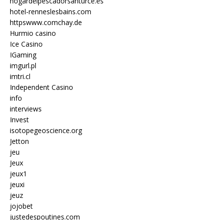
hogardelpescadorsanturce.es
hotel-renneslesbains.com
httpswww.comchay.de
Hurmio casino
Ice Casino
IGaming
imgurl.pl
imtri.cl
Independent Casino
info
interviews
Invest
isotopegeoscience.org
Jetton
jeu
Jeux
jeux1
jeuxi
jeuz
jojobet
justedespoutines.com