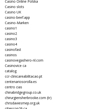
Casino Online Polska
Casino slots
Casino UK
casino-beef.app
Casino-Marken
casino1
casino2
casino3
casino4
casinofast
casinos
casinovegashero-nl.com
Casinovice ca
catalog
ccr-clinicareabilitacao.pt
centenariosorolla.es
centro cias
chinabridgegroup.co.uk
chirurgiensherbrooke.com (tr)
chrisdaviesmep.org.uk
citiescop26.ca