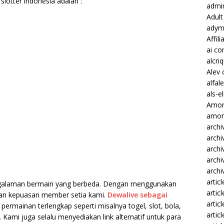
lotter indonesia adalah :
admi
Adult
adym
Affili
ai c
alcri
Alev 
alfa
als-e
Amon
amonb
archi
archi
archi
archi
archi
articl
ngalaman bermain yang berbeda. Dengan menggunakan
artic
skan kepuasan member setia kami.
Dewalive sebagai
artic
 permainan terlengkap seperti misalnya togel, slot, bola,
artic
 Kami juga selalu menyediakan link alternatif untuk para