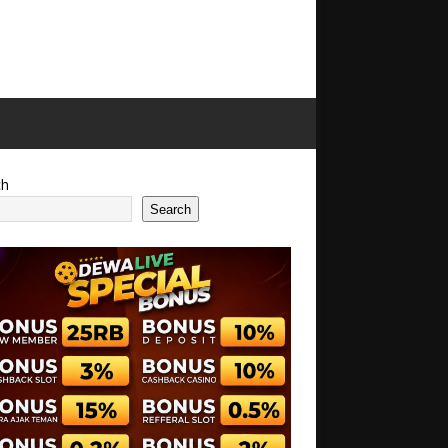
ch
Search