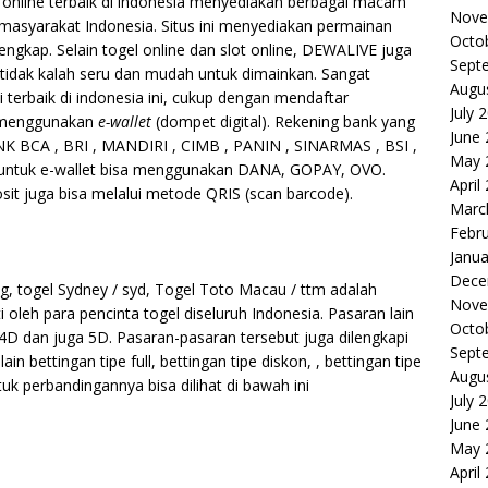
i online terbaik di indonesia menyediakan berbagai macam
Nove
 masyarakat Indonesia. Situs ini menyediakan permainan
Octo
lengkap. Selain togel online dan slot online, DEWALIVE juga
Sept
tidak kalah seru dan mudah untuk dimainkan. Sangat
Augu
 terbaik di indonesia ini, cukup dengan mendaftar
July 
a menggunakan
e-wallet
(dompet digital). Rekening bank yang
June
ANK BCA , BRI , MANDIRI , CIMB , PANIN , SINARMAS , BSI ,
May 
ntuk e-wallet bisa menggunakan DANA, GOPAY, OVO.
April
sit juga bisa melalui metode QRIS (scan barcode).
Marc
Febr
Janua
Dece
g, togel Sydney / syd, Togel Toto Macau / ttm adalah
Nove
oleh para pencinta togel diseluruh Indonesia. Pasaran lain
Octo
4D dan juga 5D. Pasaran-pasaran tersebut juga dilengkapi
Sept
n bettingan tipe full, bettingan tipe diskon, , bettingan tipe
Augu
tuk perbandingannya bisa dilihat di bawah ini
July 
June
May 
April