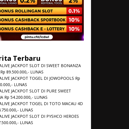
rita Terbaru
LIVE JACKPOT SLOT DI SWEET BONANZA
 Rp 89.500.000,- LUNAS
LIVE JACKPOT TOGEL DI JOWOPOOLS Rp
00.000,- LUNAS
LIVE JACKPOT SLOT DI PURE SWEET
A Rp 54.200.000,- LUNAS
LIVE JACKPOT TOGEL DI TOTO MACAU 4D
4.750.000,- LUNAS
LIVE JACKPOT SLOT DI PYSHCO HEROES
7.500.000,- LUNAS