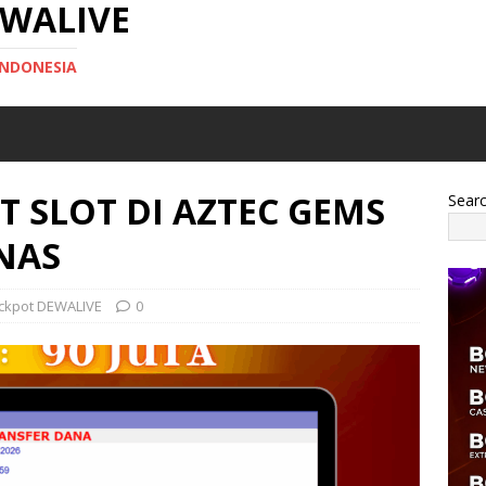
EWALIVE
 INDONESIA
T SLOT DI AZTEC GEMS
Sear
UNAS
ackpot DEWALIVE
0