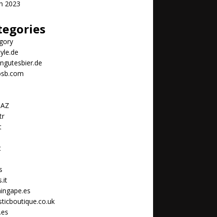
h 2023
tegories
gory
tyle.de
ongutesbier.de
bsb.com
 AZ
tr
t
t
s
.it
ingape.es
ticboutique.co.uk
.es