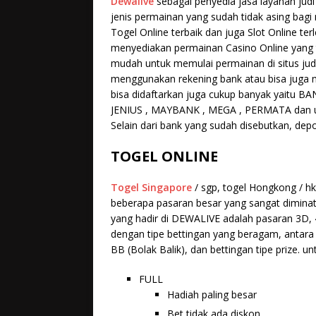
Dewalive
sebagai penyedia jasa layanan jud
jenis permainan yang sudah tidak asing bagi
Togel Online terbaik dan juga Slot Online ter
menyediakan permainan Casino Online yang 
mudah untuk memulai permainan di situs judi
menggunakan rekening bank atau bisa jug
bisa didaftarkan juga cukup banyak yaitu B
JENIUS , MAYBANK , MEGA , PERMATA dan u
Selain dari bank yang sudah disebutkan, depo
TOGEL ONLINE
Togel Singapore
/ sgp, togel Hongkong / hk
beberapa pasaran besar yang sangat diminati 
yang hadir di DEWALIVE adalah pasaran 3D, 
dengan tipe bettingan yang beragam, antara lai
BB (Bolak Balik), dan bettingan tipe prize. un
FULL
Hadiah paling besar
Bet tidak ada diskon