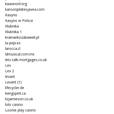
kaasinonl.org
karoonpilatesjavea.com
Kasyno
Kasyno w Polsce
Klubnika
Klubnika 1
krainaekozabawek.pl
la-pepi.es
larocca.cl
ldmusical.com.mx
lets-talk-mortgages.co.uk
Lev
Lev 2
levant
Levant (1)
lifecycler.de
livingspirit.ca
lizjamieson.co.uk
lolo casino
Loonie play casino