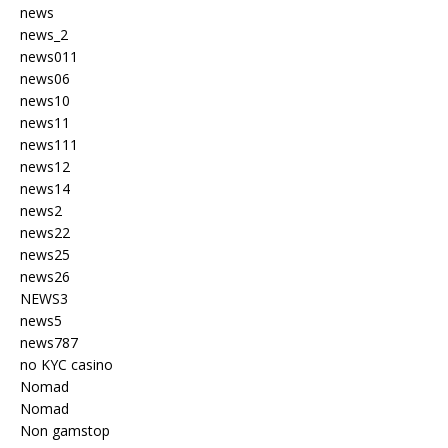
news
news_2
news011
news06
news10
news11
news111
news12
news14
news2
news22
news25
news26
NEWS3
news5
news787
no KYC casino
Nomad
Nomad
Non gamstop