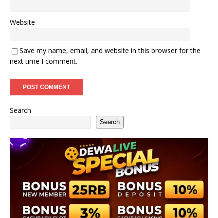
Website
Save my name, email, and website in this browser for the
next time I comment.
Search
Search