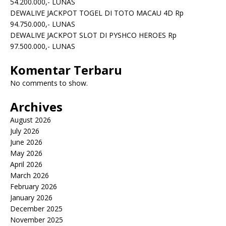
54.200.000,- LUNAS
DEWALIVE JACKPOT TOGEL DI TOTO MACAU 4D Rp
94.750.000,- LUNAS
DEWALIVE JACKPOT SLOT DI PYSHCO HEROES Rp
97.500.000,- LUNAS
Komentar Terbaru
No comments to show.
Archives
August 2026
July 2026
June 2026
May 2026
April 2026
March 2026
February 2026
January 2026
December 2025
November 2025