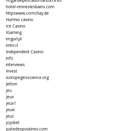
hogardelpescadorsanturce.es
hotel-renneslesbains.com
httpswww.comchay.de
Hurmio casino
Ice Casino
IGaming
imgurl.pl
imtri.cl
Independent Casino
info
interviews
Invest
isotopegeoscience.org
Jetton
jeu
Jeux
jeux1
jeuxi
jeuz
jojobet
justedespoutines.com