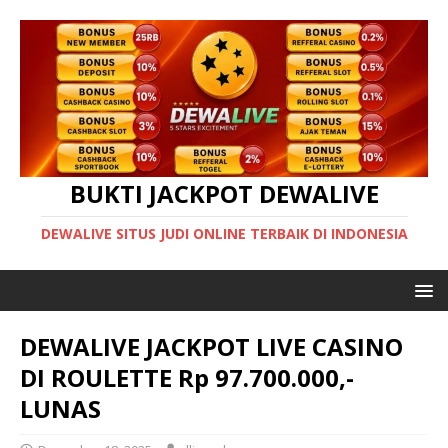
BUKTI JACKPOT DEWALIVE
DEWALIVE SITUS JUDI ONLINE TERBAIK DI INDONESIA
DEWALIVE JACKPOT LIVE CASINO
DI ROULETTE Rp 97.700.000,-
LUNAS