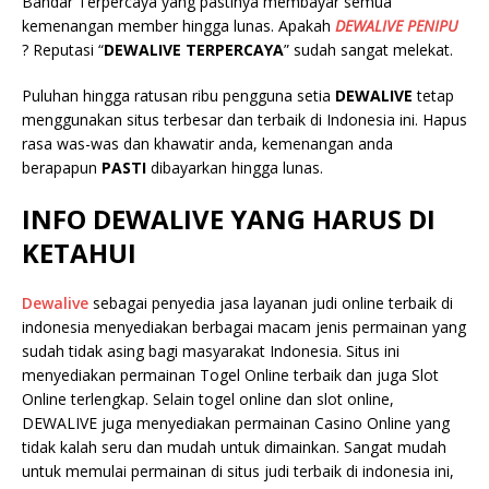
Bandar Terpercaya yang pastinya membayar semua
kemenangan member hingga lunas. Apakah
DEWALIVE
PENIPU
? Reputasi “
DEWALIVE
TERPERCAYA
” sudah sangat melekat.
Puluhan hingga ratusan ribu pengguna setia
DEWALIVE
tetap
menggunakan situs terbesar dan terbaik di Indonesia ini. Hapus
rasa was-was dan khawatir anda, kemenangan anda
berapapun
PASTI
dibayarkan hingga lunas.
INFO DEWALIVE
YANG HARUS DI
KETAHUI
Dewalive
sebagai penyedia jasa layanan judi online terbaik di
indonesia menyediakan berbagai macam jenis permainan yang
sudah tidak asing bagi masyarakat Indonesia. Situs ini
menyediakan permainan Togel Online terbaik dan juga Slot
Online terlengkap. Selain togel online dan slot online,
DEWALIVE juga menyediakan permainan Casino Online yang
tidak kalah seru dan mudah untuk dimainkan. Sangat mudah
untuk memulai permainan di situs judi terbaik di indonesia ini,