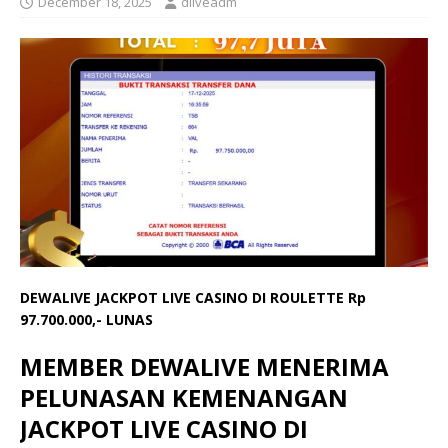
December 18, 2025
dliveadm
DEWALIVE JACKPOT LIVE CASINO DI ROULETTE Rp
97.700.000,- LUNAS
MEMBER DEWALIVE MENERIMA
PELUNASAN KEMENANGAN
JACKPOT LIVE CASINO DI