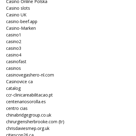
Casino Online Polska
Casino slots
Casino UK
casino-beef.app
Casino-Marken
casino1
casino2
casino3
casino4
casinofast
casinos
casinovegashero-nl.com
Casinovice ca
catalog
ccr-clinicareabilitacao.pt
centenariosorolla.es
centro cias
chinabridgegroup.co.uk
chirurgiensherbrooke.com (tr)
chrisdaviesmep.org.uk
citiescop26.ca