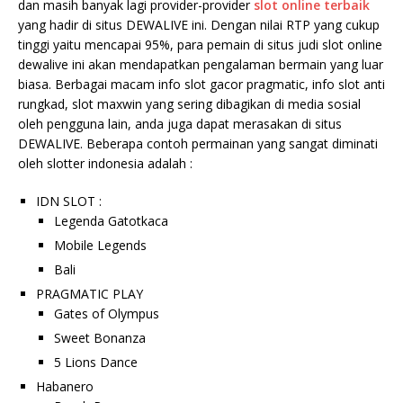
dan masih banyak lagi provider-provider
slot online terbaik
yang hadir di situs DEWALIVE ini. Dengan nilai RTP yang cukup
tinggi yaitu mencapai 95%, para pemain di situs judi slot online
dewalive ini akan mendapatkan pengalaman bermain yang luar
biasa. Berbagai macam info slot gacor pragmatic, info slot anti
rungkad, slot maxwin yang sering dibagikan di media sosial
oleh pengguna lain, anda juga dapat merasakan di situs
DEWALIVE. Beberapa contoh permainan yang sangat diminati
oleh slotter indonesia adalah :
IDN SLOT :
Legenda Gatotkaca
Mobile Legends
Bali
PRAGMATIC PLAY
Gates of Olympus
Sweet Bonanza
5 Lions Dance
Habanero