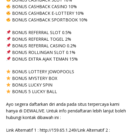
BONUS CASHBACK CASINO 10%
BONUS CASHBACK E-LOTTERY 10%
BONUS CASHBACK SPORTBOOK 10%
BONUS REFERRAL SLOT 0.5%
BONUS REFERRAL TOGEL 2%
BONUS REFERRAL CASINO 0.2%
BONUS ROLLINGAN SLOT 0.1%
BONUS EXTRA AJAK TEMAN 15%
BONUS LOTTERY JOWOPOOLS
BONUS MYSTERY BOX
BONUS LUCKY SPIN
BONUS 5 LUCKY BALL
Ayo segera daftarkan diri anda pada situs terpercaya kami
hanya di DEWALIVE. Untuk info pendaftaran lebih lanjut boleh
hubungi kontak dibawah ini :
Link Alternatif 1 : http://159.65.1.249/Link Alternatif 2 :