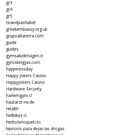
gr3
gr4
gr5
Grandpashabet
greekembassy.org.uk
grupoaltaterra.com
guide
guides
gymsaludimagen.cl
gyroskingjax.com
happinessday
Happy Jokers Casino
HappyJokers Casino
Hardware Security
harlemgym.cl
hautarzt-rw.de
Health
hellbikes.cl
herbolarioqueti.es
hipnosis para dejar las drogas