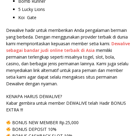
Bomb Runner
5 Lucky Lions
Koi Gate
Dewalive hadir untuk memberikan Anda pengalaman bermain
yang berbeda. Dengan menggunakan provider terbaik di dunia
kami memprioritaskan kepuasan member setia kami.
Dewalive
sebagai bandar judi online terbaik di Asia
memiliki
permainan terlengkap seperti misalnya togel, slot, bola,
casino, dan berbagai jenis permainan lainnya. Kami juga selalu
menyediakan link alternatif untuk para pemain dan member
setia kami agar dapat selalu mengakses situs permainan
Dewalive dengan nyaman.
KENAPA HARUS DEWALIVE?
Kabar gembira untuk member DEWALIVE telah Hadir BONUS
EXTRA !!!
BONUS NEW MEMBER Rp.25,000
BONUS DEPOSIT 10%
BONUS CASHBACK SLOT 10%