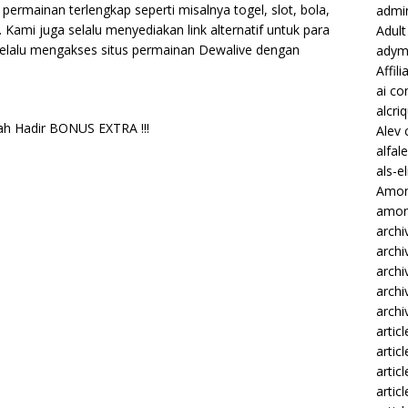
 permainan terlengkap seperti misalnya togel, slot, bola,
admi
 Kami juga selalu menyediakan link alternatif untuk para
Adult
elalu mengakses situs permainan Dewalive dengan
adym
Affili
ai c
alcri
h Hadir BONUS EXTRA !!!
Alev 
alfa
als-e
Amon
amonb
archi
archi
archi
archi
archi
articl
artic
artic
artic