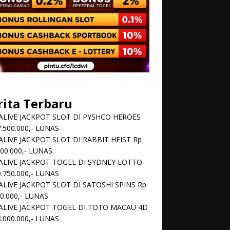
rita Terbaru
LIVE JACKPOT SLOT DI PYSHCO HEROES
7.500.000,- LUNAS
LIVE JACKPOT SLOT DI RABBIT HEIST Rp
500.000,- LUNAS
LIVE JACKPOT TOGEL DI SYDNEY LOTTO
0.750.000,- LUNAS
LIVE JACKPOT SLOT DI SATOSHI SPINS Rp
00.000,- LUNAS
LIVE JACKPOT TOGEL DI TOTO MACAU 4D
8.000.000,- LUNAS