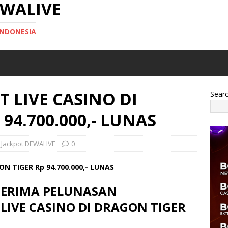
EWALIVE
 INDONESIA
 LIVE CASINO DI
Sear
94.700.000,- LUNAS
i Jackpot DEWALIVE
0
GON TIGER
Rp 94.700.000,- LUNAS
NERIMA PELUNASAN
IVE CASINO DI DRAGON TIGER