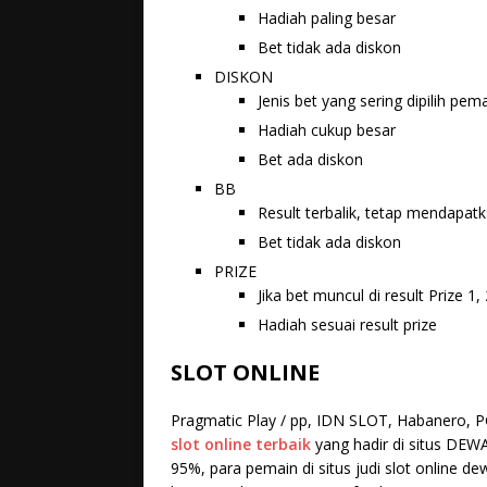
Hadiah paling besar
Bet tidak ada diskon
DISKON
Jenis bet yang sering dipilih pem
Hadiah cukup besar
Bet ada diskon
BB
Result terbalik, tetap mendapat
Bet tidak ada diskon
PRIZE
Jika bet muncul di result Prize 
Hadiah sesuai result prize
SLOT ONLINE
Pragmatic Play / pp, IDN SLOT, Habanero, PG
slot online terbaik
yang hadir di situs DEWA
95%, para pemain di situs judi slot online 