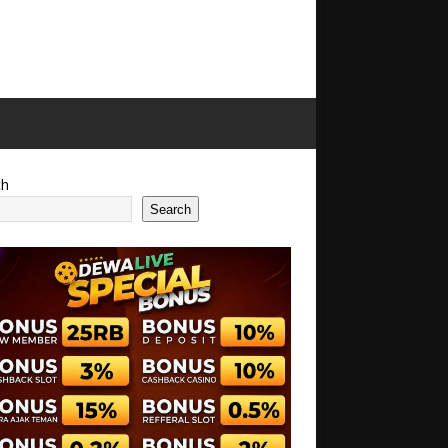
ch
Search