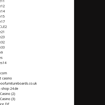
le11
le12
le14
le15
le17
CLE2
le21
le23
le32
le33
le9
es
les14
scom
t casino
oofurnitureboards.co.uk
-shop-24.de
Casino (2)
Casino (3)
ice DE