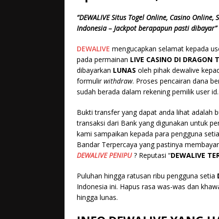
“
DEWALIVE
Situs Togel Online, Casino Online, 
Indonesia – Jackpot berapapun pasti dibayar”
DEWALIVE
mengucapkan selamat kepada use
pada permainan
LIVE CASINO DI DRAGON T
dibayarkan
LUNAS
oleh pihak dewalive kepad
formulir
withdraw
. Proses pencairan dana b
sudah berada dalam rekening pemilik user id.
Bukti transfer yang dapat anda lihat adalah 
transaksi dari Bank yang digunakan untuk pen
kami sampaikan kepada para pengguna seti
Bandar Terpercaya yang pastinya membaya
DEWALIVE
PENIPU
? Reputasi “
DEWALIVE
TE
Puluhan hingga ratusan ribu pengguna setia
Indonesia ini. Hapus rasa was-was dan kha
hingga lunas.