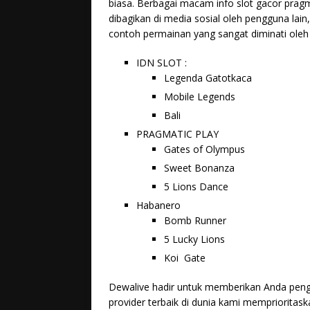
biasa. Berbagai macam info slot gacor pragma
dibagikan di media sosial oleh pengguna lai
contoh permainan yang sangat diminati oleh s
IDN SLOT :
Legenda Gatotkaca
Mobile Legends
Bali
PRAGMATIC PLAY
Gates of Olympus
Sweet Bonanza
5 Lions Dance
Habanero
Bomb Runner
5 Lucky Lions
Koi Gate
Dewalive hadir untuk memberikan Anda pe
provider terbaik di dunia kami mempriorita