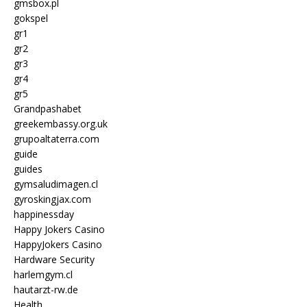
gmsbox.pl
gokspel
gr1
gr2
gr3
gr4
gr5
Grandpashabet
greekembassy.org.uk
grupoaltaterra.com
guide
guides
gymsaludimagen.cl
gyroskingjax.com
happinessday
Happy Jokers Casino
HappyJokers Casino
Hardware Security
harlemgym.cl
hautarzt-rw.de
Health