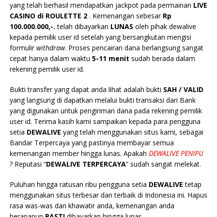
yang telah berhasil mendapatkan jackpot pada permainan
LIVE
CASINO di ROULETTE 2
. Kemenangan sebesar
Rp
100.000.000,-.
telah dibayarkan
LUNAS
oleh pihak dewalive
kepada pemilik user id setelah yang bersangkutan mengisi
formulir
withdraw
. Proses pencairan dana berlangsung sangat
cepat hanya dalam waktu
5-11 menit
sudah berada dalam
rekening pemilik user id.
Bukti transfer yang dapat anda lihat adalah bukti
SAH / VALID
yang langsung di dapatkan melalui bukti transaksi dari Bank
yang digunakan untuk pengiriman dana pada rekening pemilik
user id. Terima kasih kami sampaikan kepada para pengguna
setia
DEWALIVE
yang telah menggunakan situs kami, sebagai
Bandar Terpercaya yang pastinya membayar semua
kemenangan member hingga lunas. Apakah
DEWALIVE
PENIPU
? Reputasi “
DEWALIVE
TERPERCAYA
” sudah sangat melekat.
Puluhan hingga ratusan ribu pengguna setia
DEWALIVE
tetap
menggunakan situs terbesar dan terbaik di Indonesia ini. Hapus
rasa was-was dan khawatir anda, kemenangan anda
berapapun
PASTI
dibayarkan hingga lunas.