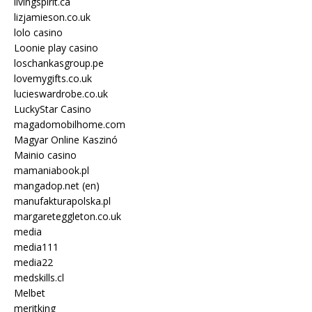
livingspirit.ca
lizjamieson.co.uk
lolo casino
Loonie play casino
loschankasgroup.pe
lovemygifts.co.uk
lucieswardrobe.co.uk
LuckyStar Casino
magadomobilhome.com
Magyar Online Kaszinó
Mainio casino
mamaniabook.pl
mangadop.net (en)
manufakturapolska.pl
margareteggleton.co.uk
media
media111
media22
medskills.cl
Melbet
meritking