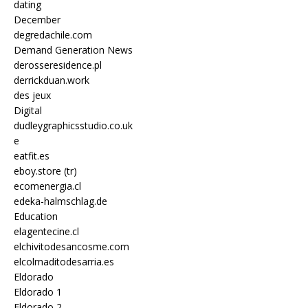
dating
December
degredachile.com
Demand Generation News
derosseresidence.pl
derrickduan.work
des jeux
Digital
dudleygraphicsstudio.co.uk
e
eatfit.es
eboy.store (tr)
ecomenergia.cl
edeka-halmschlag.de
Education
elagentecine.cl
elchivitodesancosme.com
elcolmaditodesarria.es
Eldorado
Eldorado 1
Eldorado 2