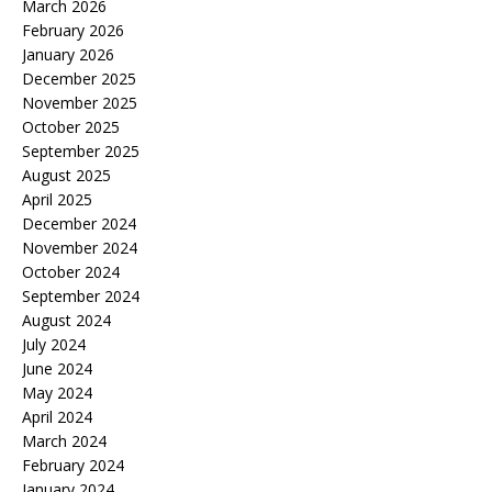
March 2026
February 2026
January 2026
December 2025
November 2025
October 2025
September 2025
August 2025
April 2025
December 2024
November 2024
October 2024
September 2024
August 2024
July 2024
June 2024
May 2024
April 2024
March 2024
February 2024
January 2024