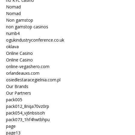
no KYC casino
Nomad
Nomad
Non gamstop
non gamstop casinos
numb4
ogukindustryconference.co.uk
oklava
Online Casino
Online Casino
online-vegashero.com
orlandeauxs.com
osiedlestaracegielnia.com.pl
Our Brands
Our Partners
pack005
pack012_8nqa70vz0rp
pack054_vj6nbsisoh
pack073_1hf4hwtbhpu
page
page13