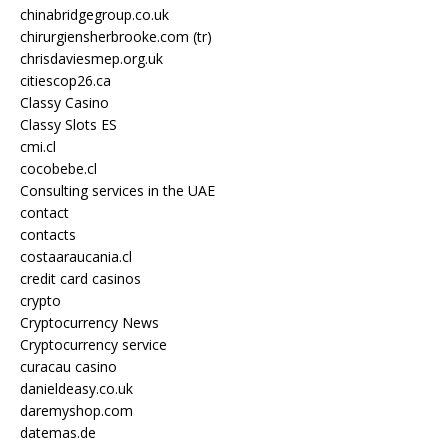
chinabridgegroup.co.uk
chirurgiensherbrooke.com (tr)
chrisdaviesmep.org.uk
citiescop26.ca
Classy Casino
Classy Slots ES
cmi.cl
cocobebe.cl
Consulting services in the UAE
contact
contacts
costaaraucania.cl
credit card casinos
crypto
Cryptocurrency News
Cryptocurrency service
curacau casino
danieldeasy.co.uk
daremyshop.com
datemas.de