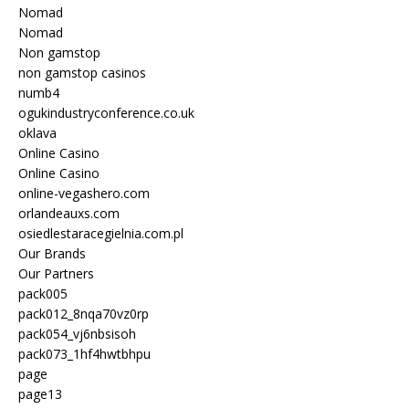
Nomad
Nomad
Non gamstop
non gamstop casinos
numb4
ogukindustryconference.co.uk
oklava
Online Casino
Online Casino
online-vegashero.com
orlandeauxs.com
osiedlestaracegielnia.com.pl
Our Brands
Our Partners
pack005
pack012_8nqa70vz0rp
pack054_vj6nbsisoh
pack073_1hf4hwtbhpu
page
page13