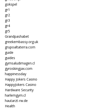
gokspel
gr1
gr2
gr3
gr4
gr5
Grandpashabet
greekembassy.org.uk
grupoaltaterra.com
guide
guides
gymsaludimagen.cl
gyroskingjax.com
happinessday
Happy Jokers Casino
HappyJokers Casino
Hardware Security
harlemgym.cl
hautarzt-rw.de
Health