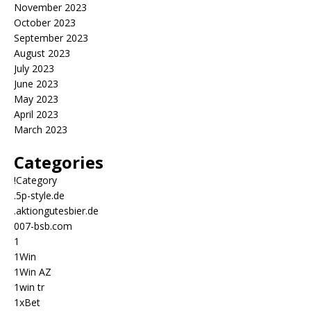
November 2023
October 2023
September 2023
August 2023
July 2023
June 2023
May 2023
April 2023
March 2023
Categories
!Category
.5p-style.de
.aktiongutesbier.de
007-bsb.com
1
1Win
1Win AZ
1win tr
1xBet