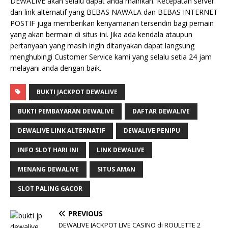
DEWALIVE akan selalu dapat anda mainkan. Kecepatan server
dan link alternatif yang BEBAS NAWALA dan BEBAS INTERNET
POSTIF juga memberikan kenyamanan tersendiri bagi pemain
yang akan bermain di situs ini. Jika ada kendala ataupun
pertanyaan yang masih ingin ditanyakan dapat langsung
menghubingi Customer Service kami yang selalu setia 24 jam
melayani anda dengan baik.
BUKTI JACKPOT DEWALIVE
BUKTI PEMBAYARAN DEWALIVE
DAFTAR DEWALIVE
DEWALIVE LINK ALTERNATIF
DEWALIVE PENIPU
INFO SLOT HARI INI
LINK DEWALIVE
MENANG DEWALIVE
SITUS AMAN
SLOT PALING GACOR
PREVIOUS
DEWALIVE JACKPOT LIVE CASINO di ROULETTE 2