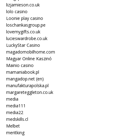
lizjamieson.co.uk
lolo casino
Loonie play casino
loschankasgroup.pe
lovemygifts.co.uk
lucieswardrobe.co.uk
LuckyStar Casino
magadomobilhome.com
Magyar Online Kaszinó
Mainio casino
mamaniabook.pl
mangadop.net (en)
manufakturapolska.pl
margareteggleton.co.uk
media
media111
media22
medskills.cl
Melbet
meritking