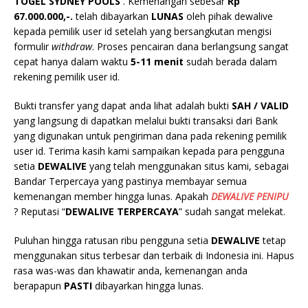
TOGEL SYDNEY POOLS
. Kemenangan sebesar
Rp
67.000.000,-.
telah dibayarkan
LUNAS
oleh pihak dewalive
kepada pemilik user id setelah yang bersangkutan mengisi
formulir
withdraw
. Proses pencairan dana berlangsung sangat
cepat hanya dalam waktu
5-11 menit
sudah berada dalam
rekening pemilik user id.
Bukti transfer yang dapat anda lihat adalah bukti
SAH / VALID
yang langsung di dapatkan melalui bukti transaksi dari Bank
yang digunakan untuk pengiriman dana pada rekening pemilik
user id. Terima kasih kami sampaikan kepada para pengguna
setia
DEWALIVE
yang telah menggunakan situs kami, sebagai
Bandar Terpercaya yang pastinya membayar semua
kemenangan member hingga lunas. Apakah
DEWALIVE
PENIPU
? Reputasi “
DEWALIVE
TERPERCAYA
” sudah sangat melekat.
Puluhan hingga ratusan ribu pengguna setia
DEWALIVE
tetap
menggunakan situs terbesar dan terbaik di Indonesia ini. Hapus
rasa was-was dan khawatir anda, kemenangan anda
berapapun
PASTI
dibayarkan hingga lunas.