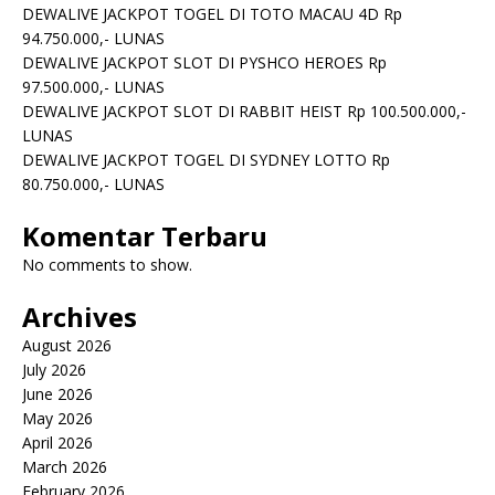
DEWALIVE JACKPOT TOGEL DI TOTO MACAU 4D Rp
94.750.000,- LUNAS
DEWALIVE JACKPOT SLOT DI PYSHCO HEROES Rp
97.500.000,- LUNAS
DEWALIVE JACKPOT SLOT DI RABBIT HEIST Rp 100.500.000,-
LUNAS
DEWALIVE JACKPOT TOGEL DI SYDNEY LOTTO Rp
80.750.000,- LUNAS
Komentar Terbaru
No comments to show.
Archives
August 2026
July 2026
June 2026
May 2026
April 2026
March 2026
February 2026