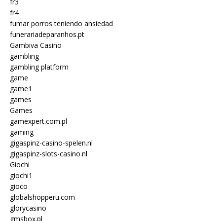
fr3
fr4
fumar porros teniendo ansiedad
funerariadeparanhos.pt
Gambiva Casino
gambling
gambling platform
game
game1
games
Games
gamexpert.com.pl
gaming
gigaspinz-casino-spelen.nl
gigaspinz-slots-casino.nl
Giochi
giochi1
gioco
globalshopperu.com
glorycasino
gmsbox.pl