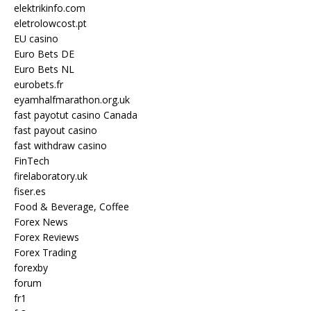
elektrikinfo.com
eletrolowcost.pt
EU casino
Euro Bets DE
Euro Bets NL
eurobets.fr
eyamhalfmarathon.org.uk
fast payotut casino Canada
fast payout casino
fast withdraw casino
FinTech
firelaboratory.uk
fiser.es
Food & Beverage, Coffee
Forex News
Forex Reviews
Forex Trading
forexby
forum
fr1