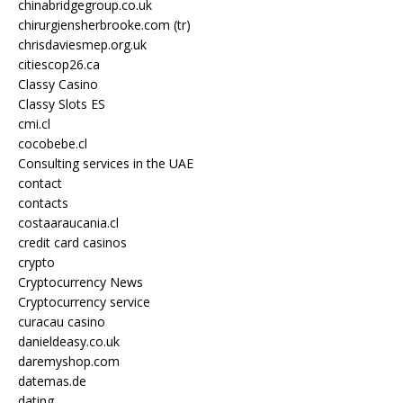
chinabridgegroup.co.uk
chirurgiensherbrooke.com (tr)
chrisdaviesmep.org.uk
citiescop26.ca
Classy Casino
Classy Slots ES
cmi.cl
cocobebe.cl
Consulting services in the UAE
contact
contacts
costaaraucania.cl
credit card casinos
crypto
Cryptocurrency News
Cryptocurrency service
curacau casino
danieldeasy.co.uk
daremyshop.com
datemas.de
dating