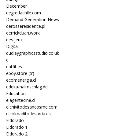
December
degredachile.com
Demand Generation News
derosseresidence.pl
derrickduan.work
des jeux
Digital
dudleygraphicsstudio.co.uk
e
eatfit.es
eboy.store (tr)
ecomenergia.cl
edeka-halmschlag.de
Education
elagentecine.cl
elchivitodesancosme.com
elcolmaditodesarria.es
Eldorado
Eldorado 1
Eldorado 2