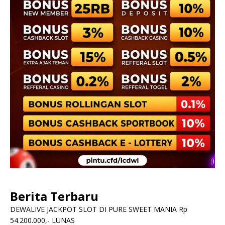
Berita Terbaru
DEWALIVE JACKPOT SLOT DI PURE SWEET MANIA Rp
54.200.000,- LUNAS