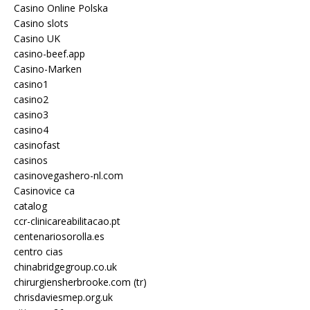
Casino Online Polska
Casino slots
Casino UK
casino-beef.app
Casino-Marken
casino1
casino2
casino3
casino4
casinofast
casinos
casinovegashero-nl.com
Casinovice ca
catalog
ccr-clinicareabilitacao.pt
centenariosorolla.es
centro cias
chinabridgegroup.co.uk
chirurgiensherbrooke.com (tr)
chrisdaviesmep.org.uk