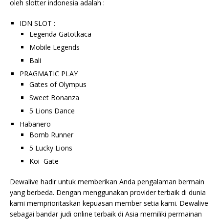
oleh slotter indonesia adalah :
IDN SLOT :
Legenda Gatotkaca
Mobile Legends
Bali
PRAGMATIC PLAY
Gates of Olympus
Sweet Bonanza
5 Lions Dance
Habanero
Bomb Runner
5 Lucky Lions
Koi Gate
Dewalive hadir untuk memberikan Anda pengalaman bermain
yang berbeda. Dengan menggunakan provider terbaik di dunia
kami memprioritaskan kepuasan member setia kami. Dewalive
sebagai bandar judi online terbaik di Asia memiliki permainan