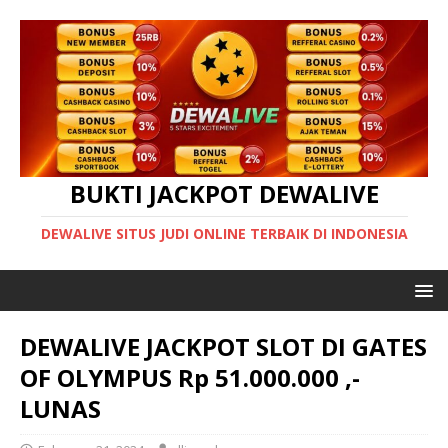
BUKTI JACKPOT DEWALIVE
DEWALIVE SITUS JUDI ONLINE TERBAIK DI INDONESIA
DEWALIVE JACKPOT SLOT DI GATES
OF OLYMPUS Rp 51.000.000 ,-
LUNAS