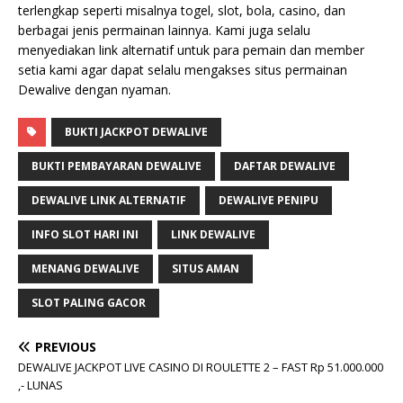
terlengkap seperti misalnya togel, slot, bola, casino, dan
berbagai jenis permainan lainnya. Kami juga selalu
menyediakan link alternatif untuk para pemain dan member
setia kami agar dapat selalu mengakses situs permainan
Dewalive dengan nyaman.
BUKTI JACKPOT DEWALIVE
BUKTI PEMBAYARAN DEWALIVE
DAFTAR DEWALIVE
DEWALIVE LINK ALTERNATIF
DEWALIVE PENIPU
INFO SLOT HARI INI
LINK DEWALIVE
MENANG DEWALIVE
SITUS AMAN
SLOT PALING GACOR
PREVIOUS
DEWALIVE JACKPOT LIVE CASINO DI ROULETTE 2 – FAST Rp 51.000.000
,- LUNAS