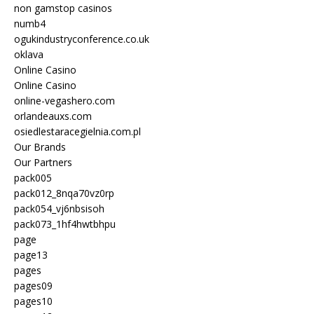
non gamstop casinos
numb4
ogukindustryconference.co.uk
oklava
Online Casino
Online Casino
online-vegashero.com
orlandeauxs.com
osiedlestaracegielnia.com.pl
Our Brands
Our Partners
pack005
pack012_8nqa70vz0rp
pack054_vj6nbsisoh
pack073_1hf4hwtbhpu
page
page13
pages
pages09
pages10