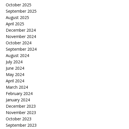
October 2025
September 2025
August 2025
April 2025
December 2024
November 2024
October 2024
September 2024
August 2024
July 2024
June 2024
May 2024
April 2024
March 2024
February 2024
January 2024
December 2023
November 2023
October 2023
September 2023