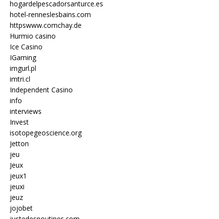
hogardelpescadorsanturce.es
hotel-renneslesbains.com
httpswww.comchay.de
Hurmio casino
Ice Casino
IGaming
imgurl.pl
imtri.cl
Independent Casino
info
interviews
Invest
isotopegeoscience.org
Jetton
jeu
Jeux
jeux1
jeuxi
jeuz
jojobet
justedespoutines.com