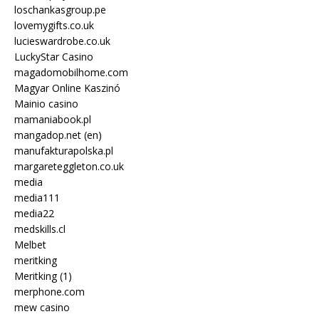
loschankasgroup.pe
lovemygifts.co.uk
lucieswardrobe.co.uk
LuckyStar Casino
magadomobilhome.com
Magyar Online Kaszinó
Mainio casino
mamaniabook.pl
mangadop.net (en)
manufakturapolska.pl
margareteggleton.co.uk
media
media111
media22
medskills.cl
Melbet
meritking
Meritking (1)
merphone.com
mew casino