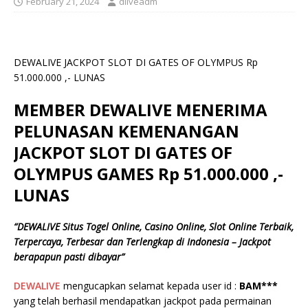
February 21, 2024
dliveadm
DEWALIVE JACKPOT SLOT DI GATES OF OLYMPUS Rp
51.000.000 ,- LUNAS
MEMBER DEWALIVE MENERIMA
PELUNASAN KEMENANGAN
JACKPOT SLOT DI GATES OF
OLYMPUS GAMES Rp 51.000.000 ,-
LUNAS
“
DEWALIVE
Situs Togel Online, Casino Online, Slot Online Terbaik,
Terpercaya, Terbesar dan Terlengkap di Indonesia – Jackpot
berapapun pasti dibayar”
DEWALIVE
mengucapkan selamat kepada user id :
BAM***
yang telah berhasil mendapatkan jackpot pada permainan