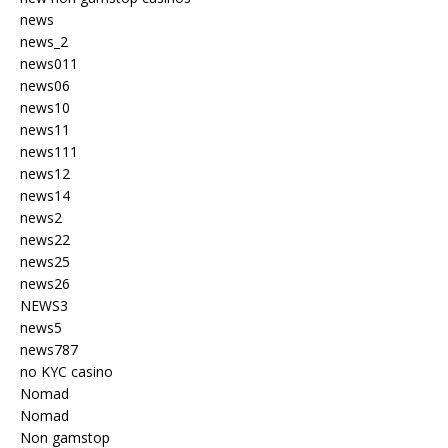
news
news_2
news011
news06
news10
news11
news111
news12
news14
news2
news22
news25
news26
NEWS3
news5
news787
no KYC casino
Nomad
Nomad
Non gamstop