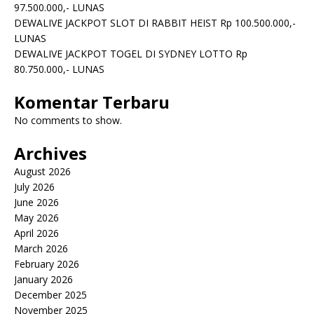
97.500.000,- LUNAS
DEWALIVE JACKPOT SLOT DI RABBIT HEIST Rp 100.500.000,-
LUNAS
DEWALIVE JACKPOT TOGEL DI SYDNEY LOTTO Rp
80.750.000,- LUNAS
Komentar Terbaru
No comments to show.
Archives
August 2026
July 2026
June 2026
May 2026
April 2026
March 2026
February 2026
January 2026
December 2025
November 2025