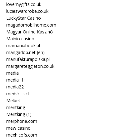
lovemygifts.co.uk
lucieswardrobe.co.uk
LuckyStar Casino
magadomobilhome.com
Magyar Online Kaszinó
Mainio casino
mamaniabook.pl
mangadop.net (en)
manufakturapolska.pl
margareteggleton.co.uk
media
media111
media22
medskills.cl
Melbet
meritking
Meritking (1)
merphone.com
mew casino
mexhicofs.com