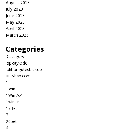
August 2023
July 2023
June 2023
May 2023
April 2023
March 2023
Categories
!Category
.5p-style.de
.aktiongutesbier.de
007-bsb.com
1
1Win
1Win AZ
1win tr
1xBet
2
20bet
4