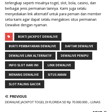
terlengkap seperti misalnya togel, slot, bola, casino, dan
berbagai jenis permainan lainnya. Kami juga selalu
menyediakan link alternatif untuk para pemain dan member
setia kami agar dapat selalu mengakses situs permainan
Dewalive dengan nyaman.
BUKTI JACKPOT DEWALIVE
BUKTI PEMBAYARAN DEWALIVE
DAFTAR DEWALIVE
DEWALIVE LINK ALTERNATIF
DEWALIVE PENIPU
INFO SLOT HARI INI
LINK DEWALIVE
MENANG DEWALIVE
SITUS AMAN
SLOT PALING GACOR
PREVIOUS
DEWALIVE JACKPOT TOGEL DI FLORIDA 5D Rp 70.000.000 ,- LUNAS