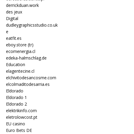
derrickduan.work
des jeux
Digital
dudleygraphicsstudio.co.uk
e
eatfit.es
eboy.store (tr)
ecomenergia.cl
edeka-halmschlag.de
Education
elagentecine.cl
elchivitodesancosme.com
elcolmaditodesarria.es
Eldorado
Eldorado 1
Eldorado 2
elektrikinfo.com
eletrolowcost.pt
EU casino
Euro Bets DE