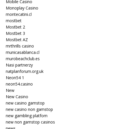
Mobile Casino
Monoplay Casino
montecatini.cl
mostbet
Mostbet 2
Mostbet 3
Mostbet AZ
mrthrills casino
municasablanca.cl
murobeachclub.es
Nasi partnerzy
natplanforum.org.uk
Neon54 1
neon54.casino
New
New Casino
new casino gamstop
new casino non gamstop
new gambling platfom
new non gamstop casinos
news