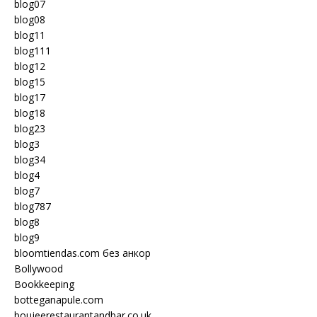
blog07
blog08
blog11
blog111
blog12
blog15
blog17
blog18
blog23
blog3
blog34
blog4
blog7
blog787
blog8
blog9
bloomtiendas.com без анкор
Bollywood
Bookkeeping
botteganapule.com
boujeerestaurantandbar.co.uk