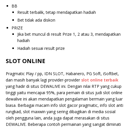
BB
Result terbalik, tetap mendapatkan hadiah
Bet tidak ada diskon
PRIZE
Jika bet muncul di result Prize 1, 2 atau 3, mendapatkan
hadiah
Hadiah sesuai result prize
SLOT ONLINE
Pragmatic Play / pp, IDN SLOT, Habanero, PG Soft, iSoftbet,
dan masih banyak lagi provider-provider
slot online terbaik
yang hadir di situs DEWALIVE ini. Dengan nilai RTP yang cukup
tinggi yaitu mencapai 95%, para pemain di situs judi slot online
dewalive ini akan mendapatkan pengalaman bermain yang luar
biasa. Berbagai macam info slot gacor pragmatic, info slot anti
rungkad, slot maxwin yang sering dibagikan di media sosial
oleh pengguna lain, anda juga dapat merasakan di situs
DEWALIVE. Beberapa contoh permainan yang sangat diminati