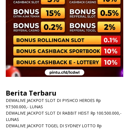
Berita Terbaru
DEWALIVE JACKPOT SLOT DI PYSHCO HEROES Rp
97.500.000,- LUNAS
DEWALIVE JACKPOT SLOT DI RABBIT HEIST Rp 100.500.000,-
LUNAS
DEWALIVE JACKPOT TOGEL DI SYDNEY LOTTO Rp