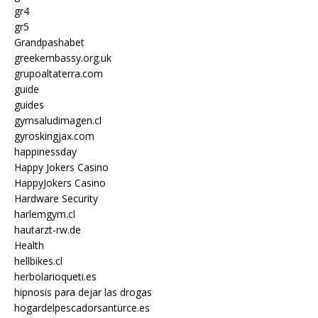
gr4
gr5
Grandpashabet
greekembassy.org.uk
grupoaltaterra.com
guide
guides
gymsaludimagen.cl
gyroskingjax.com
happinessday
Happy Jokers Casino
HappyJokers Casino
Hardware Security
harlemgym.cl
hautarzt-rw.de
Health
hellbikes.cl
herbolarioqueti.es
hipnosis para dejar las drogas
hogardelpescadorsanturce.es