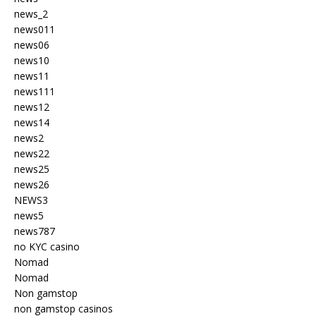
news_2
news011
news06
news10
news11
news111
news12
news14
news2
news22
news25
news26
NEWS3
news5
news787
no KYC casino
Nomad
Nomad
Non gamstop
non gamstop casinos