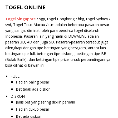
TOGEL ONLINE
Togel Singapore
/ sgp, togel Hongkong / hkg, togel Sydney /
syd, Togel Toto Macau / ttm adalah beberapa pasaran besar
yang sangat diminati oleh para pencinta togel diseluruh
Indonesia. Pasaran lain yang hadir di DEWALIVE adalah
pasaran 3D, 4D dan juga 5D. Pasaran-pasaran tersebut juga
dilengkapi dengan tipe bettingan yang beragam, antara lain
bettingan tipe full, bettingan tipe diskon, , bettingan tipe BB
(Bolak Balik), dan bettingan tipe prize. untuk perbandingannya
bisa dilihat di bawah ini
FULL
Hadiah paling besar
Bet tidak ada diskon
DISKON
Jenis bet yang sering dipilih pemain
Hadiah cukup besar
Bet ada diskon