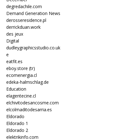
degredachile.com
Demand Generation News
derosseresidence.pl
derrickduan.work
des jeux
Digital
dudleygraphicsstudio.co.uk
e
eatfit.es
eboy.store (tr)
ecomenergia.cl
edeka-halmschlag.de
Education
elagentecine.cl
elchivitodesancosme.com
elcolmaditodesarria.es
Eldorado
Eldorado 1
Eldorado 2
elektrikinfo.com