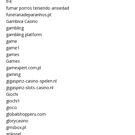
fr4
fumar porros teniendo ansiedad
funerariadeparanhos.pt
Gambiva Casino
gambling
gambling platform
game
game1
games
Games
gamexpert.com.pl
gaming
gigaspinz-casino-spelen.nl
gigaspinz-slots-casino.nl
Giochi
giochi1
gioco
globalshopperu.com
glorycasino
gmsbox.pl
gokspel