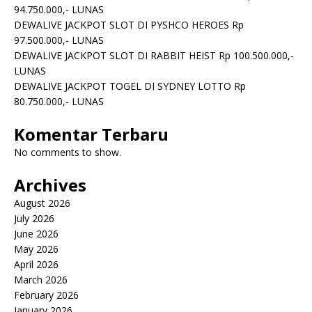
94.750.000,- LUNAS
DEWALIVE JACKPOT SLOT DI PYSHCO HEROES Rp
97.500.000,- LUNAS
DEWALIVE JACKPOT SLOT DI RABBIT HEIST Rp 100.500.000,-
LUNAS
DEWALIVE JACKPOT TOGEL DI SYDNEY LOTTO Rp
80.750.000,- LUNAS
Komentar Terbaru
No comments to show.
Archives
August 2026
July 2026
June 2026
May 2026
April 2026
March 2026
February 2026
January 2026