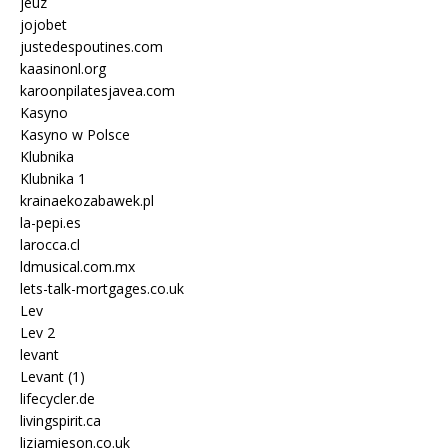
jeuz
jojobet
justedespoutines.com
kaasinonl.org
karoonpilatesjavea.com
Kasyno
Kasyno w Polsce
Klubnika
Klubnika 1
krainaekozabawek.pl
la-pepi.es
larocca.cl
ldmusical.com.mx
lets-talk-mortgages.co.uk
Lev
Lev 2
levant
Levant (1)
lifecycler.de
livingspirit.ca
lizjamieson.co.uk