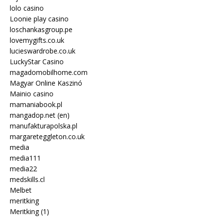
lolo casino
Loonie play casino
loschankasgroup.pe
lovemygifts.co.uk
lucieswardrobe.co.uk
LuckyStar Casino
magadomobilhome.com
Magyar Online Kaszinó
Mainio casino
mamaniabook.pl
mangadop.net (en)
manufakturapolska.pl
margareteggleton.co.uk
media
media111
media22
medskills.cl
Melbet
meritking
Meritking (1)