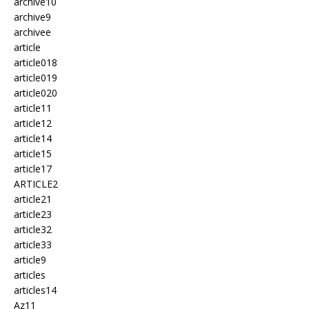
archive10
archive9
archivee
article
article018
article019
article020
article11
article12
article14
article15
article17
ARTICLE2
article21
article23
article32
article33
article9
articles
articles14
Az11