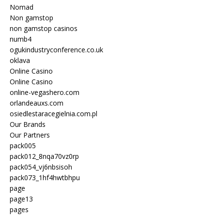
Nomad
Non gamstop
non gamstop casinos
numb4
ogukindustryconference.co.uk
oklava
Online Casino
Online Casino
online-vegashero.com
orlandeauxs.com
osiedlestaracegielnia.com.pl
Our Brands
Our Partners
pack005
pack012_8nqa70vz0rp
pack054_vj6nbsisoh
pack073_1hf4hwtbhpu
page
page13
pages