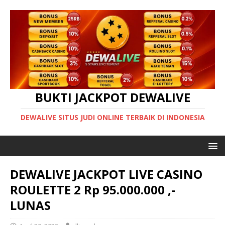
BUKTI JACKPOT DEWALIVE
DEWALIVE SITUS JUDI ONLINE TERBAIK DI INDONESIA
DEWALIVE JACKPOT LIVE CASINO
ROULETTE 2 Rp 95.000.000 ,-
LUNAS