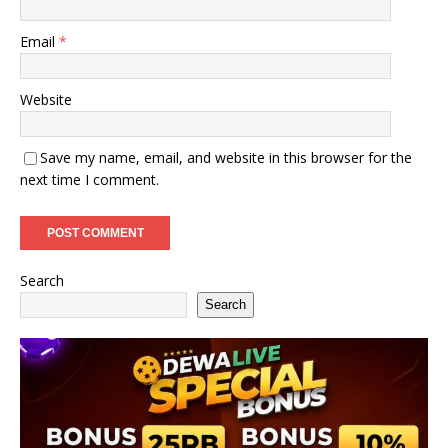
Email
*
Website
Save my name, email, and website in this browser for the
next time I comment.
Search
Search