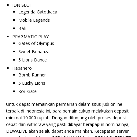
IDN SLOT :
Legenda Gatotkaca
Mobile Legends
Bali
PRAGMATIC PLAY
Gates of Olympus
Sweet Bonanza
5 Lions Dance
Habanero
Bomb Runner
5 Lucky Lions
Koi Gate
Untuk dapat memainkan permainan dalam situs judi online
terbaik di Indonesia ini, para pemain cukup melakukan deposit
minimal 10.000 rupiah. Dengan ditunjang oleh proses deposit
cepat dan withdraw yang pasti dibayar berapapun nominalnya,
DEWALIVE akan selalu dapat anda mainkan. Kecepatan server