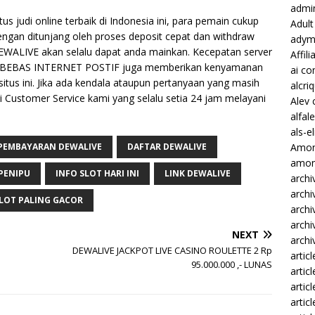
admi
 judi online terbaik di Indonesia ini, para pemain cukup
Adult
engan ditunjang oleh proses deposit cepat dan withdraw
adym
EWALIVE akan selalu dapat anda mainkan. Kecepatan server
Affili
an BEBAS INTERNET POSTIF juga memberikan kenyamanan
ai c
situs ini. Jika ada kendala ataupun pertanyaan yang masih
alcri
 Customer Service kami yang selalu setia 24 jam melayani
Alev 
alfa
als-e
 PEMBAYARAN DEWALIVE
DAFTAR DEWALIVE
Amon
amonb
PENIPU
INFO SLOT HARI INI
LINK DEWALIVE
archi
archi
LOT PALING GACOR
archi
archi
NEXT
archi
DEWALIVE JACKPOT LIVE CASINO ROULETTE 2 Rp
articl
S
95.000.000 ,- LUNAS
artic
artic
artic