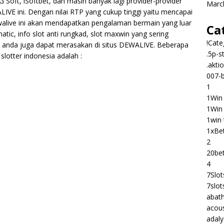
 Soft, iSoftbet, dan masih banyak lagi provider-provider
Marc
LIVE ini. Dengan nilai RTP yang cukup tinggi yaitu mencapai
dewalive ini akan mendapatkan pengalaman bermain yang luar
Ca
tic, info slot anti rungkad, slot maxwin yang sering
!Cate
n, anda juga dapat merasakan di situs DEWALIVE. Beberapa
.5p-s
lotter indonesia adalah :
.akti
007-
1
1Win
1Win
1win 
1xBe
2
20be
4
7Slot
7slots
abath
acous
adaly