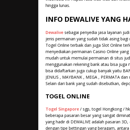
hingga lunas.
INFO DEWALIVE
YANG H
Dewalive
sebagai penyedia jasa layanan jud
jenis permainan yang sudah tidak asing bagi
Togel Online terbaik dan juga Slot Online ter
menyediakan permainan Casino Online yang 
mudah untuk memulai permainan di situs judi
menggunakan rekening bank atau bisa jug
bisa didaftarkan juga cukup banyak yaitu B
JENIUS , MAYBANK , MEGA , PERMATA dan u
Selain dari bank yang sudah disebutkan, depo
TOGEL ONLINE
Togel Singapore
/ sgp, togel Hongkong / hk
beberapa pasaran besar yang sangat diminati 
yang hadir di DEWALIVE adalah pasaran 3D, 
dengan tipe bettingan yang beragam, antara lai