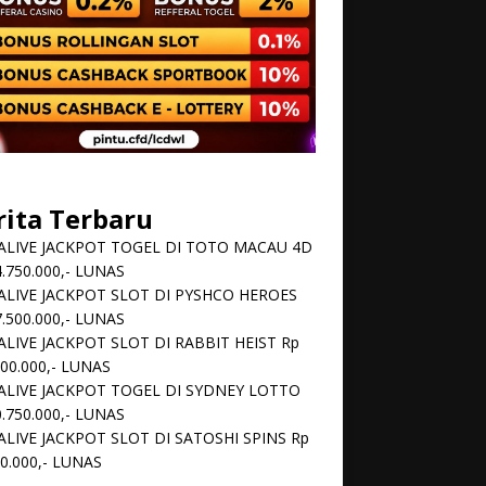
rita Terbaru
LIVE JACKPOT TOGEL DI TOTO MACAU 4D
4.750.000,- LUNAS
LIVE JACKPOT SLOT DI PYSHCO HEROES
7.500.000,- LUNAS
LIVE JACKPOT SLOT DI RABBIT HEIST Rp
500.000,- LUNAS
LIVE JACKPOT TOGEL DI SYDNEY LOTTO
0.750.000,- LUNAS
LIVE JACKPOT SLOT DI SATOSHI SPINS Rp
00.000,- LUNAS