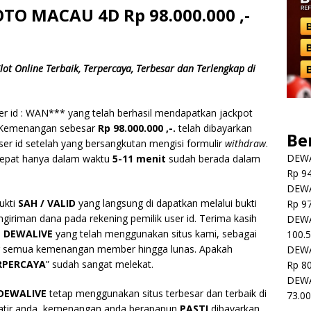
TO MACAU 4D Rp 98.000.000 ,-
Slot Online Terbaik, Terpercaya, Terbesar dan Terlengkap di
 id : WAN*** yang telah berhasil mendapatkan jackpot
 Kemenangan sebesar
Rp 98.000.000 ,-.
telah dibayarkan
Be
ser id setelah yang bersangkutan mengisi formulir
withdraw
.
DEWA
cepat hanya dalam waktu
5-11 menit
sudah berada dalam
Rp 9
DEWA
bukti
SAH / VALID
yang langsung di dapatkan melalui bukti
Rp 9
giriman dana pada rekening pemilik user id. Terima kasih
DEWA
a
DEWALIVE
yang telah menggunakan situs kami, sebagai
100.
r semua kemenangan member hingga lunas. Apakah
DEWA
RPERCAYA
” sudah sangat melekat.
Rp 8
DEWA
DEWALIVE
tetap menggunakan situs terbesar dan terbaik di
73.0
watir anda, kemenangan anda berapapun
PASTI
dibayarkan