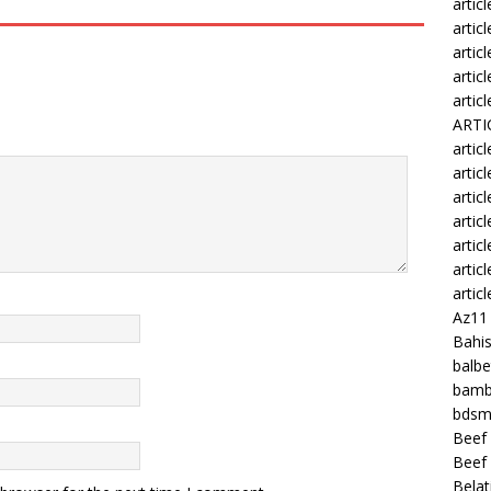
artic
artic
artic
artic
artic
ARTI
artic
artic
artic
artic
artic
articl
artic
Az11
Bahi
balbe
bamb
bdsm
Beef 
Beef 
Belat