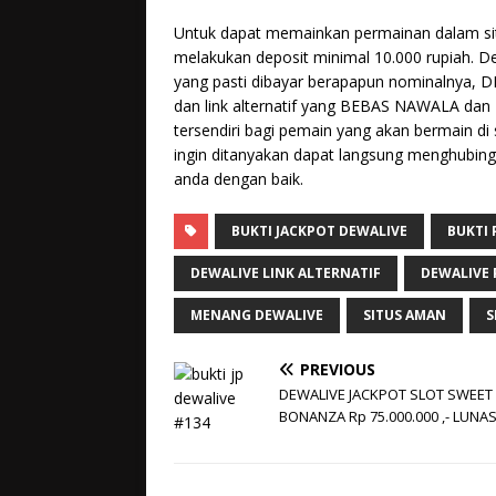
Untuk dapat memainkan permainan dalam situs
melakukan deposit minimal 10.000 rupiah. D
yang pasti dibayar berapapun nominalnya, D
dan link alternatif yang BEBAS NAWALA d
tersendiri bagi pemain yang akan bermain di 
ingin ditanyakan dapat langsung menghubingi
anda dengan baik.
BUKTI JACKPOT DEWALIVE
BUKTI
DEWALIVE LINK ALTERNATIF
DEWALIVE 
MENANG DEWALIVE
SITUS AMAN
S
PREVIOUS
DEWALIVE JACKPOT SLOT SWEET
BONANZA Rp 75.000.000 ,- LUNA