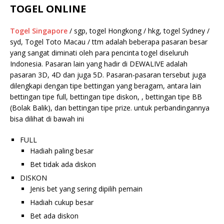
TOGEL ONLINE
Togel Singapore
/ sgp, togel Hongkong / hkg, togel Sydney /
syd, Togel Toto Macau / ttm adalah beberapa pasaran besar
yang sangat diminati oleh para pencinta togel diseluruh
Indonesia. Pasaran lain yang hadir di DEWALIVE adalah
pasaran 3D, 4D dan juga 5D. Pasaran-pasaran tersebut juga
dilengkapi dengan tipe bettingan yang beragam, antara lain
bettingan tipe full, bettingan tipe diskon, , bettingan tipe BB
(Bolak Balik), dan bettingan tipe prize. untuk perbandingannya
bisa dilihat di bawah ini
FULL
Hadiah paling besar
Bet tidak ada diskon
DISKON
Jenis bet yang sering dipilih pemain
Hadiah cukup besar
Bet ada diskon