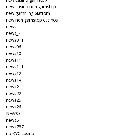
new casino non gamstop
new gambling platfom
new non gamstop casinos
news
news_2
news011
news06
news10
news11
news111
news12
news14
news2
news22
news25
news26
NEWS3
news5
news787
no KYC casino