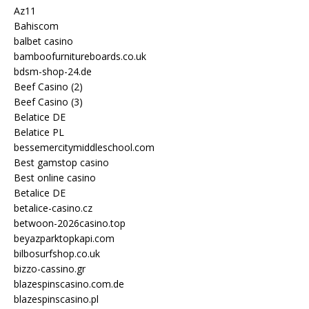
Az11
Bahiscom
balbet casino
bamboofurnitureboards.co.uk
bdsm-shop-24.de
Beef Casino (2)
Beef Casino (3)
Belatice DE
Belatice PL
bessemercitymiddleschool.com
Best gamstop casino
Best online casino
Betalice DE
betalice-casino.cz
betwoon-2026casino.top
beyazparktopkapi.com
bilbosurfshop.co.uk
bizzo-cassino.gr
blazespinscasino.com.de
blazespinscasino.pl