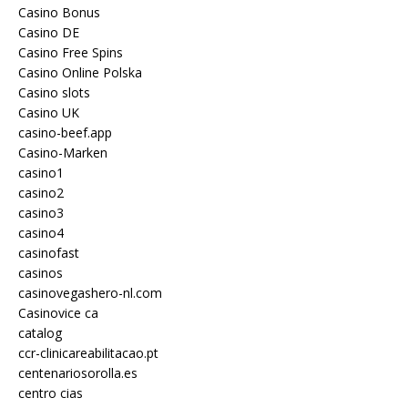
Casino Bonus
Casino DE
Casino Free Spins
Casino Online Polska
Casino slots
Casino UK
casino-beef.app
Casino-Marken
casino1
casino2
casino3
casino4
casinofast
casinos
casinovegashero-nl.com
Casinovice ca
catalog
ccr-clinicareabilitacao.pt
centenariosorolla.es
centro cias