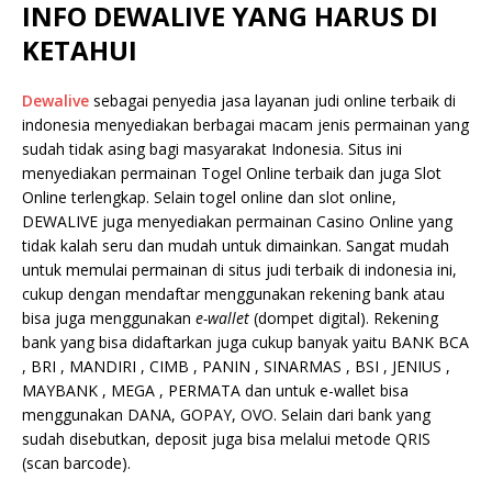
INFO DEWALIVE
YANG HARUS DI
KETAHUI
Dewalive
sebagai penyedia jasa layanan judi online terbaik di
indonesia menyediakan berbagai macam jenis permainan yang
sudah tidak asing bagi masyarakat Indonesia. Situs ini
menyediakan permainan Togel Online terbaik dan juga Slot
Online terlengkap. Selain togel online dan slot online,
DEWALIVE juga menyediakan permainan Casino Online yang
tidak kalah seru dan mudah untuk dimainkan. Sangat mudah
untuk memulai permainan di situs judi terbaik di indonesia ini,
cukup dengan mendaftar menggunakan rekening bank atau
bisa juga menggunakan
e-wallet
(dompet digital). Rekening
bank yang bisa didaftarkan juga cukup banyak yaitu BANK BCA
, BRI , MANDIRI , CIMB , PANIN , SINARMAS , BSI , JENIUS ,
MAYBANK , MEGA , PERMATA dan untuk e-wallet bisa
menggunakan DANA, GOPAY, OVO. Selain dari bank yang
sudah disebutkan, deposit juga bisa melalui metode QRIS
(scan barcode).