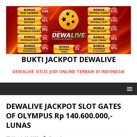
BUKTI JACKPOT DEWALIVE
DEWALIVE SITUS JUDI ONLINE TERBAIK DI INDONESIA
DEWALIVE JACKPOT SLOT GATES
OF OLYMPUS Rp 140.600.000,-
LUNAS