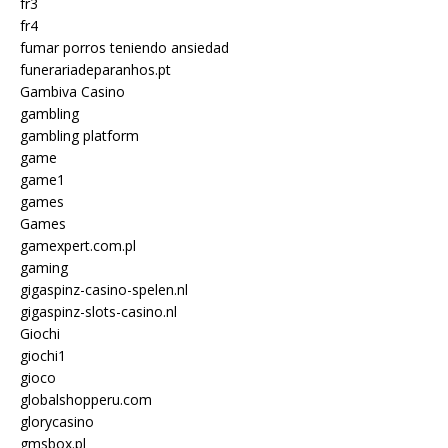
fr3
fr4
fumar porros teniendo ansiedad
funerariadeparanhos.pt
Gambiva Casino
gambling
gambling platform
game
game1
games
Games
gamexpert.com.pl
gaming
gigaspinz-casino-spelen.nl
gigaspinz-slots-casino.nl
Giochi
giochi1
gioco
globalshopperu.com
glorycasino
gmsbox.pl