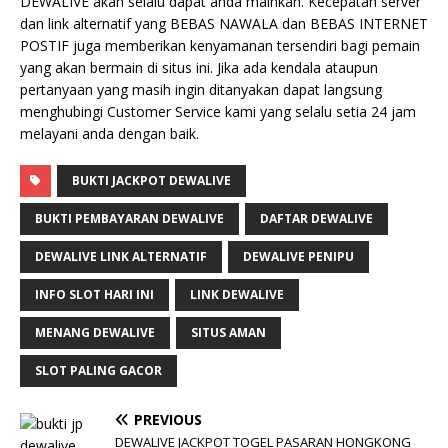
DEWALIVE akan selalu dapat anda mainkan. Kecepatan server
dan link alternatif yang BEBAS NAWALA dan BEBAS INTERNET
POSTIF juga memberikan kenyamanan tersendiri bagi pemain
yang akan bermain di situs ini. Jika ada kendala ataupun
pertanyaan yang masih ingin ditanyakan dapat langsung
menghubingi Customer Service kami yang selalu setia 24 jam
melayani anda dengan baik.
BUKTI JACKPOT DEWALIVE
BUKTI PEMBAYARAN DEWALIVE
DAFTAR DEWALIVE
DEWALIVE LINK ALTERNATIF
DEWALIVE PENIPU
INFO SLOT HARI INI
LINK DEWALIVE
MENANG DEWALIVE
SITUS AMAN
SLOT PALING GACOR
PREVIOUS
DEWALIVE JACKPOT TOGEL PASARAN HONGKONG