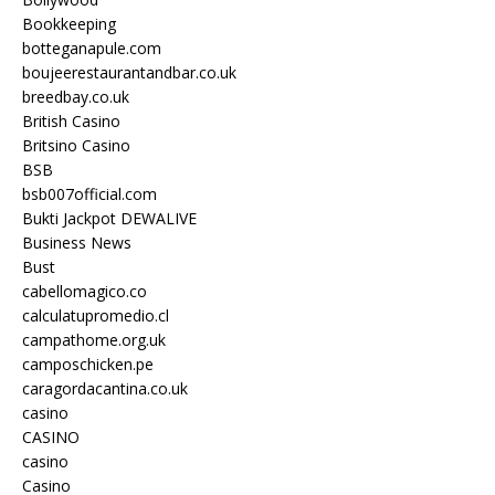
Bookkeeping
botteganapule.com
boujeerestaurantandbar.co.uk
breedbay.co.uk
British Casino
Britsino Casino
BSB
bsb007official.com
Bukti Jackpot DEWALIVE
Business News
Bust
cabellomagico.co
calculatupromedio.cl
campathome.org.uk
camposchicken.pe
caragordacantina.co.uk
casino
CASINO
casino
Casino