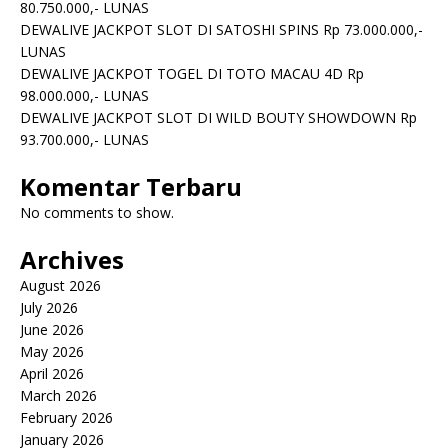
80.750.000,- LUNAS
DEWALIVE JACKPOT SLOT DI SATOSHI SPINS Rp 73.000.000,-
LUNAS
DEWALIVE JACKPOT TOGEL DI TOTO MACAU 4D Rp
98.000.000,- LUNAS
DEWALIVE JACKPOT SLOT DI WILD BOUTY SHOWDOWN Rp
93.700.000,- LUNAS
Komentar Terbaru
No comments to show.
Archives
August 2026
July 2026
June 2026
May 2026
April 2026
March 2026
February 2026
January 2026