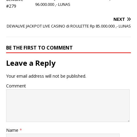
96.000.000 ,- LUNAS
NEXT
DEWALIVE JACKPOT LIVE CASINO di ROULETTE Rp 85.000.000 ,- LUNAS
BE THE FIRST TO COMMENT
Leave a Reply
Your email address will not be published.
Comment
Name
*