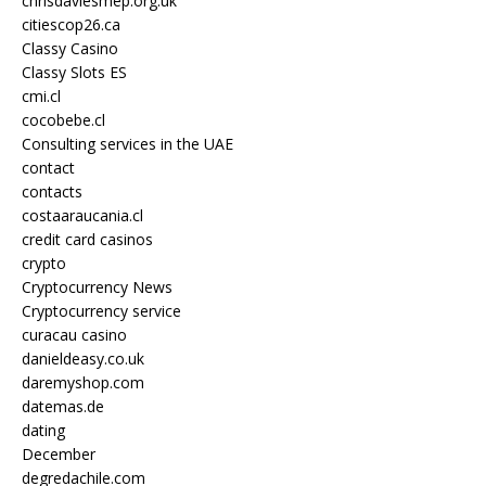
chrisdaviesmep.org.uk
citiescop26.ca
Classy Casino
Classy Slots ES
cmi.cl
cocobebe.cl
Consulting services in the UAE
contact
contacts
costaaraucania.cl
credit card casinos
crypto
Cryptocurrency News
Cryptocurrency service
curacau casino
danieldeasy.co.uk
daremyshop.com
datemas.de
dating
December
degredachile.com