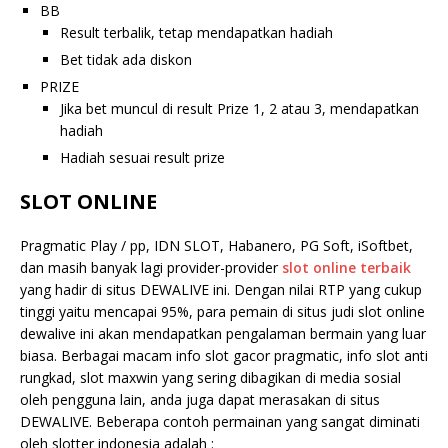
BB
Result terbalik, tetap mendapatkan hadiah
Bet tidak ada diskon
PRIZE
Jika bet muncul di result Prize 1, 2 atau 3, mendapatkan
hadiah
Hadiah sesuai result prize
SLOT ONLINE
Pragmatic Play / pp, IDN SLOT, Habanero, PG Soft, iSoftbet,
dan masih banyak lagi provider-provider
slot online terbaik
yang hadir di situs DEWALIVE ini. Dengan nilai RTP yang cukup
tinggi yaitu mencapai 95%, para pemain di situs judi slot online
dewalive ini akan mendapatkan pengalaman bermain yang luar
biasa. Berbagai macam info slot gacor pragmatic, info slot anti
rungkad, slot maxwin yang sering dibagikan di media sosial
oleh pengguna lain, anda juga dapat merasakan di situs
DEWALIVE. Beberapa contoh permainan yang sangat diminati
oleh slotter indonesia adalah :