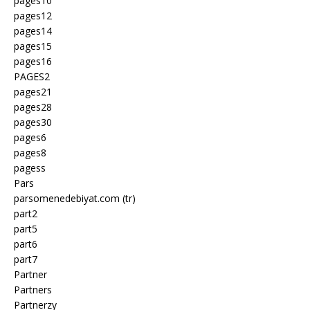
pages10
pages12
pages14
pages15
pages16
PAGES2
pages21
pages28
pages30
pages6
pages8
pagess
Pars
parsomenedebiyat.com (tr)
part2
part5
part6
part7
Partner
Partners
Partnerzy