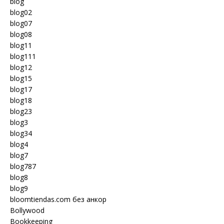
blog
blog02
blog07
blog08
blog11
blog111
blog12
blog15
blog17
blog18
blog23
blog3
blog34
blog4
blog7
blog787
blog8
blog9
bloomtiendas.com без анкор
Bollywood
Bookkeeping