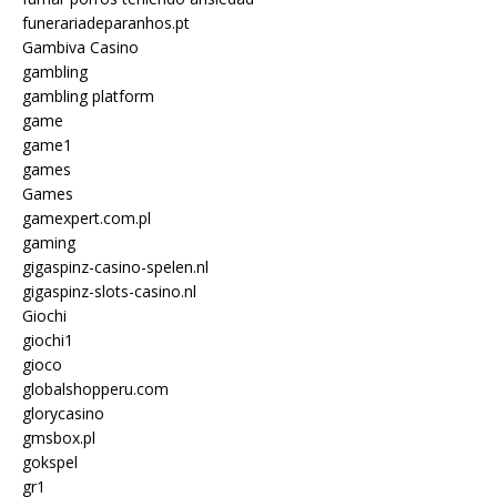
funerariadeparanhos.pt
Gambiva Casino
gambling
gambling platform
game
game1
games
Games
gamexpert.com.pl
gaming
gigaspinz-casino-spelen.nl
gigaspinz-slots-casino.nl
Giochi
giochi1
gioco
globalshopperu.com
glorycasino
gmsbox.pl
gokspel
gr1