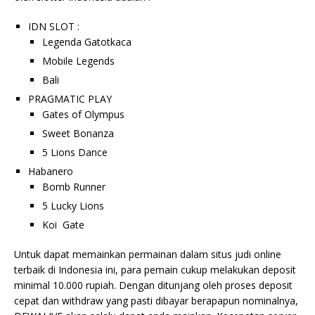
IDN SLOT :
Legenda Gatotkaca
Mobile Legends
Bali
PRAGMATIC PLAY
Gates of Olympus
Sweet Bonanza
5 Lions Dance
Habanero
Bomb Runner
5 Lucky Lions
Koi Gate
Untuk dapat memainkan permainan dalam situs judi online
terbaik di Indonesia ini, para pemain cukup melakukan deposit
minimal 10.000 rupiah. Dengan ditunjang oleh proses deposit
cepat dan withdraw yang pasti dibayar berapapun nominalnya,