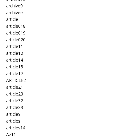
archive9
archivee
article
article018
article019
article020
article11
article12
article14
article15
article17
ARTICLE2
article21
article23
article32
article33
article9
articles
articles14
Az11