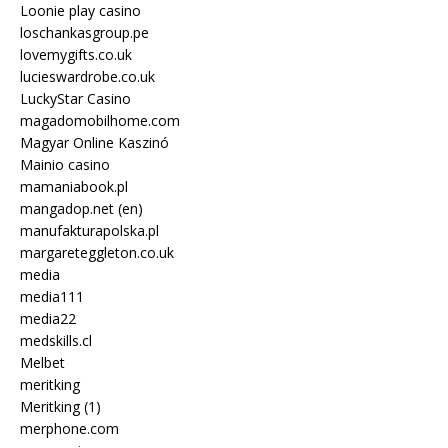
Loonie play casino
loschankasgroup.pe
lovemygifts.co.uk
lucieswardrobe.co.uk
LuckyStar Casino
magadomobilhome.com
Magyar Online Kaszinó
Mainio casino
mamaniabook.pl
mangadop.net (en)
manufakturapolska.pl
margareteggleton.co.uk
media
media111
media22
medskills.cl
Melbet
meritking
Meritking (1)
merphone.com