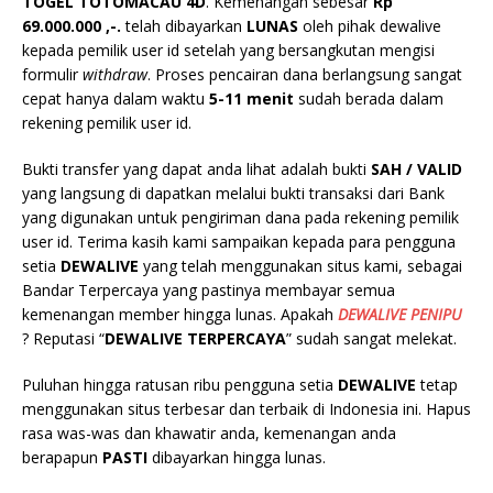
TOGEL TOTOMACAU
4D
. Kemenangan sebesar
Rp
69.000.000 ,-.
telah dibayarkan
LUNAS
oleh pihak dewalive
kepada pemilik user id setelah yang bersangkutan mengisi
formulir
withdraw
. Proses pencairan dana berlangsung sangat
cepat hanya dalam waktu
5-11 menit
sudah berada dalam
rekening pemilik user id.
Bukti transfer yang dapat anda lihat adalah bukti
SAH / VALID
yang langsung di dapatkan melalui bukti transaksi dari Bank
yang digunakan untuk pengiriman dana pada rekening pemilik
user id. Terima kasih kami sampaikan kepada para pengguna
setia
DEWALIVE
yang telah menggunakan situs kami, sebagai
Bandar Terpercaya yang pastinya membayar semua
kemenangan member hingga lunas. Apakah
DEWALIVE
PENIPU
? Reputasi “
DEWALIVE
TERPERCAYA
” sudah sangat melekat.
Puluhan hingga ratusan ribu pengguna setia
DEWALIVE
tetap
menggunakan situs terbesar dan terbaik di Indonesia ini. Hapus
rasa was-was dan khawatir anda, kemenangan anda
berapapun
PASTI
dibayarkan hingga lunas.