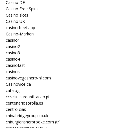
Casino DE
Casino Free Spins
Casino slots
Casino UK
casino-beef.app
Casino-Marken
casino1
casino2
casino3
casino4
casinofast
casinos
casinovegashero-nl.com
Casinovice ca
catalog
ccr-clinicareabilitacao.pt
centenariosorolla.es
centro cias
chinabridgegroup.co.uk
chirurgiensherbrooke.com (tr)