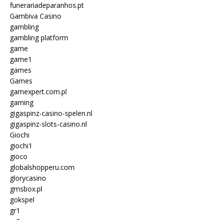
funerariadeparanhos.pt
Gambiva Casino
gambling
gambling platform
game
game1
games
Games
gamexpert.com.pl
gaming
gigaspinz-casino-spelen.nl
gigaspinz-slots-casino.nl
Giochi
giochi1
gioco
globalshopperu.com
glorycasino
gmsbox.pl
gokspel
gr1