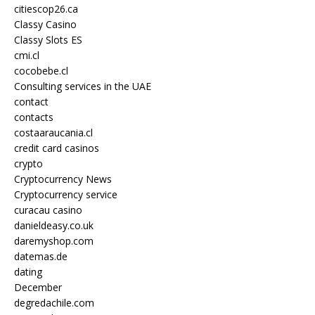
citiescop26.ca
Classy Casino
Classy Slots ES
cmi.cl
cocobebe.cl
Consulting services in the UAE
contact
contacts
costaaraucania.cl
credit card casinos
crypto
Cryptocurrency News
Cryptocurrency service
curacau casino
danieldeasy.co.uk
daremyshop.com
datemas.de
dating
December
degredachile.com