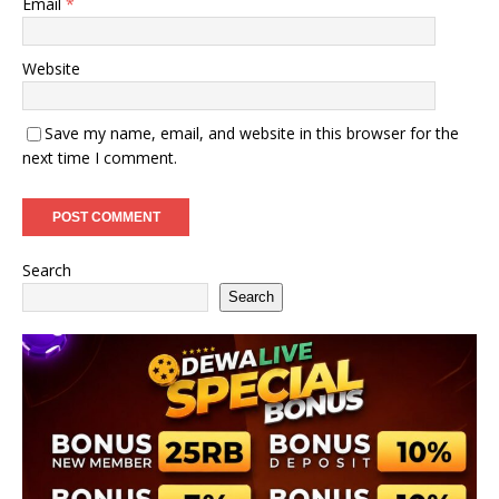
Email
*
Website
Save my name, email, and website in this browser for the
next time I comment.
Search
Search