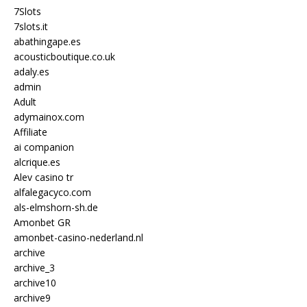
7Slots
7slots.it
abathingape.es
acousticboutique.co.uk
adaly.es
admin
Adult
adymainox.com
Affiliate
ai companion
alcrique.es
Alev casino tr
alfalegacyco.com
als-elmshorn-sh.de
Amonbet GR
amonbet-casino-nederland.nl
archive
archive_3
archive10
archive9