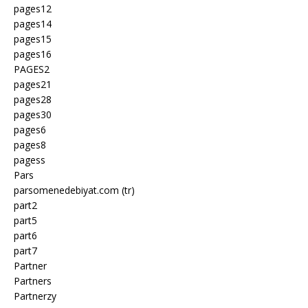
pages12
pages14
pages15
pages16
PAGES2
pages21
pages28
pages30
pages6
pages8
pagess
Pars
parsomenedebiyat.com (tr)
part2
part5
part6
part7
Partner
Partners
Partnerzy