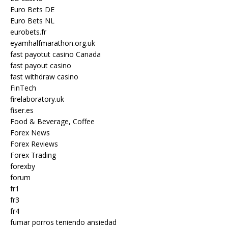
Euro Bets DE
Euro Bets NL
eurobets.fr
eyamhalfmarathon.org.uk
fast payotut casino Canada
fast payout casino
fast withdraw casino
FinTech
firelaboratory.uk
fiser.es
Food & Beverage, Coffee
Forex News
Forex Reviews
Forex Trading
forexby
forum
fr1
fr3
fr4
fumar porros teniendo ansiedad