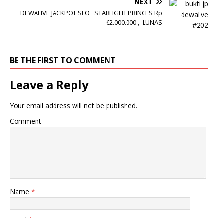
NEXT
DEWALIVE JACKPOT SLOT STARLIGHT PRINCES Rp
62.000.000 ,- LUNAS
BE THE FIRST TO COMMENT
Leave a Reply
Your email address will not be published.
Comment
Name
*