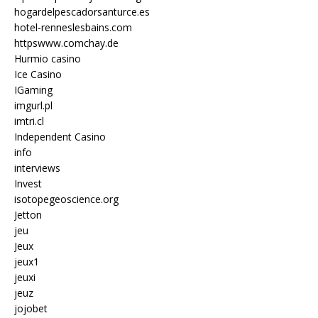
hogardelpescadorsanturce.es
hotel-renneslesbains.com
httpswww.comchay.de
Hurmio casino
Ice Casino
IGaming
imgurl.pl
imtri.cl
Independent Casino
info
interviews
Invest
isotopegeoscience.org
Jetton
jeu
Jeux
jeux1
jeuxi
jeuz
jojobet