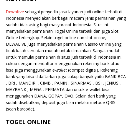
Dewalive
sebagai penyedia jasa layanan judi online terbaik di
indonesia menyediakan berbagai macam jenis permainan yang
sudah tidak asing bagi masyarakat Indonesia. Situs ini
menyediakan permainan Togel Online terbaik dan juga Slot
Online terlengkap. Selain togel online dan slot online,
DEWALIVE juga menyediakan permainan Casino Online yang
tidak kalah seru dan mudah untuk dimainkan. Sangat mudah
untuk memulai permainan di situs judi terbaik di indonesia ini,
cukup dengan mendaftar menggunakan rekening bank atau
bisa juga menggunakan
e-wallet
(dompet digital). Rekening
bank yang bisa didaftarkan juga cukup banyak yaitu BANK BCA
, BRI , MANDIRI , CIMB , PANIN , SINARMAS , BSI , JENIUS ,
MAYBANK , MEGA , PERMATA dan untuk e-wallet bisa
menggunakan DANA, GOPAY, OVO. Selain dari bank yang
sudah disebutkan, deposit juga bisa melalui metode QRIS
(scan barcode).
TOGEL ONLINE