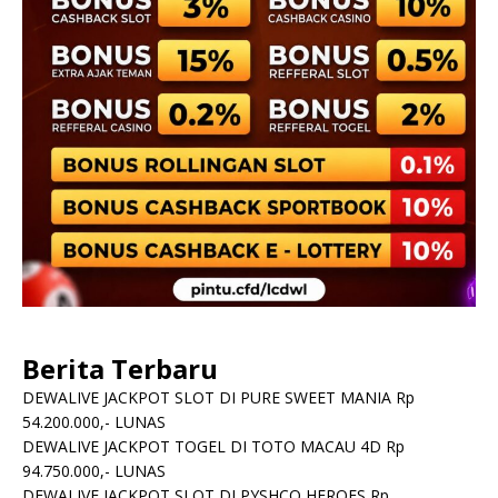
Berita Terbaru
DEWALIVE JACKPOT SLOT DI PURE SWEET MANIA Rp
54.200.000,- LUNAS
DEWALIVE JACKPOT TOGEL DI TOTO MACAU 4D Rp
94.750.000,- LUNAS
DEWALIVE JACKPOT SLOT DI PYSHCO HEROES Rp