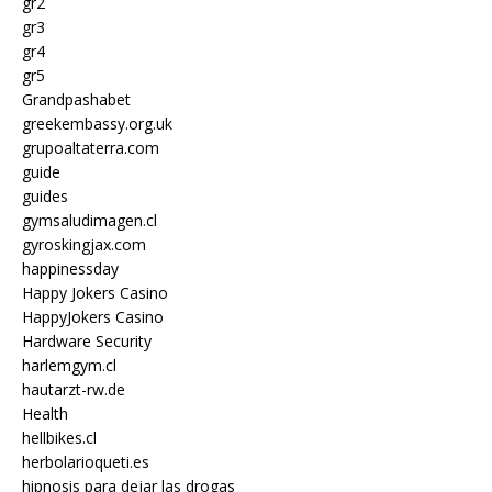
gr2
gr3
gr4
gr5
Grandpashabet
greekembassy.org.uk
grupoaltaterra.com
guide
guides
gymsaludimagen.cl
gyroskingjax.com
happinessday
Happy Jokers Casino
HappyJokers Casino
Hardware Security
harlemgym.cl
hautarzt-rw.de
Health
hellbikes.cl
herbolarioqueti.es
hipnosis para dejar las drogas