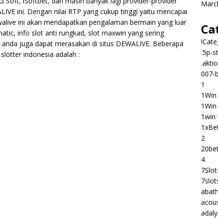
 Soft, iSoftbet, dan masih banyak lagi provider-provider
Marc
LIVE ini. Dengan nilai RTP yang cukup tinggi yaitu mencapai
dewalive ini akan mendapatkan pengalaman bermain yang luar
Ca
tic, info slot anti rungkad, slot maxwin yang sering
!Cate
n, anda juga dapat merasakan di situs DEWALIVE. Beberapa
.5p-s
lotter indonesia adalah :
.akti
007-
1
1Win
1Win
1win 
1xBe
2
20be
4
7Slot
7slots
abath
acous
adaly