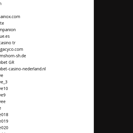
n
ainox.com
ate
ompanion
que.es
casino tr
legacyco.com
lmshorn-sh.de
bet GR
et-casino-nederland.nl
ve
ve_3
ve10
ve9
vee
e
le018
le019
le020