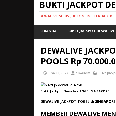
BUKTI JACKPOT D
DEWALIVE SITUS JUDI ONLINE TERBAIK DI
BERANDA
BUKTI JACKPOT DEWALIVE
DEWALIVE JACKPO
POOLS Rp 70.000.0
June 11, 2023
dliveadm
Bukti Jack
Bukti Jackpot Dewalive TOGEL SINGAPORE
DEWALIVE JACKPOT TOGEL di SINGAPORE 
MEMBER DEWALIVE ME