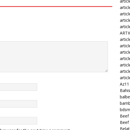
artic
artic
artic
artic
artic
ARTI
artic
artic
artic
artic
artic
articl
artic
Az11
Bahi
balbe
bamb
bdsm
Beef 
Beef 
Belat