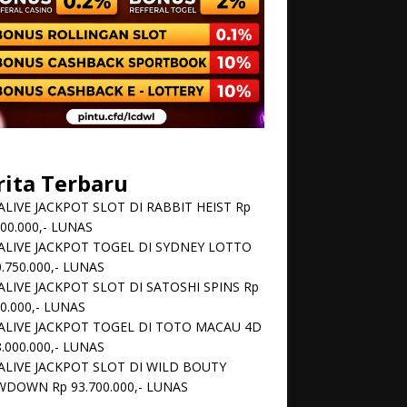
rita Terbaru
LIVE JACKPOT SLOT DI RABBIT HEIST Rp
500.000,- LUNAS
LIVE JACKPOT TOGEL DI SYDNEY LOTTO
0.750.000,- LUNAS
LIVE JACKPOT SLOT DI SATOSHI SPINS Rp
00.000,- LUNAS
LIVE JACKPOT TOGEL DI TOTO MACAU 4D
8.000.000,- LUNAS
LIVE JACKPOT SLOT DI WILD BOUTY
DOWN Rp 93.700.000,- LUNAS