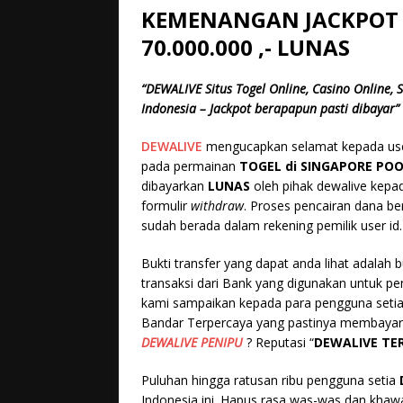
KEMENANGAN
JACKPOT
70.000.000 ,- LUNAS
“
DEWALIVE
Situs Togel Online, Casino Online, 
Indonesia – Jackpot berapapun pasti dibayar”
DEWALIVE
mengucapkan selamat kepada use
pada permainan
TOGEL di SINGAPORE PO
dibayarkan
LUNAS
oleh pihak dewalive kepad
formulir
withdraw
. Proses pencairan dana b
sudah berada dalam rekening pemilik user id.
Bukti transfer yang dapat anda lihat adalah 
transaksi dari Bank yang digunakan untuk pen
kami sampaikan kepada para pengguna seti
Bandar Terpercaya yang pastinya membaya
DEWALIVE
PENIPU
? Reputasi “
DEWALIVE
TE
Puluhan hingga ratusan ribu pengguna setia
Indonesia ini. Hapus rasa was-was dan kha