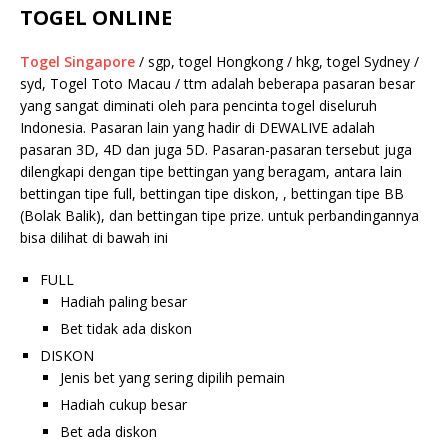
TOGEL ONLINE
Togel Singapore
/ sgp, togel Hongkong / hkg, togel Sydney /
syd, Togel Toto Macau / ttm adalah beberapa pasaran besar
yang sangat diminati oleh para pencinta togel diseluruh
Indonesia. Pasaran lain yang hadir di DEWALIVE adalah
pasaran 3D, 4D dan juga 5D. Pasaran-pasaran tersebut juga
dilengkapi dengan tipe bettingan yang beragam, antara lain
bettingan tipe full, bettingan tipe diskon, , bettingan tipe BB
(Bolak Balik), dan bettingan tipe prize. untuk perbandingannya
bisa dilihat di bawah ini
FULL
Hadiah paling besar
Bet tidak ada diskon
DISKON
Jenis bet yang sering dipilih pemain
Hadiah cukup besar
Bet ada diskon