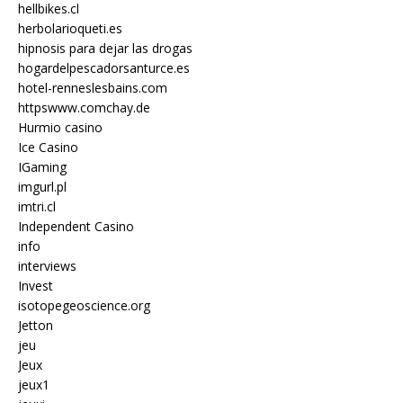
hellbikes.cl
herbolarioqueti.es
hipnosis para dejar las drogas
hogardelpescadorsanturce.es
hotel-renneslesbains.com
httpswww.comchay.de
Hurmio casino
Ice Casino
IGaming
imgurl.pl
imtri.cl
Independent Casino
info
interviews
Invest
isotopegeoscience.org
Jetton
jeu
Jeux
jeux1