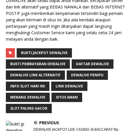
DEWALIVE akan selalu dapat anda mainkan. Kecepatan server
dan link alternatif yang BEBAS NAWALA dan BEBAS INTERNET
POSTIF juga memberikan kenyamanan tersendiri bagi pemain
yang akan bermain di situs ini. Jika ada kendala ataupun
pertanyaan yang masih ingin ditanyakan dapat langsung
menghubingi Customer Service kami yang selalu setia 24 jam
melayani anda dengan baik.
BUKTI JACKPOT DEWALIVE
BUKTI PEMBAYARAN DEWALIVE
DAFTAR DEWALIVE
DEWALIVE LINK ALTERNATIF
DEWALIVE PENIPU
INFO SLOT HARI INI
LINK DEWALIVE
MENANG DEWALIVE
SITUS AMAN
SLOT PALING GACOR
PREVIOUS
DEWALIVE JACKPOT LIVE CASINO di BACCARAT Rp