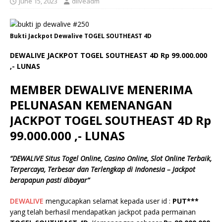
June 15, 2023
dliveadm
Bukti Jackpot Dewalive TOGEL SOUTHEAST 4D
DEWALIVE JACKPOT TOGEL SOUTHEAST 4D
Rp 99.000.000
,- LUNAS
MEMBER DEWALIVE MENERIMA
PELUNASAN KEMENANGAN
JACKPOT TOGEL SOUTHEAST 4D Rp
99.000.000 ,- LUNAS
“
DEWALIVE
Situs Togel Online, Casino Online, Slot Online Terbaik,
Terpercaya, Terbesar dan Terlengkap di Indonesia – Jackpot
berapapun pasti dibayar”
DEWALIVE
mengucapkan selamat kepada user id :
PUT***
yang telah berhasil mendapatkan jackpot pada permainan