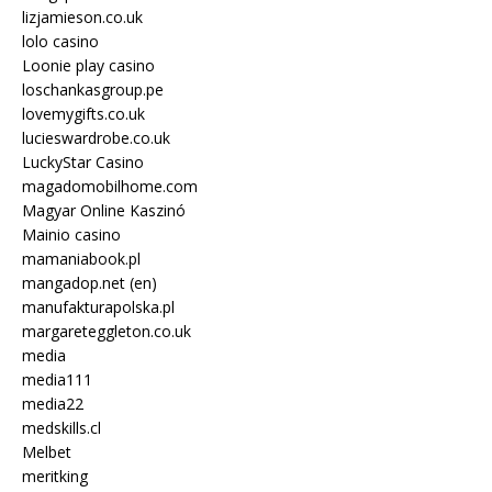
lizjamieson.co.uk
lolo casino
Loonie play casino
loschankasgroup.pe
lovemygifts.co.uk
lucieswardrobe.co.uk
LuckyStar Casino
magadomobilhome.com
Magyar Online Kaszinó
Mainio casino
mamaniabook.pl
mangadop.net (en)
manufakturapolska.pl
margareteggleton.co.uk
media
media111
media22
medskills.cl
Melbet
meritking