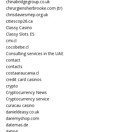
chinabridgegroup.co.uk
chirurgiensherbrooke.com (tr)
chrisdaviesmep.org.uk
citiescop26.ca
Classy Casino
Classy Slots ES
cmi.cl
cocobebe.cl
Consulting services in the UAE
contact
contacts
costaaraucania.cl
credit card casinos
crypto
Cryptocurrency News
Cryptocurrency service
curacau casino
danieldeasy.co.uk
daremyshop.com
datemas.de
dating