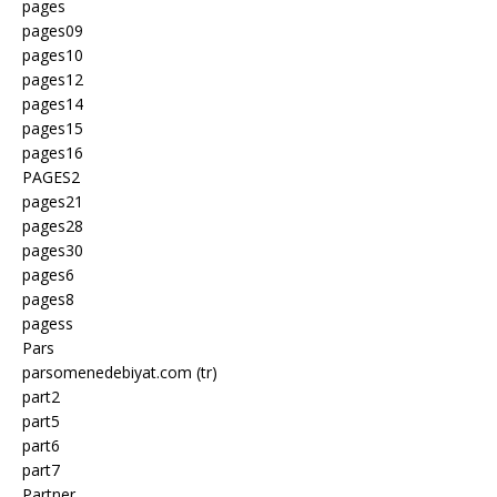
pages
pages09
pages10
pages12
pages14
pages15
pages16
PAGES2
pages21
pages28
pages30
pages6
pages8
pagess
Pars
parsomenedebiyat.com (tr)
part2
part5
part6
part7
Partner