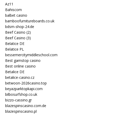
Az11
Bahiscom
balbet casino
bamboofurnitureboards.co.uk
bdsm-shop-24.de
Beef Casino (2)
Beef Casino (3)
Belatice DE
Belatice PL
bessemercitymiddleschool.com
Best gamstop casino
Best online casino
Betalice DE
betalice-casino.cz
betwoon-2026casino.top
beyazparktopkapi.com
bilbosurfshop.co.uk
bizzo-cassino.gr
blazespinscasino.com.de
blazespinscasino.pl