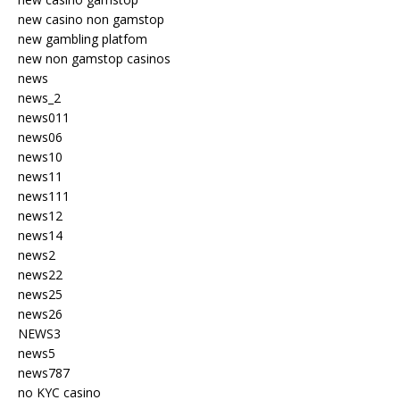
new casino non gamstop
new gambling platfom
new non gamstop casinos
news
news_2
news011
news06
news10
news11
news111
news12
news14
news2
news22
news25
news26
NEWS3
news5
news787
no KYC casino