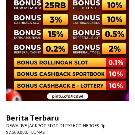
Berita Terbaru
DEWALIVE JACKPOT SLOT DI PYSHCO HEROES Rp
97.500.000,- LUNAS