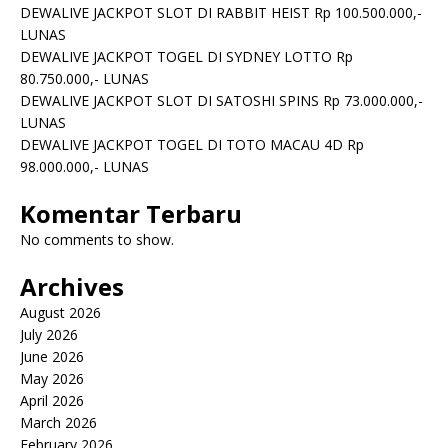
DEWALIVE JACKPOT SLOT DI RABBIT HEIST Rp 100.500.000,-
LUNAS
DEWALIVE JACKPOT TOGEL DI SYDNEY LOTTO Rp
80.750.000,- LUNAS
DEWALIVE JACKPOT SLOT DI SATOSHI SPINS Rp 73.000.000,-
LUNAS
DEWALIVE JACKPOT TOGEL DI TOTO MACAU 4D Rp
98.000.000,- LUNAS
Komentar Terbaru
No comments to show.
Archives
August 2026
July 2026
June 2026
May 2026
April 2026
March 2026
February 2026