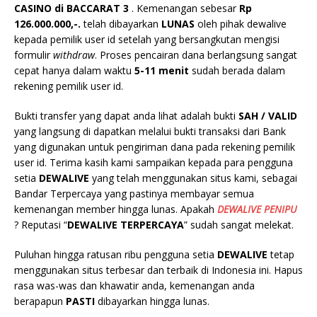
CASINO di BACCARAT 3
. Kemenangan sebesar
Rp
126.000.000,-.
telah dibayarkan
LUNAS
oleh pihak dewalive
kepada pemilik user id setelah yang bersangkutan mengisi
formulir
withdraw
. Proses pencairan dana berlangsung sangat
cepat hanya dalam waktu
5-11 menit
sudah berada dalam
rekening pemilik user id.
Bukti transfer yang dapat anda lihat adalah bukti
SAH / VALID
yang langsung di dapatkan melalui bukti transaksi dari Bank
yang digunakan untuk pengiriman dana pada rekening pemilik
user id. Terima kasih kami sampaikan kepada para pengguna
setia
DEWALIVE
yang telah menggunakan situs kami, sebagai
Bandar Terpercaya yang pastinya membayar semua
kemenangan member hingga lunas. Apakah
DEWALIVE
PENIPU
? Reputasi “
DEWALIVE
TERPERCAYA
” sudah sangat melekat.
Puluhan hingga ratusan ribu pengguna setia
DEWALIVE
tetap
menggunakan situs terbesar dan terbaik di Indonesia ini. Hapus
rasa was-was dan khawatir anda, kemenangan anda
berapapun
PASTI
dibayarkan hingga lunas.