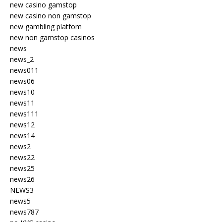
new casino gamstop
new casino non gamstop
new gambling platfom
new non gamstop casinos
news
news_2
news011
news06
news10
news11
news111
news12
news14
news2
news22
news25
news26
NEWS3
news5
news787