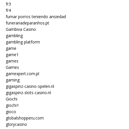
fr3
fr4
fumar porros teniendo ansiedad
funerariadeparanhos.pt
Gambiva Casino
gambling
gambling platform
game
game1
games
Games
gamexpert.com.pl
gaming
gigaspinz-casino-spelen.nl
gigaspinz-slots-casino.nl
Giochi
giochi1
gioco
globalshopperu.com
glorycasino