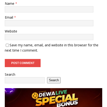
Name
*
Email
*
Website
Save my name, email, and website in this browser for the
next time I comment.
Search
Search