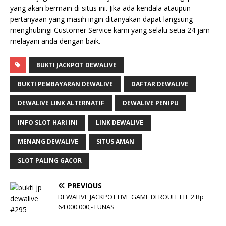
yang akan bermain di situs ini. Jika ada kendala ataupun
pertanyaan yang masih ingin ditanyakan dapat langsung
menghubingi Customer Service kami yang selalu setia 24 jam
melayani anda dengan baik.
BUKTI JACKPOT DEWALIVE
BUKTI PEMBAYARAN DEWALIVE
DAFTAR DEWALIVE
DEWALIVE LINK ALTERNATIF
DEWALIVE PENIPU
INFO SLOT HARI INI
LINK DEWALIVE
MENANG DEWALIVE
SITUS AMAN
SLOT PALING GACOR
PREVIOUS
DEWALIVE JACKPOT LIVE GAME DI ROULETTE 2 Rp
64.000.000,- LUNAS