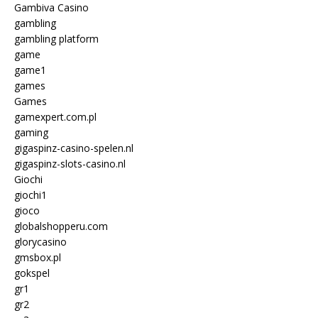
Gambiva Casino
gambling
gambling platform
game
game1
games
Games
gamexpert.com.pl
gaming
gigaspinz-casino-spelen.nl
gigaspinz-slots-casino.nl
Giochi
giochi1
gioco
globalshopperu.com
glorycasino
gmsbox.pl
gokspel
gr1
gr2