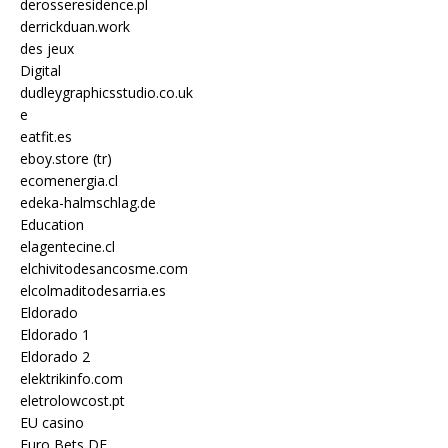
derosseresidence.pl
derrickduan.work
des jeux
Digital
dudleygraphicsstudio.co.uk
e
eatfit.es
eboy.store (tr)
ecomenergia.cl
edeka-halmschlag.de
Education
elagentecine.cl
elchivitodesancosme.com
elcolmaditodesarria.es
Eldorado
Eldorado 1
Eldorado 2
elektrikinfo.com
eletrolowcost.pt
EU casino
Euro Bets DE