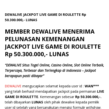
DEWALIVE JACKPOT LIVE GAME DI ROULETTE Rp
50.300.000,- LUNAS
MEMBER DEWALIVE MENERIMA
PELUNASAN KEMENANGAN
JACKPOT LIVE GAME DI ROULETTE
Rp 50.300.000,- LUNAS
“
DEWALIVE
Situs Togel Online, Casino Online, Slot Online Terbaik,
Terpercaya, Terbesar dan Terlengkap di Indonesia – Jackpot
berapapun pasti dibayar”
DEWALIVE
mengucapkan selamat kepada user id :
WAN***
yang telah berhasil mendapatkan jackpot pada permainan
LIVE
GAME DI ROULETTE
. Kemenangan sebesar
Rp 50.300.000,-.
telah dibayarkan
LUNAS
oleh pihak dewalive kepada pemilik
user id setelah yang bersangkutan mengisi formulir
withdraw
.