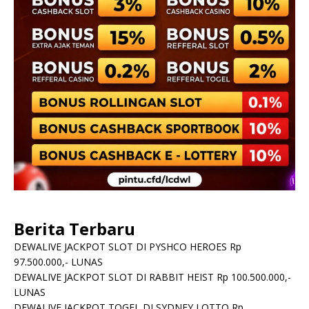
Berita Terbaru
DEWALIVE JACKPOT SLOT DI PYSHCO HEROES Rp
97.500.000,- LUNAS
DEWALIVE JACKPOT SLOT DI RABBIT HEIST Rp 100.500.000,-
LUNAS
DEWALIVE JACKPOT TOGEL DI SYDNEY LOTTO Rp