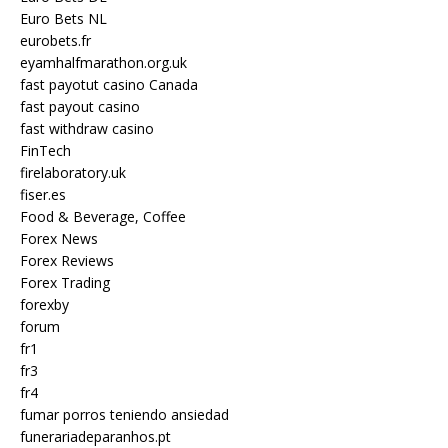
Euro Bets NL
eurobets.fr
eyamhalfmarathon.org.uk
fast payotut casino Canada
fast payout casino
fast withdraw casino
FinTech
firelaboratory.uk
fiser.es
Food & Beverage, Coffee
Forex News
Forex Reviews
Forex Trading
forexby
forum
fr1
fr3
fr4
fumar porros teniendo ansiedad
funerariadeparanhos.pt