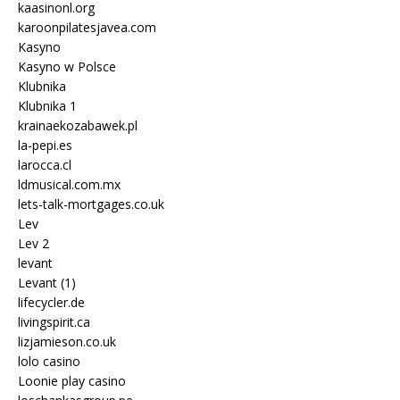
kaasinonl.org
karoonpilatesjavea.com
Kasyno
Kasyno w Polsce
Klubnika
Klubnika 1
krainaekozabawek.pl
la-pepi.es
larocca.cl
ldmusical.com.mx
lets-talk-mortgages.co.uk
Lev
Lev 2
levant
Levant (1)
lifecycler.de
livingspirit.ca
lizjamieson.co.uk
lolo casino
Loonie play casino