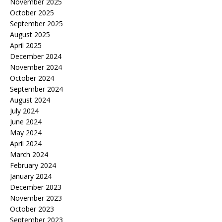
November 2025
October 2025
September 2025
August 2025
April 2025
December 2024
November 2024
October 2024
September 2024
August 2024
July 2024
June 2024
May 2024
April 2024
March 2024
February 2024
January 2024
December 2023
November 2023
October 2023
September 2023