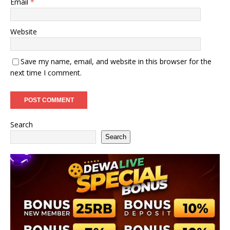
Email
*
Website
Save my name, email, and website in this browser for the
next time I comment.
Search
Search