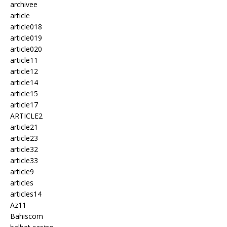
archivee
article
article018
article019
article020
article11
article12
article14
article15
article17
ARTICLE2
article21
article23
article32
article33
article9
articles
articles14
Az11
Bahiscom