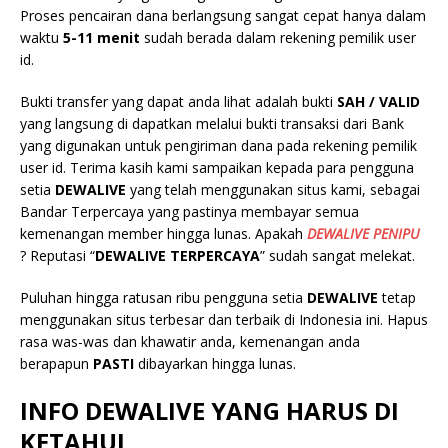
Proses pencairan dana berlangsung sangat cepat hanya dalam
waktu
5-11 menit
sudah berada dalam rekening pemilik user
id.
Bukti transfer yang dapat anda lihat adalah bukti
SAH / VALID
yang langsung di dapatkan melalui bukti transaksi dari Bank
yang digunakan untuk pengiriman dana pada rekening pemilik
user id. Terima kasih kami sampaikan kepada para pengguna
setia
DEWALIVE
yang telah menggunakan situs kami, sebagai
Bandar Terpercaya yang pastinya membayar semua
kemenangan member hingga lunas. Apakah
DEWALIVE
PENIPU
? Reputasi “
DEWALIVE
TERPERCAYA
” sudah sangat melekat.
Puluhan hingga ratusan ribu pengguna setia
DEWALIVE
tetap
menggunakan situs terbesar dan terbaik di Indonesia ini. Hapus
rasa was-was dan khawatir anda, kemenangan anda
berapapun
PASTI
dibayarkan hingga lunas.
INFO DEWALIVE
YANG HARUS DI
KETAHUI