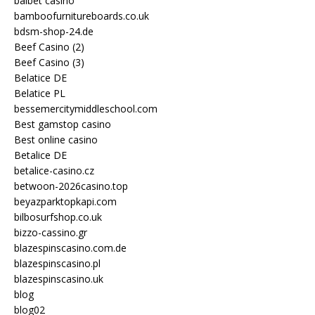
balbet casino
bamboofurnitureboards.co.uk
bdsm-shop-24.de
Beef Casino (2)
Beef Casino (3)
Belatice DE
Belatice PL
bessemercitymiddleschool.com
Best gamstop casino
Best online casino
Betalice DE
betalice-casino.cz
betwoon-2026casino.top
beyazparktopkapi.com
bilbosurfshop.co.uk
bizzo-cassino.gr
blazespinscasino.com.de
blazespinscasino.pl
blazespinscasino.uk
blog
blog02