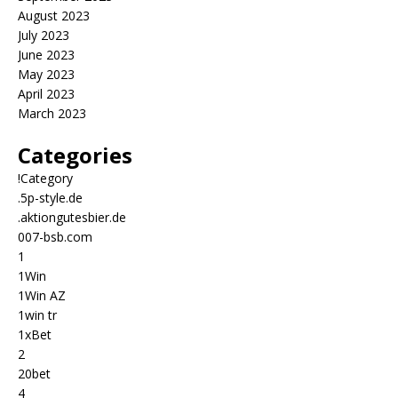
August 2023
July 2023
June 2023
May 2023
April 2023
March 2023
Categories
!Category
.5p-style.de
.aktiongutesbier.de
007-bsb.com
1
1Win
1Win AZ
1win tr
1xBet
2
20bet
4