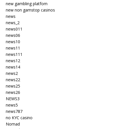
new gambling platfom
new non gamstop casinos
news
news_2
news011
news06
news10
news11
news111
news12
news14
news2
news22
news25
news26
NEWS3
news5
news787
no KYC casino
Nomad