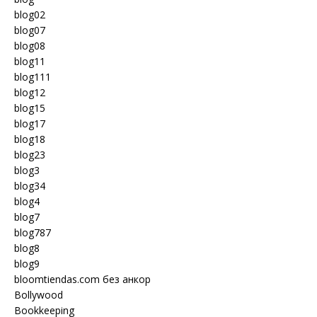
blog02
blog07
blog08
blog11
blog111
blog12
blog15
blog17
blog18
blog23
blog3
blog34
blog4
blog7
blog787
blog8
blog9
bloomtiendas.com без анкор
Bollywood
Bookkeeping