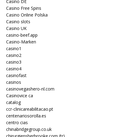
Casino DE
Casino Free Spins
Casino Online Polska
Casino slots
Casino UK
casino-beef.app
Casino-Marken
casino1
casino2
casino3
casino4
casinofast
casinos
casinovegashero-nl.com
Casinovice ca
catalog
ccr-clinicareabilitacao.pt
centenariosorolla.es
centro cias
chinabridgegroup.co.uk
chirurgiensherbrooke.com (tr)