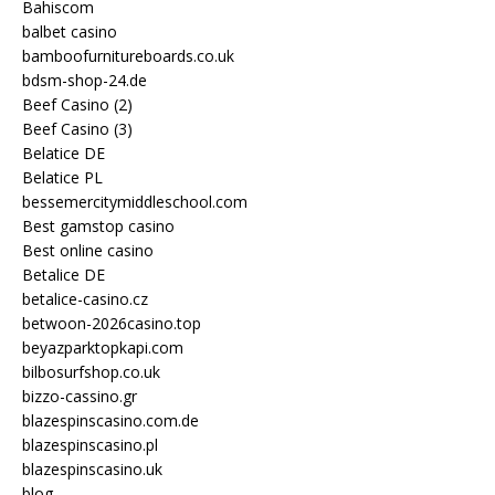
Bahiscom
balbet casino
bamboofurnitureboards.co.uk
bdsm-shop-24.de
Beef Casino (2)
Beef Casino (3)
Belatice DE
Belatice PL
bessemercitymiddleschool.com
Best gamstop casino
Best online casino
Betalice DE
betalice-casino.cz
betwoon-2026casino.top
beyazparktopkapi.com
bilbosurfshop.co.uk
bizzo-cassino.gr
blazespinscasino.com.de
blazespinscasino.pl
blazespinscasino.uk
blog