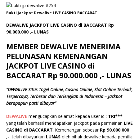
Bukti Jackpot Dewalive LIVE CASINO BACCARAT
DEWALIVE JACKPOT LIVE CASINO di BACCARAT
Rp
90.000.000 ,- LUNAS
MEMBER DEWALIVE MENERIMA
PELUNASAN KEMENANGAN
JACKPOT LIVE CASINO di
BACCARAT Rp 90.000.000 ,- LUNAS
“
DEWALIVE
Situs Togel Online, Casino Online, Slot Online Terbaik,
Terpercaya, Terbesar dan Terlengkap di Indonesia – Jackpot
berapapun pasti dibayar”
DEWALIVE
mengucapkan selamat kepada user id :
TRI***
yang telah berhasil mendapatkan jackpot pada permainan
LIVE
CASINO di BACCARAT
. Kemenangan sebesar
Rp 90.000.000
,-.
telah dibayarkan
LUNAS
oleh pihak dewalive kepada pemilik