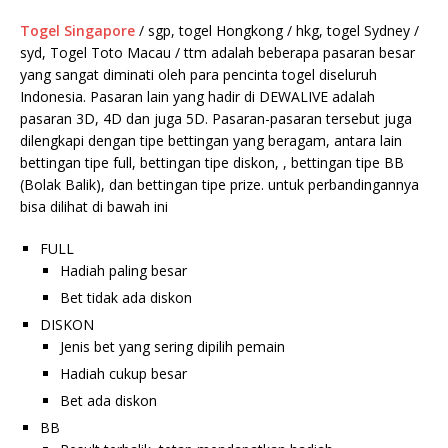
Togel Singapore
/ sgp, togel Hongkong / hkg, togel Sydney /
syd, Togel Toto Macau / ttm adalah beberapa pasaran besar
yang sangat diminati oleh para pencinta togel diseluruh
Indonesia. Pasaran lain yang hadir di DEWALIVE adalah
pasaran 3D, 4D dan juga 5D. Pasaran-pasaran tersebut juga
dilengkapi dengan tipe bettingan yang beragam, antara lain
bettingan tipe full, bettingan tipe diskon, , bettingan tipe BB
(Bolak Balik), dan bettingan tipe prize. untuk perbandingannya
bisa dilihat di bawah ini
FULL
Hadiah paling besar
Bet tidak ada diskon
DISKON
Jenis bet yang sering dipilih pemain
Hadiah cukup besar
Bet ada diskon
BB