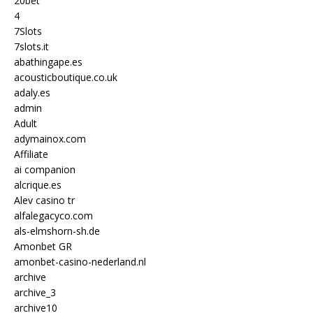
20bet
4
7Slots
7slots.it
abathingape.es
acousticboutique.co.uk
adaly.es
admin
Adult
adymainox.com
Affiliate
ai companion
alcrique.es
Alev casino tr
alfalegacyco.com
als-elmshorn-sh.de
Amonbet GR
amonbet-casino-nederland.nl
archive
archive_3
archive10