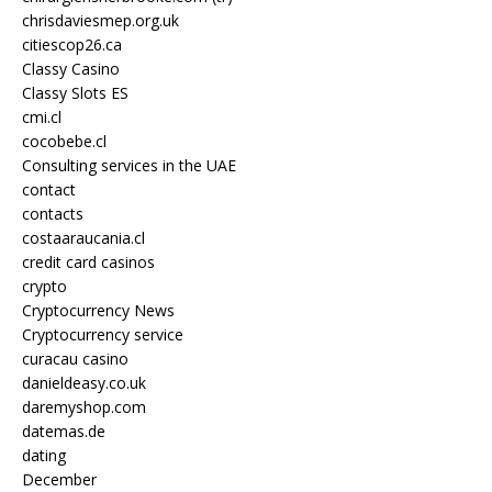
chrisdaviesmep.org.uk
citiescop26.ca
Classy Casino
Classy Slots ES
cmi.cl
cocobebe.cl
Consulting services in the UAE
contact
contacts
costaaraucania.cl
credit card casinos
crypto
Cryptocurrency News
Cryptocurrency service
curacau casino
danieldeasy.co.uk
daremyshop.com
datemas.de
dating
December