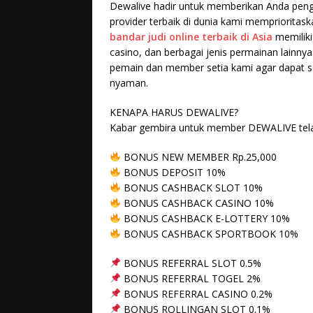
Dewalive hadir untuk memberikan Anda pe
provider terbaik di dunia kami mempriorita
bandar judi online terbaik di Asia
memiliki
casino, dan berbagai jenis permainan lainnya.
pemain dan member setia kami agar dapat s
nyaman.
KENAPA HARUS DEWALIVE?
Kabar gembira untuk member DEWALIVE tela
BONUS NEW MEMBER Rp.25,000
BONUS DEPOSIT 10%
BONUS CASHBACK SLOT 10%
BONUS CASHBACK CASINO 10%
BONUS CASHBACK E-LOTTERY 10%
BONUS CASHBACK SPORTBOOK 10%
BONUS REFERRAL SLOT 0.5%
BONUS REFERRAL TOGEL 2%
BONUS REFERRAL CASINO 0.2%
BONUS ROLLINGAN SLOT 0.1%