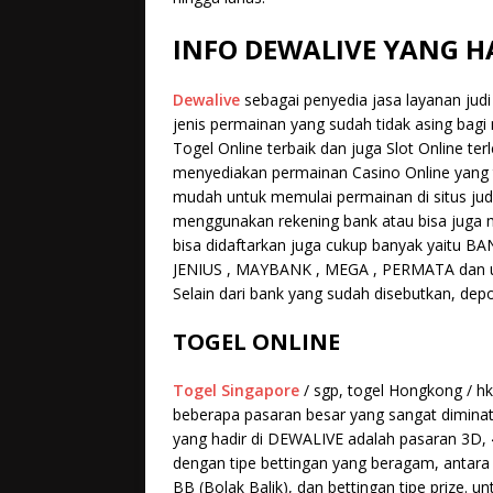
INFO DEWALIVE
YANG H
Dewalive
sebagai penyedia jasa layanan jud
jenis permainan yang sudah tidak asing bagi
Togel Online terbaik dan juga Slot Online ter
menyediakan permainan Casino Online yang 
mudah untuk memulai permainan di situs judi
menggunakan rekening bank atau bisa jug
bisa didaftarkan juga cukup banyak yaitu B
JENIUS , MAYBANK , MEGA , PERMATA dan u
Selain dari bank yang sudah disebutkan, depo
TOGEL ONLINE
Togel Singapore
/ sgp, togel Hongkong / hk
beberapa pasaran besar yang sangat diminati 
yang hadir di DEWALIVE adalah pasaran 3D, 
dengan tipe bettingan yang beragam, antara lai
BB (Bolak Balik), dan bettingan tipe prize. un