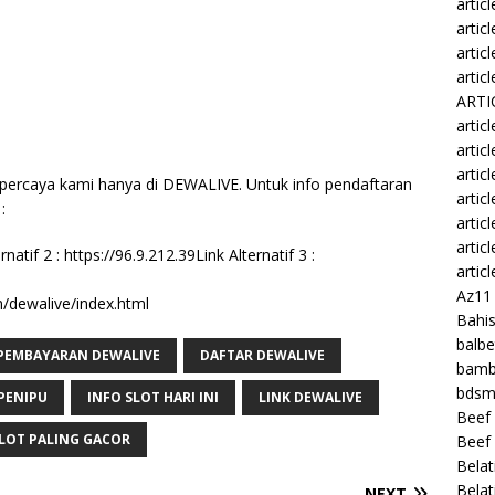
artic
artic
artic
artic
ARTI
artic
artic
artic
erpercaya kami hanya di DEWALIVE. Untuk info pendaftaran
artic
:
artic
articl
rnatif 2 : https://96.9.212.39Link Alternatif 3 :
artic
Az11
m/dewalive/index.html
Bahi
balbe
 PEMBAYARAN DEWALIVE
DAFTAR DEWALIVE
bamb
bdsm
PENIPU
INFO SLOT HARI INI
LINK DEWALIVE
Beef 
LOT PALING GACOR
Beef 
Belat
Belat
NEXT