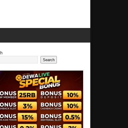
ch
Search