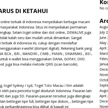
Ko
No c
ARUS DI KETAHUI
Ar
i online terbaik di indonesia menyediakan berbagai macam
Augu
 masyarakat Indonesia. Situs ini menyediakan permainan
July 
lengkap. Selain togel online dan slot online, DEWALIVE juga
June
tidak kalah seru dan mudah untuk dimainkan. Sangat
May 
 terbaik di indonesia ini, cukup dengan mendaftar
April
a menggunakan
e-wallet
(dompet digital). Rekening bank yang
Marc
ANK BCA , BRI , MANDIRI , CIMB , PANIN , SINARMAS , BSI ,
Febr
ntuk e-wallet bisa menggunakan DANA, GOPAY, OVO.
Janua
sit juga bisa melalui metode QRIS (scan barcode).
Dece
Nove
Octo
Sept
g, togel Sydney / syd, Togel Toto Macau / ttm adalah
Augu
oleh para pencinta togel diseluruh Indonesia. Pasaran lain
April
4D dan juga 5D. Pasaran-pasaran tersebut juga dilengkapi
Dece
n bettingan tipe full, bettingan tipe diskon, , bettingan tipe
Nove
tuk perbandingannya bisa dilihat di bawah ini