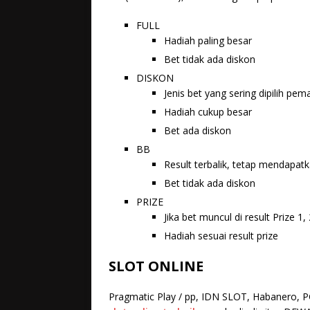
FULL
Hadiah paling besar
Bet tidak ada diskon
DISKON
Jenis bet yang sering dipilih pem
Hadiah cukup besar
Bet ada diskon
BB
Result terbalik, tetap mendapat
Bet tidak ada diskon
PRIZE
Jika bet muncul di result Prize 
Hadiah sesuai result prize
SLOT ONLINE
Pragmatic Play / pp, IDN SLOT, Habanero, PG