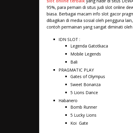
slot online terbaik
yang hadir di situs DEWA
95%, para pemain di situs judi slot online 
biasa. Berbagai macam info slot gacor pragma
dibagikan di media sosial oleh pengguna lai
contoh permainan yang sangat diminati oleh s
IDN SLOT :
Legenda Gatotkaca
Mobile Legends
Bali
PRAGMATIC PLAY
Gates of Olympus
Sweet Bonanza
5 Lions Dance
Habanero
Bomb Runner
5 Lucky Lions
Koi Gate