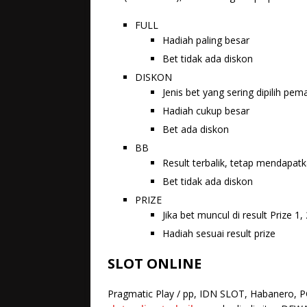
FULL
Hadiah paling besar
Bet tidak ada diskon
DISKON
Jenis bet yang sering dipilih pem
Hadiah cukup besar
Bet ada diskon
BB
Result terbalik, tetap mendapat
Bet tidak ada diskon
PRIZE
Jika bet muncul di result Prize 
Hadiah sesuai result prize
SLOT ONLINE
Pragmatic Play / pp, IDN SLOT, Habanero, PG