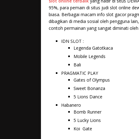
slot online terbaik
yang hadir di situs DEWA
95%, para pemain di situs judi slot online 
biasa. Berbagai macam info slot gacor pragma
dibagikan di media sosial oleh pengguna lai
contoh permainan yang sangat diminati oleh s
IDN SLOT :
Legenda Gatotkaca
Mobile Legends
Bali
PRAGMATIC PLAY
Gates of Olympus
Sweet Bonanza
5 Lions Dance
Habanero
Bomb Runner
5 Lucky Lions
Koi Gate