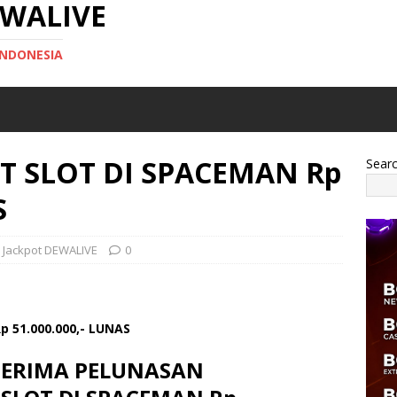
EWALIVE
 INDONESIA
T SLOT DI SPACEMAN Rp
Sear
S
i Jackpot DEWALIVE
0
 51.000.000,- LUNAS
NERIMA PELUNASAN