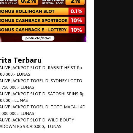
rita Terbaru
LIVE JACKPOT SLOT DI RABBIT HEIST Rp
500.000,- LUNAS
LIVE JACKPOT TOGEL DI SYDNEY LOTTO
0.750.000,- LUNAS
LIVE JACKPOT SLOT DI SATOSHI SPINS Rp
00.000,- LUNAS
LIVE JACKPOT TOGEL DI TOTO MACAU 4D
8.000.000,- LUNAS
LIVE JACKPOT SLOT DI WILD BOUTY
DOWN Rp 93.700.000,- LUNAS