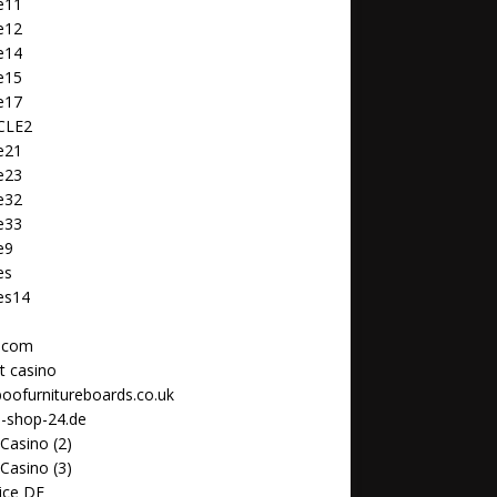
le11
le12
le14
le15
le17
CLE2
le21
le23
le32
le33
le9
es
les14
scom
t casino
oofurnitureboards.co.uk
-shop-24.de
Casino (2)
Casino (3)
ice DE