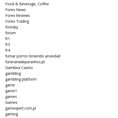
Food & Beverage, Coffee
Forex News
Forex Reviews
Forex Trading
forexby
forum
fr1
fr3
fr4
fumar porros teniendo ansiedad
funerariadeparanhos.pt
Gambiva Casino
gambling
gambling platform
game
game1
games
Games
gamexpert.com.pl
gaming