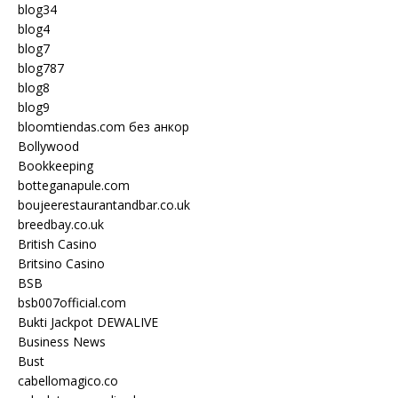
blog34
blog4
blog7
blog787
blog8
blog9
bloomtiendas.com без анкор
Bollywood
Bookkeeping
botteganapule.com
boujeerestaurantandbar.co.uk
breedbay.co.uk
British Casino
Britsino Casino
BSB
bsb007official.com
Bukti Jackpot DEWALIVE
Business News
Bust
cabellomagico.co