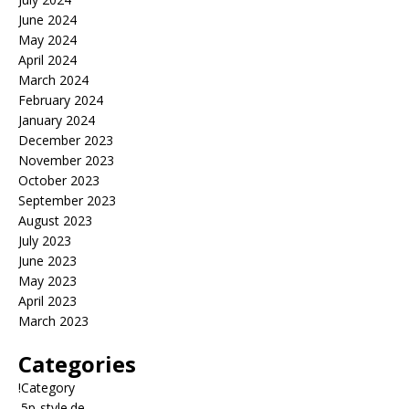
June 2024
May 2024
April 2024
March 2024
February 2024
January 2024
December 2023
November 2023
October 2023
September 2023
August 2023
July 2023
June 2023
May 2023
April 2023
March 2023
Categories
!Category
.5p-style.de