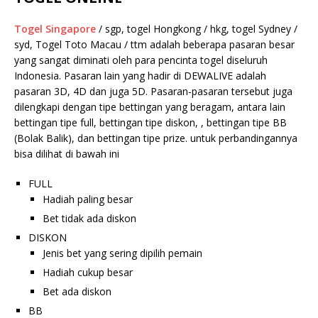
Togel Singapore
/ sgp, togel Hongkong / hkg, togel Sydney /
syd, Togel Toto Macau / ttm adalah beberapa pasaran besar
yang sangat diminati oleh para pencinta togel diseluruh
Indonesia. Pasaran lain yang hadir di DEWALIVE adalah
pasaran 3D, 4D dan juga 5D. Pasaran-pasaran tersebut juga
dilengkapi dengan tipe bettingan yang beragam, antara lain
bettingan tipe full, bettingan tipe diskon, , bettingan tipe BB
(Bolak Balik), dan bettingan tipe prize. untuk perbandingannya
bisa dilihat di bawah ini
FULL
Hadiah paling besar
Bet tidak ada diskon
DISKON
Jenis bet yang sering dipilih pemain
Hadiah cukup besar
Bet ada diskon
BB