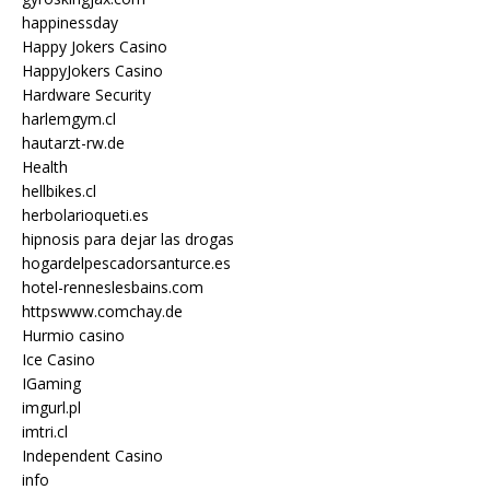
happinessday
Happy Jokers Casino
HappyJokers Casino
Hardware Security
harlemgym.cl
hautarzt-rw.de
Health
hellbikes.cl
herbolarioqueti.es
hipnosis para dejar las drogas
hogardelpescadorsanturce.es
hotel-renneslesbains.com
httpswww.comchay.de
Hurmio casino
Ice Casino
IGaming
imgurl.pl
imtri.cl
Independent Casino
info