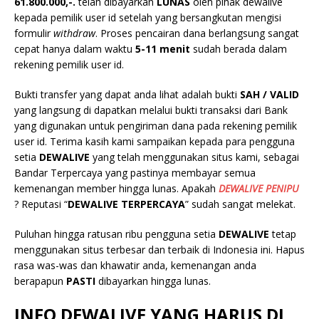
61.800.000
,-.
telah dibayarkan
LUNAS
oleh pihak dewalive
kepada pemilik user id setelah yang bersangkutan mengisi
formulir
withdraw
. Proses pencairan dana berlangsung sangat
cepat hanya dalam waktu
5-11 menit
sudah berada dalam
rekening pemilik user id.
Bukti transfer yang dapat anda lihat adalah bukti
SAH / VALID
yang langsung di dapatkan melalui bukti transaksi dari Bank
yang digunakan untuk pengiriman dana pada rekening pemilik
user id. Terima kasih kami sampaikan kepada para pengguna
setia
DEWALIVE
yang telah menggunakan situs kami, sebagai
Bandar Terpercaya yang pastinya membayar semua
kemenangan member hingga lunas. Apakah
DEWALIVE
PENIPU
? Reputasi “
DEWALIVE
TERPERCAYA
” sudah sangat melekat.
Puluhan hingga ratusan ribu pengguna setia
DEWALIVE
tetap
menggunakan situs terbesar dan terbaik di Indonesia ini. Hapus
rasa was-was dan khawatir anda, kemenangan anda
berapapun
PASTI
dibayarkan hingga lunas.
INFO DEWALIVE
YANG HARUS DI