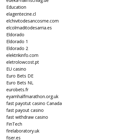
edeka-halmschlag.de
Education
elagentecine.cl
elchivitodesancosme.com
elcolmaditodesarria.es
Eldorado
Eldorado 1
Eldorado 2
elektrikinfo.com
eletrolowcost.pt
EU casino
Euro Bets DE
Euro Bets NL
eurobets.fr
eyamhalfmarathon.org.uk
fast payotut casino Canada
fast payout casino
fast withdraw casino
FinTech
firelaboratory.uk
fiser.es