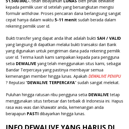
51.500.000
,-.
telah dibayarkan
LUNAS
oleh pihak dewalive
kepada pemilik user id setelah yang bersangkutan mengisi
formulir
withdraw
. Proses pencairan dana berlangsung sangat
cepat hanya dalam waktu
5-11 menit
sudah berada dalam
rekening pemilik user id.
Bukti transfer yang dapat anda lihat adalah bukti
SAH / VALID
yang langsung di dapatkan melalui bukti transaksi dari Bank
yang digunakan untuk pengiriman dana pada rekening pemilik
user id. Terima kasih kami sampaikan kepada para pengguna
setia
DEWALIVE
yang telah menggunakan situs kami, sebagai
Bandar Terpercaya yang pastinya membayar semua
kemenangan member hingga lunas. Apakah
DEWALIVE
PENIPU
? Reputasi “
DEWALIVE
TERPERCAYA
” sudah sangat melekat.
Puluhan hingga ratusan ribu pengguna setia
DEWALIVE
tetap
menggunakan situs terbesar dan terbaik di Indonesia ini. Hapus
rasa was-was dan khawatir anda, kemenangan anda
berapapun
PASTI
dibayarkan hingga lunas.
INFO DEWALIVE
YANG HARUS DI