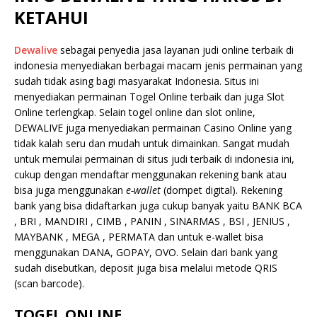
KETAHUI
Dewalive
sebagai penyedia jasa layanan judi online terbaik di
indonesia menyediakan berbagai macam jenis permainan yang
sudah tidak asing bagi masyarakat Indonesia. Situs ini
menyediakan permainan Togel Online terbaik dan juga Slot
Online terlengkap. Selain togel online dan slot online,
DEWALIVE juga menyediakan permainan Casino Online yang
tidak kalah seru dan mudah untuk dimainkan. Sangat mudah
untuk memulai permainan di situs judi terbaik di indonesia ini,
cukup dengan mendaftar menggunakan rekening bank atau
bisa juga menggunakan
e-wallet
(dompet digital). Rekening
bank yang bisa didaftarkan juga cukup banyak yaitu BANK BCA
, BRI , MANDIRI , CIMB , PANIN , SINARMAS , BSI , JENIUS ,
MAYBANK , MEGA , PERMATA dan untuk e-wallet bisa
menggunakan DANA, GOPAY, OVO. Selain dari bank yang
sudah disebutkan, deposit juga bisa melalui metode QRIS
(scan barcode).
TOGEL ONLINE