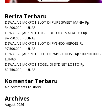
Berita Terbaru
DEWALIVE JACKPOT SLOT DI PURE SWEET MANIA Rp
54.200.000,- LUNAS
DEWALIVE JACKPOT TOGEL DI TOTO MACAU 4D Rp
94.750.000,- LUNAS
DEWALIVE JACKPOT SLOT DI PYSHCO HEROES Rp
97.500.000,- LUNAS
DEWALIVE JACKPOT SLOT DI RABBIT HEIST Rp 100.500.000,-
LUNAS
DEWALIVE JACKPOT TOGEL DI SYDNEY LOTTO Rp
80.750.000,- LUNAS
Komentar Terbaru
No comments to show.
Archives
August 2026