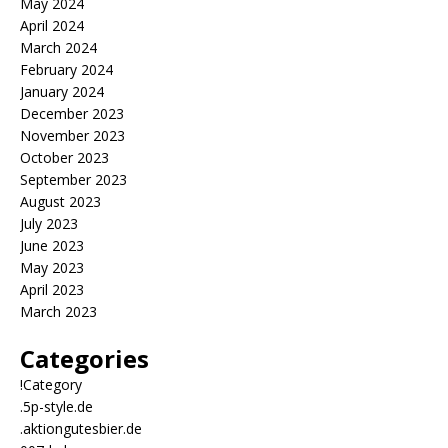
May 2024
April 2024
March 2024
February 2024
January 2024
December 2023
November 2023
October 2023
September 2023
August 2023
July 2023
June 2023
May 2023
April 2023
March 2023
Categories
!Category
.5p-style.de
.aktiongutesbier.de