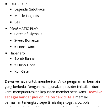
IDN SLOT :
Legenda Gatotkaca
Mobile Legends
Bali
PRAGMATIC PLAY
Gates of Olympus
Sweet Bonanza
5 Lions Dance
Habanero
Bomb Runner
5 Lucky Lions
Koi Gate
Dewalive hadir untuk memberikan Anda pengalaman bermain
yang berbeda. Dengan menggunakan provider terbaik di dunia
kami memprioritaskan kepuasan member setia kami.
Dewalive
sebagai bandar judi online terbaik di Asia
memiliki
permainan terlengkap seperti misalnya togel, slot, bola,