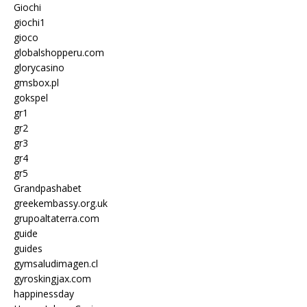
Giochi
giochi1
gioco
globalshopperu.com
glorycasino
gmsbox.pl
gokspel
gr1
gr2
gr3
gr4
gr5
Grandpashabet
greekembassy.org.uk
grupoaltaterra.com
guide
guides
gymsaludimagen.cl
gyroskingjax.com
happinessday