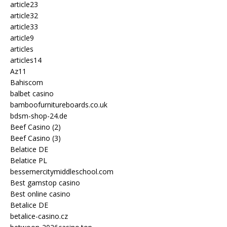
article23
article32
article33
article9
articles
articles14
Az11
Bahiscom
balbet casino
bamboofurnitureboards.co.uk
bdsm-shop-24.de
Beef Casino (2)
Beef Casino (3)
Belatice DE
Belatice PL
bessemercitymiddleschool.com
Best gamstop casino
Best online casino
Betalice DE
betalice-casino.cz