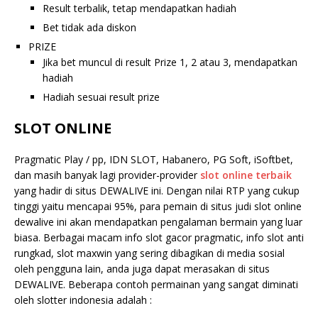
Result terbalik, tetap mendapatkan hadiah
Bet tidak ada diskon
PRIZE
Jika bet muncul di result Prize 1, 2 atau 3, mendapatkan
hadiah
Hadiah sesuai result prize
SLOT ONLINE
Pragmatic Play / pp, IDN SLOT, Habanero, PG Soft, iSoftbet,
dan masih banyak lagi provider-provider
slot online terbaik
yang hadir di situs DEWALIVE ini. Dengan nilai RTP yang cukup
tinggi yaitu mencapai 95%, para pemain di situs judi slot online
dewalive ini akan mendapatkan pengalaman bermain yang luar
biasa. Berbagai macam info slot gacor pragmatic, info slot anti
rungkad, slot maxwin yang sering dibagikan di media sosial
oleh pengguna lain, anda juga dapat merasakan di situs
DEWALIVE. Beberapa contoh permainan yang sangat diminati
oleh slotter indonesia adalah :