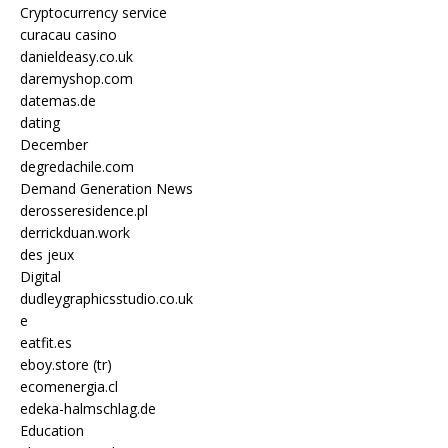
Cryptocurrency service
curacau casino
danieldeasy.co.uk
daremyshop.com
datemas.de
dating
December
degredachile.com
Demand Generation News
derosseresidence.pl
derrickduan.work
des jeux
Digital
dudleygraphicsstudio.co.uk
e
eatfit.es
eboy.store (tr)
ecomenergia.cl
edeka-halmschlag.de
Education