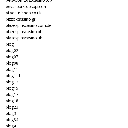
betwoon-2026casino.top
beyazparktopkapi.com
bilbosurfshop.co.uk
bizzo-cassino.gr
blazespinscasino.com.de
blazespinscasino.pl
blazespinscasino.uk
blog
blog02
blog07
blog08
blog11
blog111
blog12
blog15
blog17
blog18
blog23
blog3
blog34
blog4