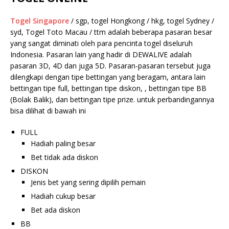
Togel Singapore
/ sgp, togel Hongkong / hkg, togel Sydney /
syd, Togel Toto Macau / ttm adalah beberapa pasaran besar
yang sangat diminati oleh para pencinta togel diseluruh
Indonesia. Pasaran lain yang hadir di DEWALIVE adalah
pasaran 3D, 4D dan juga 5D. Pasaran-pasaran tersebut juga
dilengkapi dengan tipe bettingan yang beragam, antara lain
bettingan tipe full, bettingan tipe diskon, , bettingan tipe BB
(Bolak Balik), dan bettingan tipe prize. untuk perbandingannya
bisa dilihat di bawah ini
FULL
Hadiah paling besar
Bet tidak ada diskon
DISKON
Jenis bet yang sering dipilih pemain
Hadiah cukup besar
Bet ada diskon
BB