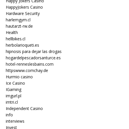
Happy Jokers Casino
HappyJokers Casino
Hardware Security
harlemgym.cl
hautarzt-rw.de
Health
hellbikes.cl
herbolarioqueti.es
hipnosis para dejar las drogas
hogardelpescadorsanturce.es
hotel-renneslesbains.com
httpswww.comchay.de
Hurmio casino
Ice Casino
IGaming
imgurl.pl
imtri.cl
Independent Casino
info
interviews
Invest