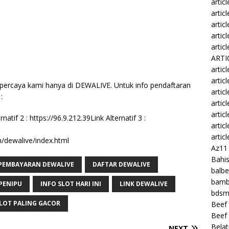
artic
artic
artic
artic
artic
ARTI
artic
artic
erpercaya kami hanya di DEWALIVE. Untuk info pendaftaran
artic
:
artic
artic
rnatif 2 : https://96.9.212.39Link Alternatif 3 :
articl
artic
m/dewalive/index.html
Az11
Bahi
 PEMBAYARAN DEWALIVE
DAFTAR DEWALIVE
balbe
bamb
PENIPU
INFO SLOT HARI INI
LINK DEWALIVE
bdsm
LOT PALING GACOR
Beef 
Beef 
Belat
NEXT