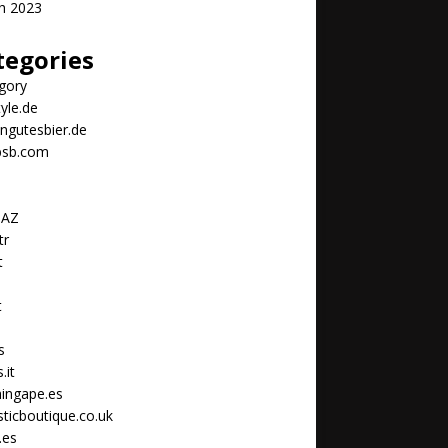
h 2023
tegories
gory
tyle.de
ongutesbier.de
bsb.com
 AZ
tr
t
t
s
.it
ingape.es
ticboutique.co.uk
.es