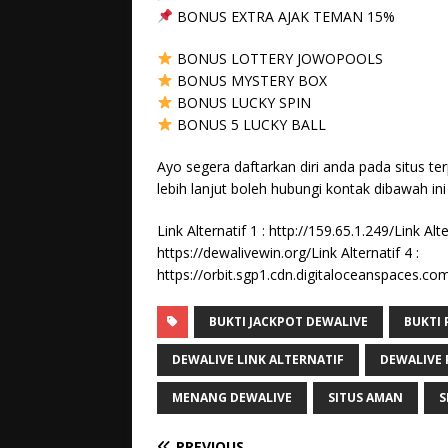
BONUS EXTRA AJAK TEMAN 15%
BONUS LOTTERY JOWOPOOLS
BONUS MYSTERY BOX
BONUS LUCKY SPIN
BONUS 5 LUCKY BALL
Ayo segera daftarkan diri anda pada situs t
lebih lanjut boleh hubungi kontak dibawah ini 
Link Alternatif 1 : http://159.65.1.249/Link Alte
https://dewalivewin.org/Link Alternatif 4 :
https://orbit.sgp1.cdn.digitaloceanspaces.co
BUKTI JACKPOT DEWALIVE
BUKTI
DEWALIVE LINK ALTERNATIF
DEWALIVE 
MENANG DEWALIVE
SITUS AMAN
S
PREVIOUS