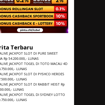
rita Terbaru
LIVE JACKPOT SLOT DI PURE SWEET
A Rp 54.200.000,- LUNAS
LIVE JACKPOT TOGEL DI TOTO MACAU 4D
4.750.000,- LUNAS
LIVE JACKPOT SLOT DI PYSHCO HEROES
7.500.000,- LUNAS
LIVE JACKPOT SLOT DI RABBIT HEIST Rp
500.000,- LUNAS
LIVE JACKPOT TOGEL DI SYDNEY LOTTO
0.750.000,- LUNAS