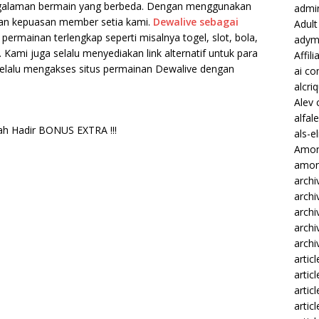
ngalaman bermain yang berbeda. Dengan menggunakan
admi
skan kepuasan member setia kami.
Dewalive sebagai
Adult
 permainan terlengkap seperti misalnya togel, slot, bola,
adym
 Kami juga selalu menyediakan link alternatif untuk para
Affili
elalu mengakses situs permainan Dewalive dengan
ai c
alcri
Alev 
alfa
h Hadir BONUS EXTRA !!!
als-e
Amon
amonb
archi
archi
archi
archi
archi
articl
artic
artic
artic