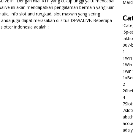
LIVE ini. Dengan nilai RTP yang cukup tinggi yaitu mencapai
Marc
dewalive ini akan mendapatkan pengalaman bermain yang luar
tic, info slot anti rungkad, slot maxwin yang sering
Ca
n, anda juga dapat merasakan di situs DEWALIVE. Beberapa
!Cate
lotter indonesia adalah :
.5p-s
.akti
007-
1
1Win
1Win
1win 
1xBe
2
20be
4
7Slot
7slots
abath
acous
adaly