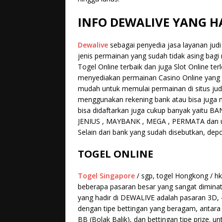
INFO DEWALIVE
YANG H
Dewalive
sebagai penyedia jasa layanan jud
jenis permainan yang sudah tidak asing bagi
Togel Online terbaik dan juga Slot Online ter
menyediakan permainan Casino Online yang 
mudah untuk memulai permainan di situs judi
menggunakan rekening bank atau bisa jug
bisa didaftarkan juga cukup banyak yaitu B
JENIUS , MAYBANK , MEGA , PERMATA dan u
Selain dari bank yang sudah disebutkan, depo
TOGEL ONLINE
Togel Singapore
/ sgp, togel Hongkong / hk
beberapa pasaran besar yang sangat diminati 
yang hadir di DEWALIVE adalah pasaran 3D, 
dengan tipe bettingan yang beragam, antara lai
BB (Bolak Balik), dan bettingan tipe prize. un