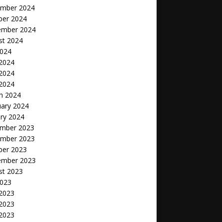
mber 2024
ber 2024
ember 2024
st 2024
2024
 2024
2024
 2024
h 2024
uary 2024
ry 2024
mber 2023
mber 2023
ber 2023
ember 2023
st 2023
2023
 2023
2023
 2023