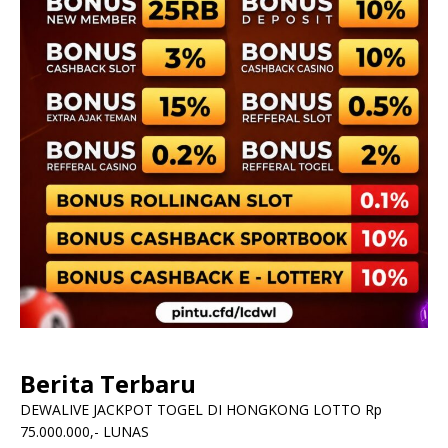
Berita Terbaru
DEWALIVE JACKPOT TOGEL DI HONGKONG LOTTO Rp
75.000.000,- LUNAS