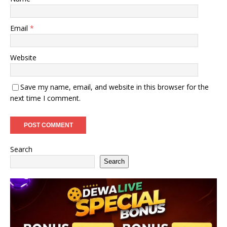
Email
*
Website
Save my name, email, and website in this browser for the
next time I comment.
Search
Search