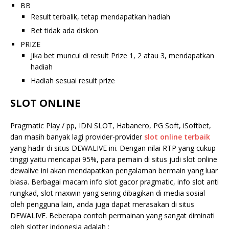
BB
Result terbalik, tetap mendapatkan hadiah
Bet tidak ada diskon
PRIZE
Jika bet muncul di result Prize 1, 2 atau 3, mendapatkan
hadiah
Hadiah sesuai result prize
SLOT ONLINE
Pragmatic Play / pp, IDN SLOT, Habanero, PG Soft, iSoftbet,
dan masih banyak lagi provider-provider
slot online terbaik
yang hadir di situs DEWALIVE ini. Dengan nilai RTP yang cukup
tinggi yaitu mencapai 95%, para pemain di situs judi slot online
dewalive ini akan mendapatkan pengalaman bermain yang luar
biasa. Berbagai macam info slot gacor pragmatic, info slot anti
rungkad, slot maxwin yang sering dibagikan di media sosial
oleh pengguna lain, anda juga dapat merasakan di situs
DEWALIVE. Beberapa contoh permainan yang sangat diminati
oleh slotter indonesia adalah :