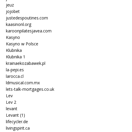
jeuz
jojobet
justedespoutines.com
kaasinonl.org
karoonpilatesjavea.com
Kasyno
Kasyno w Polsce
Klubnika
Klubnika 1
krainaekozabawek.pl
la-pepi.es
larocca.cl
ldmusical.com.mx
lets-talk-mortgages.co.uk
Lev
Lev 2
levant
Levant (1)
lifecycler.de
livingspirit.ca