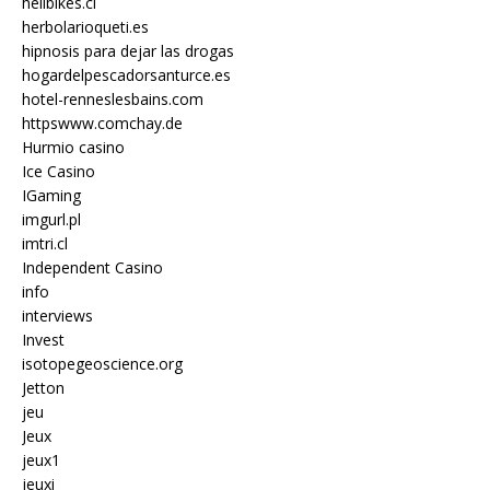
hellbikes.cl
herbolarioqueti.es
hipnosis para dejar las drogas
hogardelpescadorsanturce.es
hotel-renneslesbains.com
httpswww.comchay.de
Hurmio casino
Ice Casino
IGaming
imgurl.pl
imtri.cl
Independent Casino
info
interviews
Invest
isotopegeoscience.org
Jetton
jeu
Jeux
jeux1
jeuxi