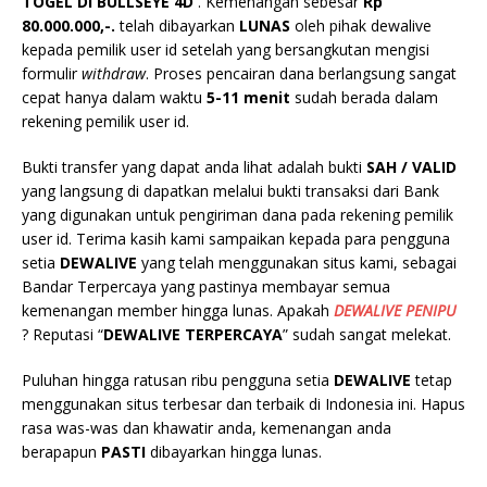
TOGEL DI BULLSEYE 4D
. Kemenangan sebesar
Rp
80.000.000,-.
telah dibayarkan
LUNAS
oleh pihak dewalive
kepada pemilik user id setelah yang bersangkutan mengisi
formulir
withdraw
. Proses pencairan dana berlangsung sangat
cepat hanya dalam waktu
5-11 menit
sudah berada dalam
rekening pemilik user id.
Bukti transfer yang dapat anda lihat adalah bukti
SAH / VALID
yang langsung di dapatkan melalui bukti transaksi dari Bank
yang digunakan untuk pengiriman dana pada rekening pemilik
user id. Terima kasih kami sampaikan kepada para pengguna
setia
DEWALIVE
yang telah menggunakan situs kami, sebagai
Bandar Terpercaya yang pastinya membayar semua
kemenangan member hingga lunas. Apakah
DEWALIVE
PENIPU
? Reputasi “
DEWALIVE
TERPERCAYA
” sudah sangat melekat.
Puluhan hingga ratusan ribu pengguna setia
DEWALIVE
tetap
menggunakan situs terbesar dan terbaik di Indonesia ini. Hapus
rasa was-was dan khawatir anda, kemenangan anda
berapapun
PASTI
dibayarkan hingga lunas.