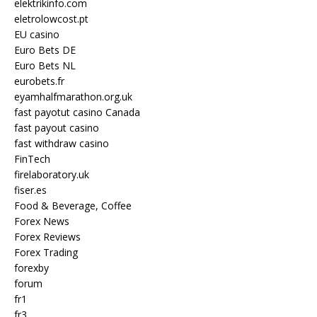
elektrikinfo.com
eletrolowcost.pt
EU casino
Euro Bets DE
Euro Bets NL
eurobets.fr
eyamhalfmarathon.org.uk
fast payotut casino Canada
fast payout casino
fast withdraw casino
FinTech
firelaboratory.uk
fiser.es
Food & Beverage, Coffee
Forex News
Forex Reviews
Forex Trading
forexby
forum
fr1
fr3