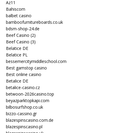
Az11
Bahiscom
balbet casino
bamboofurnitureboards.co.uk
bdsm-shop-24.de
Beef Casino (2)
Beef Casino (3)
Belatice DE
Belatice PL
bessemercitymiddleschool.com
Best gamstop casino
Best online casino
Betalice DE
betalice-casino.cz
betwoon-2026casino.top
beyazparktopkapi.com
bilbosurfshop.co.uk
bizzo-cassino.gr
blazespinscasino.com.de
blazespinscasino.pl