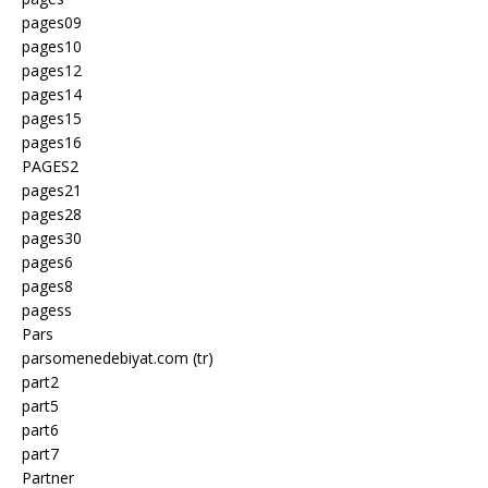
pages09
pages10
pages12
pages14
pages15
pages16
PAGES2
pages21
pages28
pages30
pages6
pages8
pagess
Pars
parsomenedebiyat.com (tr)
part2
part5
part6
part7
Partner