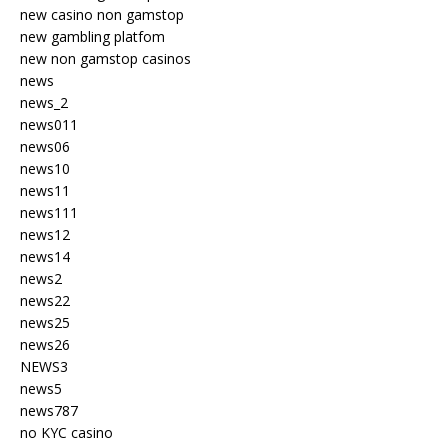
new casino non gamstop
new gambling platfom
new non gamstop casinos
news
news_2
news011
news06
news10
news11
news111
news12
news14
news2
news22
news25
news26
NEWS3
news5
news787
no KYC casino