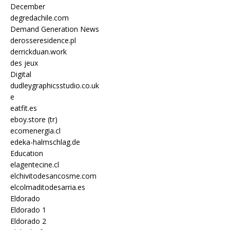
December
degredachile.com
Demand Generation News
derosseresidence.pl
derrickduan.work
des jeux
Digital
dudleygraphicsstudio.co.uk
e
eatfit.es
eboy.store (tr)
ecomenergia.cl
edeka-halmschlag.de
Education
elagentecine.cl
elchivitodesancosme.com
elcolmaditodesarria.es
Eldorado
Eldorado 1
Eldorado 2